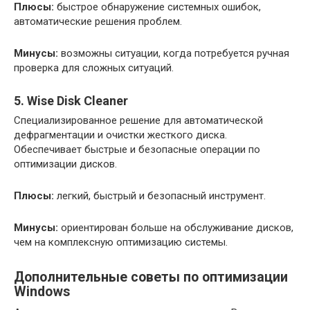
Плюсы:
быстрое обнаружение системных ошибок,
автоматические решения проблем.
Минусы:
возможны ситуации, когда потребуется ручная
проверка для сложных ситуаций.
5. Wise Disk Cleaner
Специализированное решение для автоматической
дефрагментации и очистки жесткого диска.
Обеспечивает быстрые и безопасные операции по
оптимизации дисков.
Плюсы:
легкий, быстрый и безопасный инструмент.
Минусы:
ориентирован больше на обслуживание дисков,
чем на комплексную оптимизацию системы.
Дополнительные советы по оптимизации
Windows