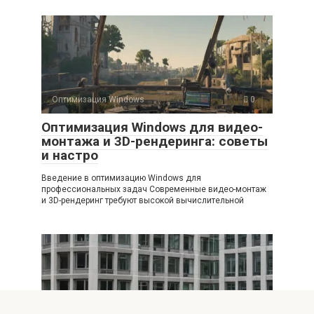
Оптимизация Windows
0
Оптимизация Windows для видео-
монтажа и 3D-рендеринга: советы
и настро
Введение в оптимизацию Windows для
профессиональных задач Современные видео-монтаж
и 3D-рендеринг требуют высокой вычислительной