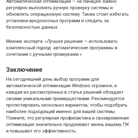
Автоматическая оптимизация — не панацея. Важно
регулярно выполнять ручную проверку системы и
обновлять операционную систему. Также стоит избегать
установки вредоносных программ и следить за
безопасностью данных.
Мнение эксперта:
«Лучшее решение — использовать
комплексный подход: автоматические программы в
сочетании с ручными проверками.»
Заключение
На сегодняшний день выбор программ для
автоматической оптимизации Windows огромное, и
каждая из рассмотренных в статье решений обладает
своими уникальными преимуществами. Рекомендуется
протестировать несколько вариантов, чтобы подобрать
наиболее подходящий именно для вашей системы.
Помните, что регулярная профилактика и своевременная
оптимизация значительно продлевают жизнь вашему ПК
и повышают его эффективность.