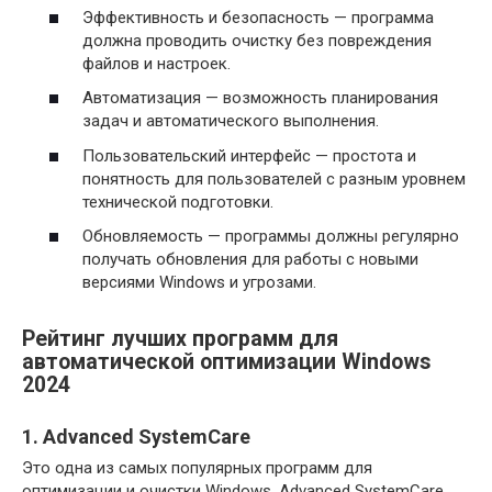
Эффективность и безопасность — программа
должна проводить очистку без повреждения
файлов и настроек.
Автоматизация — возможность планирования
задач и автоматического выполнения.
Пользовательский интерфейс — простота и
понятность для пользователей с разным уровнем
технической подготовки.
Обновляемость — программы должны регулярно
получать обновления для работы с новыми
версиями Windows и угрозами.
Рейтинг лучших программ для
автоматической оптимизации Windows
2024
1. Advanced SystemCare
Это одна из самых популярных программ для
оптимизации и очистки Windows. Advanced SystemCare