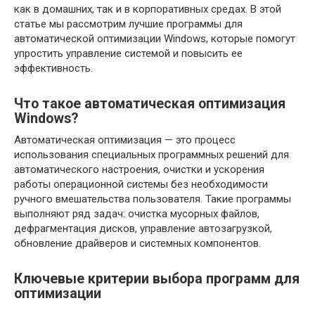
как в домашних, так и в корпоративных средах. В этой
статье мы рассмотрим лучшие программы для
автоматической оптимизации Windows, которые помогут
упростить управление системой и повысить ее
эффективность.
Что такое автоматическая оптимизация
Windows?
Автоматическая оптимизация — это процесс
использования специальных программных решений для
автоматического настроения, очистки и ускорения
работы операционной системы без необходимости
ручного вмешательства пользователя. Такие программы
выполняют ряд задач: очистка мусорных файлов,
дефрагментация дисков, управление автозагрузкой,
обновление драйверов и системных компонентов.
Ключевые критерии выбора программ для
оптимизации