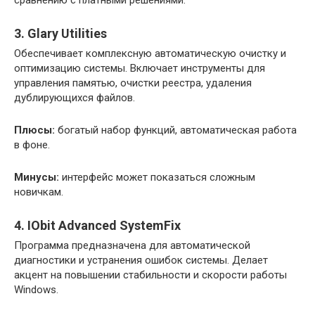
3. Glary Utilities
Обеспечивает комплексную автоматическую очистку и
оптимизацию системы. Включает инструменты для
управления памятью, очистки реестра, удаления
дублирующихся файлов.
Плюсы:
богатый набор функций, автоматическая работа
в фоне.
Минусы:
интерфейс может показаться сложным
новичкам.
4. IObit Advanced SystemFix
Программа предназначена для автоматической
диагностики и устранения ошибок системы. Делает
акцент на повышении стабильности и скорости работы
Windows.