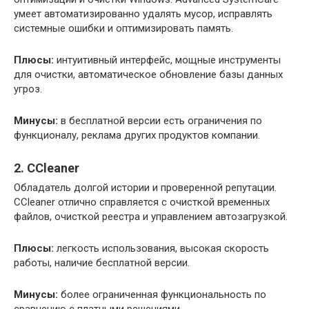
умеет автоматизированно удалять мусор, исправлять
системные ошибки и оптимизировать память.
Плюсы:
интуитивный интерфейс, мощные инструменты
для очистки, автоматическое обновление базы данных
угроз.
Минусы:
в бесплатной версии есть ограничения по
функционалу, реклама других продуктов компании.
2. CCleaner
Обладатель долгой истории и проверенной репутации.
CCleaner отлично справляется с очисткой временных
файлов, очисткой реестра и управлением автозагрузкой.
Плюсы:
легкость использования, высокая скорость
работы, наличие бесплатной версии.
Минусы:
более ограниченная функциональность по
сравнению с платными решениями.