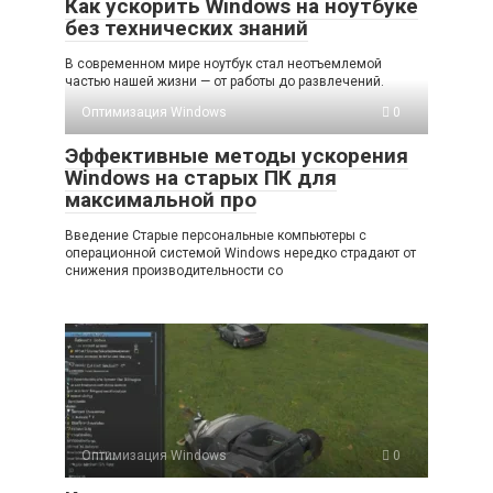
Как ускорить Windows на ноутбуке
без технических знаний
В современном мире ноутбук стал неотъемлемой
частью нашей жизни — от работы до развлечений.
Оптимизация Windows
0
Эффективные методы ускорения
Windows на старых ПК для
максимальной про
Введение Старые персональные компьютеры с
операционной системой Windows нередко страдают от
снижения производительности со
Оптимизация Windows
0