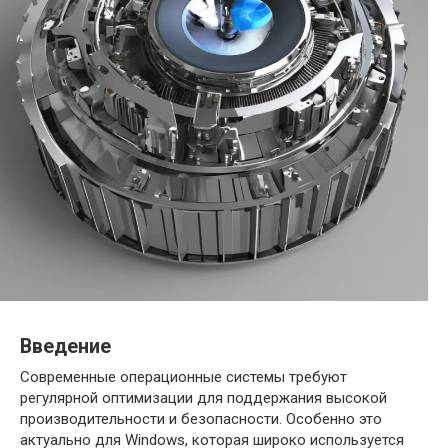
Введение
Современные операционные системы требуют
регулярной оптимизации для поддержания высокой
производительности и безопасности. Особенно это
актуально для Windows, которая широко используется