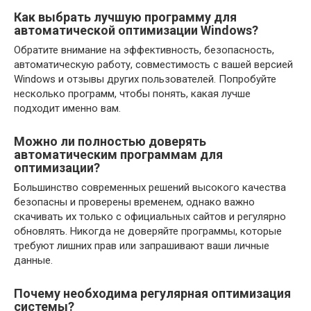
Как выбрать лучшую программу для
автоматической оптимизации Windows?
Обратите внимание на эффективность, безопасность,
автоматическую работу, совместимость с вашей версией
Windows и отзывы других пользователей. Попробуйте
несколько программ, чтобы понять, какая лучше
подходит именно вам.
Можно ли полностью доверять
автоматическим программам для
оптимизации?
Большинство современных решений высокого качества
безопасны и проверены временем, однако важно
скачивать их только с официальных сайтов и регулярно
обновлять. Никогда не доверяйте программы, которые
требуют лишних прав или запрашивают ваши личные
данные.
Почему необходима регулярная оптимизация
системы?