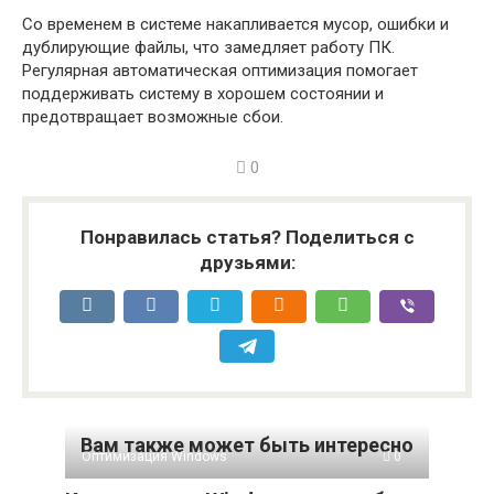
Со временем в системе накапливается мусор, ошибки и
дублирующие файлы, что замедляет работу ПК.
Регулярная автоматическая оптимизация помогает
поддерживать систему в хорошем состоянии и
предотвращает возможные сбои.
0
Понравилась статья? Поделиться с
друзьями:
Вам также может быть интересно
Оптимизация Windows
0