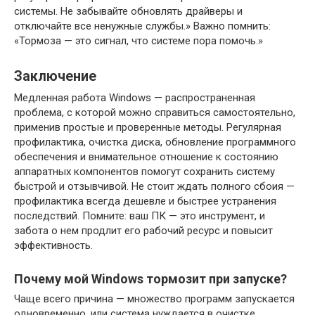
системы. Не забывайте обновлять драйверы и
отключайте все ненужные службы.» Важно помнить:
«Тормоза — это сигнал, что системе пора помочь.»
Заключение
Медленная работа Windows — распространенная
проблема, с которой можно справиться самостоятельно,
применив простые и проверенные методы. Регулярная
профилактика, очистка диска, обновление программного
обеспечения и внимательное отношение к состоянию
аппаратных компонентов помогут сохранить систему
быстрой и отзывчивой. Не стоит ждать полного сбоия —
профилактика всегда дешевле и быстрее устранения
последствий. Помните: ваш ПК — это инструмент, и
забота о нем продлит его рабочий ресурс и повысит
эффективность.
Почему мой Windows тормозит при запуске?
Чаще всего причина — множество программ запускается
одновременно, или система нуждается в очистке.