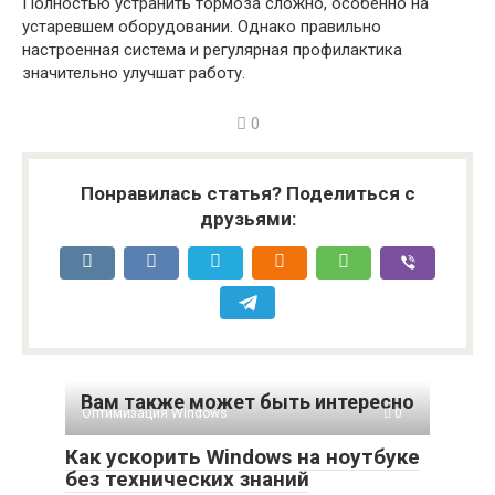
Полностью устранить тормоза сложно, особенно на
устаревшем оборудовании. Однако правильно
настроенная система и регулярная профилактика
значительно улучшат работу.
0
Понравилась статья? Поделиться с
друзьями:
Вам также может быть интересно
Оптимизация Windows
0
Как ускорить Windows на ноутбуке
без технических знаний