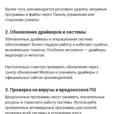
Кроме того, рекомендуется регулярно удалять ненужные
программы и файлы через Панель управления или
сторонние утилиты.
2. Обновление драйверов и системы
Обновленные драйверы и операционная система
обеспечивают более гладкую работу и избегают ошибок,
вызывающих тормоза. Особенно актуально — драйверы
видеокарт и чипсетов.
Настоятельно советую проверять обновления через
Центр обновлений Windows и скачивать драйверы с
официальных сайтов производителей.
3. Проверка на вирусы и вредоносное ПО
Вредоносные программы могут занимать значительные
ресурсы и тормозить работу системы. Используйте
проверенные антивирусные программы для полной
проверки всей системы и устранения угроз.