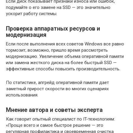
Если диск показывает признаки износа или ошибок,
подумайте о его замене на SSD — это значительно
ускорит работу системы.
Проверка аппаратных ресурсов и
модернизация
Если после выполнения всех советов Windows все равно
тормозит, возможно, пришло время рассмотреть
модернизацию. Увеличение объема оперативной памяти
или замена жесткого диска на более быстрый SSD —
эффективные способы повысить производительность.
По статистике, апгрейд оперативной памяти дает
заметный прирост скорости во многих сценариях
использования.
Мнение автора и советы эксперта
Как говорит опытный специалист по IT-технологиям:
«Проще всего и самое быстрое решение — это
регулярная профилактика и своевременная очистка