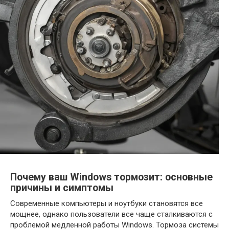
Почему ваш Windows тормозит: основные
причины и симптомы
Современные компьютеры и ноутбуки становятся все
мощнее, однако пользователи все чаще сталкиваются с
проблемой медленной работы Windows. Тормоза системы