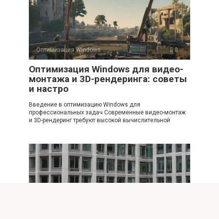
Оптимизация Windows
0
Оптимизация Windows для видео-
монтажа и 3D-рендеринга: советы
и настро
Введение в оптимизацию Windows для
профессиональных задач Современные видео-монтаж
и 3D-рендеринг требуют высокой вычислительной
Оптимизация Windows
0