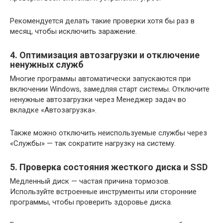
Рекомендуется делать такие проверки хотя бы раз в
месяц, чтобы исключить заражение.
4. Оптимизация автозагрузки и отключение
ненужных служб
Многие программы автоматически запускаются при
включении Windows, замедляя старт системы. Отключите
ненужные автозагрузки через Менеджер задач во
вкладке «Автозагрузка».
Также можно отключить неиспользуемые службы через
«Службы» — так сократите нагрузку на систему.
5. Проверка состояния жесткого диска и SSD
Медленный диск — частая причина тормозов.
Используйте встроенные инструменты или сторонние
программы, чтобы проверить здоровье диска.