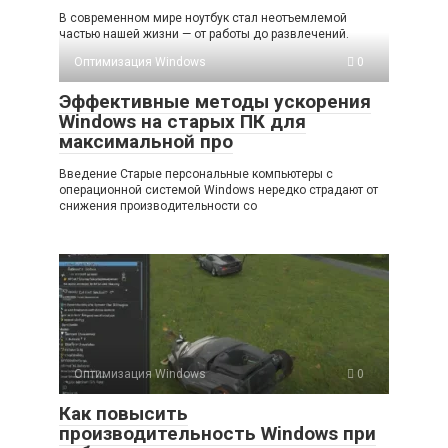
В современном мире ноутбук стал неотъемлемой
частью нашей жизни — от работы до развлечений.
Оптимизация Windows
0
Эффективные методы ускорения
Windows на старых ПК для
максимальной про
Введение Старые персональные компьютеры с
операционной системой Windows нередко страдают от
снижения производительности со
Оптимизация Windows
0
Как повысить
производительность Windows при