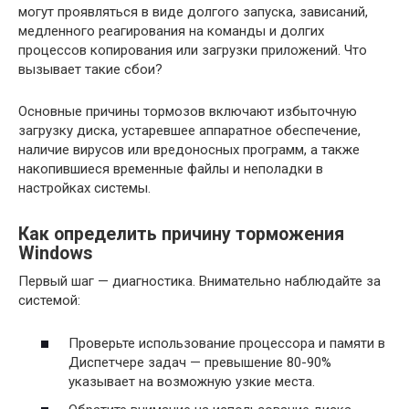
могут проявляться в виде долгого запуска, зависаний,
медленного реагирования на команды и долгих
процессов копирования или загрузки приложений. Что
вызывает такие сбои?
Основные причины тормозов включают избыточную
загрузку диска, устаревшее аппаратное обеспечение,
наличие вирусов или вредоносных программ, а также
накопившиеся временные файлы и неполадки в
настройках системы.
Как определить причину торможения
Windows
Первый шаг — диагностика. Внимательно наблюдайте за
системой:
Проверьте использование процессора и памяти в
Диспетчере задач — превышение 80-90%
указывает на возможную узкие места.