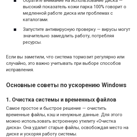
Обратите внимание на использование диска —
высокий показатель кожи парка 100% говорит о
медленной работе диска или проблемах с
каталогами.
Запустите антивирусную проверку — вирусы могут
значительно замедлить работу, потребляя
ресурсы.
Если вы заметили, что система тормозит регулярно или
случайно, это важно учитывать при выборе способов
исправления.
Основные советы по ускорению Windows
1. Очистка системы и временных файлов
Самое простое и быстрое решение — очистить
временные файлы, кэш и ненужные данные. Для этого
можно использовать встроенную утилиту «Очистка
диска». Она удалит старые файлы, освобождая место на
диске и ускоряя работу системы.