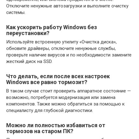
Отключите ненужные автозагрузки и выполните очистку
системы.
Как ускорить работу Windows без
переустановки?
Используйте встроенную утилиту «Очистка диска»,
обновите драйверы, отключите ненужные службы,
проверьте наличие вирусов и по необходимости замените
жесткий диск на SSD.
Что делать, если после всех настроек
Windows все равно тормозит?
В таком случае стоит проверить аппаратное состояние —
возможно, потребуется модернизация или замена
компонентов. Также можно обратиться за помощью к
специалисту для глубокой диагностики.
Можно ли полностью избавиться от
тормозов на старом ПК?