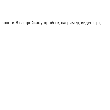
ости. В настройках устройств, например, видеокарт,