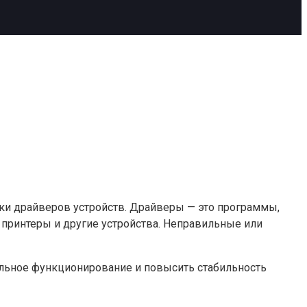
ки драйверов устройств. Драйверы — это программы,
принтеры и другие устройства. Неправильные или
ильное функционирование и повысить стабильность