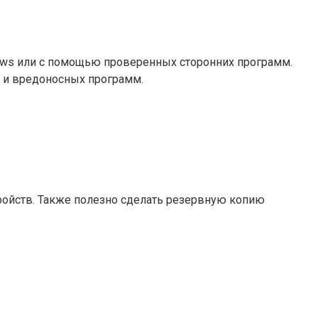
ows или с помощью проверенных сторонних программ.
 и вредоносных программ.
тройств. Также полезно сделать резервную копию