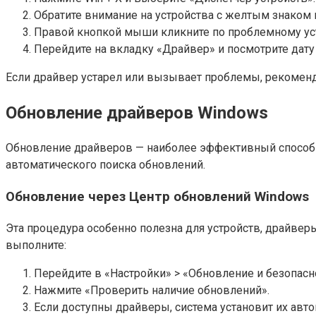
Обратите внимание на устройства с желтым знаком 
Правой кнопкой мыши кликните по проблемному уст
Перейдите на вкладку «Драйвер» и посмотрите дату
Если драйвер устарел или вызывает проблемы, рекоменд
Обновление драйверов Windows
Обновление драйверов — наиболее эффективный способ 
автоматического поиска обновлений.
Обновление через Центр обновлений Windows
Эта процедура особенно полезна для устройств, драйве
выполните:
Перейдите в «Настройки» > «Обновление и безопасн
Нажмите «Проверить наличие обновлений».
Если доступны драйверы, система установит их авто