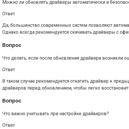
Можно ли обновлять драйверы автоматически и безопас
Ответ
Да, большинство современных систем позволяют автома
Однако всегда рекомендуется скачивать драйверы с оф
Вопрос
Что делать, если после обновления драйвера возникли 
Ответ
В таком случае рекомендуется откатить драйвер к преды
драйверов перед обновлением, чтобы легко восстановит
Вопрос
Что важно учитывать при настройке драйверов?
Ответ