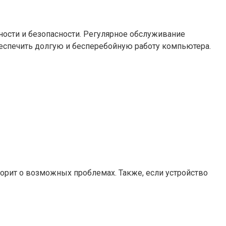
ности и безопасности. Регулярное обслуживание
еспечить долгую и бесперебойную работу компьютера.
ворит о возможных проблемах. Также, если устройство