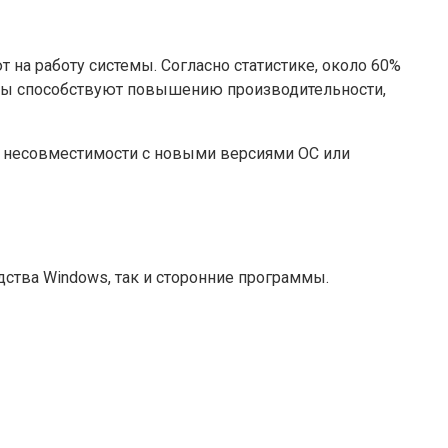
 на работу системы. Согласно статистике, около 60%
ры способствуют повышению производительности,
а несовместимости с новыми версиями ОС или
ства Windows, так и сторонние программы.