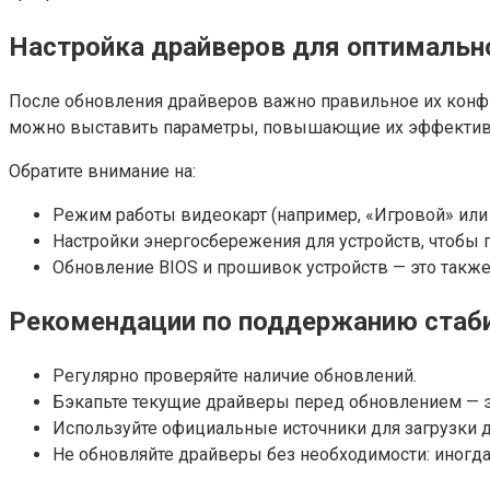
Настройка драйверов для оптимальн
После обновления драйверов важно правильное их конфи
можно выставить параметры, повышающие их эффективн
Обратите внимание на:
Режим работы видеокарт (например, «Игровой» или
Настройки энергосбережения для устройств, чтобы 
Обновление BIOS и прошивок устройств — это также
Рекомендации по поддержанию стаб
Регулярно проверяйте наличие обновлений.
Бэкапьте текущие драйверы перед обновлением — э
Используйте официальные источники для загрузки 
Не обновляйте драйверы без необходимости: иногд