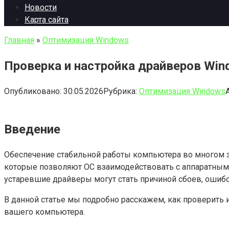
Новости
Карта сайта
Главная
»
Оптимизация Windows
Проверка и настройка драйверов Wi
Опубликовано:
30.05.2026
Рубрика:
Оптимизация Windows
Введение
Обеспечение стабильной работы компьютера во многом з
которые позволяют ОС взаимодействовать с аппаратными
устаревшие драйверы могут стать причиной сбоев, ошиб
В данной статье мы подробно расскажем, как проверить 
вашего компьютера.