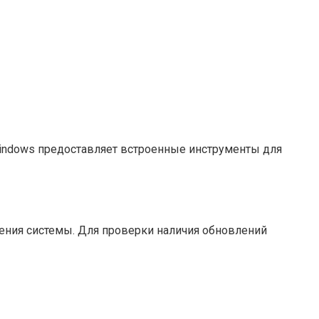
indows предоставляет встроенные инструменты для
ления системы. Для проверки наличия обновлений