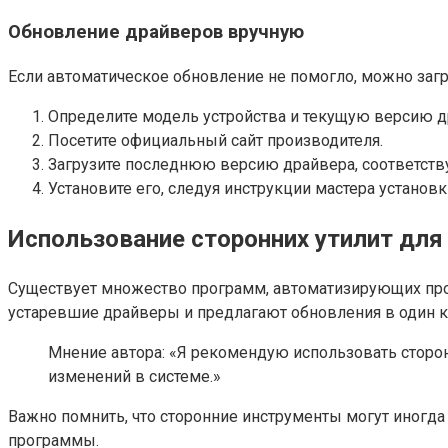
Обновление драйверов вручную
Если автоматическое обновление не помогло, можно загр
Определите модель устройства и текущую версию д
Посетите официальный сайт производителя.
Загрузите последнюю версию драйвера, соответст
Установите его, следуя инструкции мастера установк
Использование сторонних утилит для
Существует множество программ, автоматизирующих проверк
устаревшие драйверы и предлагают обновления в один к
Mнение автора: «Я рекомендую использовать сторо
изменений в системе.»
Важно помнить, что сторонние инструменты могут иногд
программы.