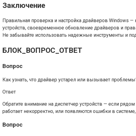
Заключение
Правильная проверка и настройка драйверов Windows — 
устройств, своевременное обновление драйверов и прав
Не забывайте использовать надежные инструменты и подх
БЛОК_ВОПРОС_ОТВЕТ
Вопрос
Как узнать, что драйвер устарел или вызывает проблемы
Ответ
Обратите внимание на диспетчер устройств — если рядом
работает некорректно, или появляются ошибки в системе,
Вопрос