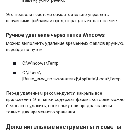
вашему усмотрению.
Это позволит системе самостоятельно управлять
ненужными файлами и предотвращать их накопление.
Ручное удаление через папки Windows
Можно выполнить удаление временных файлов вручную,
перейдя по путям:
C:\Windows\Temp
C:\Users\
[Ваше_имя_пользователя]\AppData\Local\Temp
Перед удалением рекомендуется закрыть все
приложения. Эти папки содержат файлы, которые можно
безопасно удалить, поскольку они предназначены
только для временного хранения.
Дополнительные инструменты и советы