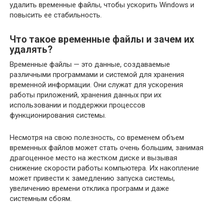
удалить временные файлы, чтобы ускорить Windows и
повысить ее стабильность.
Что такое временные файлы и зачем их
удалять?
Временные файлы — это данные, создаваемые
различными программами и системой для хранения
временной информации. Они служат для ускорения
работы приложений, хранения данных при их
использовании и поддержки процессов
функционирования системы.
Несмотря на свою полезность, со временем объем
временных файлов может стать очень большим, занимая
драгоценное место на жестком диске и вызывая
снижение скорости работы компьютера. Их накопление
может привести к замедлению запуска системы,
увеличению времени отклика программ и даже
системным сбоям.