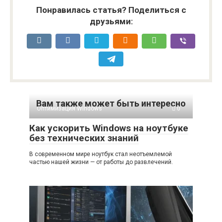
Понравилась статья? Поделиться с
друзьями:
Вам также может быть интересно
Оптимизация Windows
0
Как ускорить Windows на ноутбуке
без технических знаний
В современном мире ноутбук стал неотъемлемой
частью нашей жизни — от работы до развлечений.