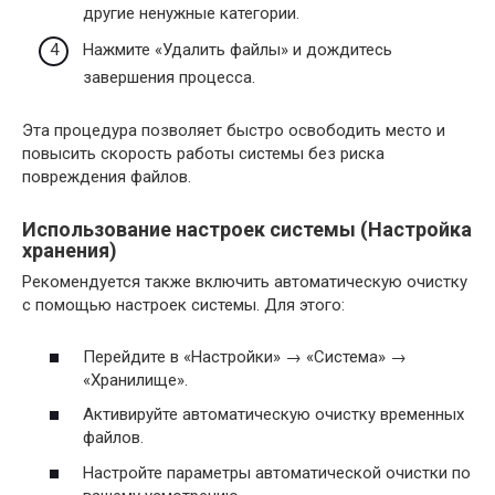
другие ненужные категории.
Нажмите «Удалить файлы» и дождитесь
завершения процесса.
Эта процедура позволяет быстро освободить место и
повысить скорость работы системы без риска
повреждения файлов.
Использование настроек системы (Настройка
хранения)
Рекомендуется также включить автоматическую очистку
с помощью настроек системы. Для этого:
Перейдите в «Настройки» → «Система» →
«Хранилище».
Активируйте автоматическую очистку временных
файлов.
Настройте параметры автоматической очистки по