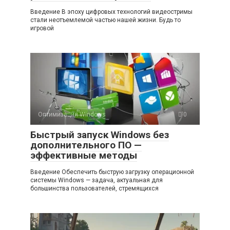
Введение В эпоху цифровых технологий видеостримы
стали неотъемлемой частью нашей жизни. Будь то
игровой
Оптимизация Windows
0
Быстрый запуск Windows без
дополнительного ПО —
эффективные методы
Введение Обеспечить быструю загрузку операционной
системы Windows — задача, актуальная для
большинства пользователей, стремящихся