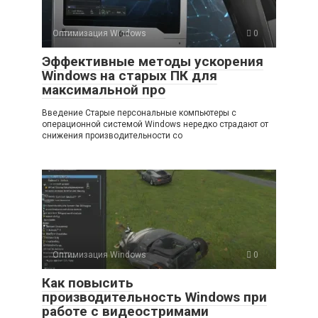
Оптимизация Windows
0
Эффективные методы ускорения
Windows на старых ПК для
максимальной про
Введение Старые персональные компьютеры с
операционной системой Windows нередко страдают от
снижения производительности со
Оптимизация Windows
0
Как повысить
производительность Windows при
работе с видеостримами