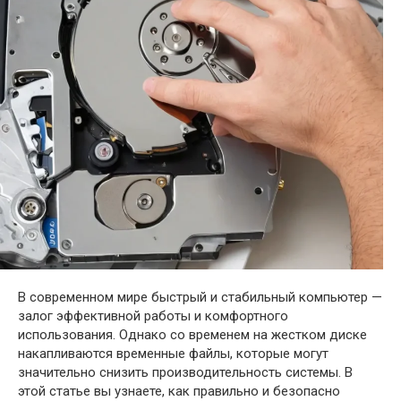
В современном мире быстрый и стабильный компьютер —
залог эффективной работы и комфортного
использования. Однако со временем на жестком диске
накапливаются временные файлы, которые могут
значительно снизить производительность системы. В
этой статье вы узнаете, как правильно и безопасно