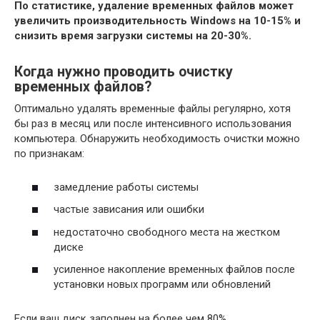
По статистике, удаление временных файлов может
увеличить производительность Windows на 10-15% и
снизить время загрузки системы на 20-30%.
Когда нужно проводить очистку
временных файлов?
Оптимально удалять временные файлы регулярно, хотя
бы раз в месяц или после интенсивного использования
компьютера. Обнаружить необходимость очистки можно
по признакам:
замедление работы системы
частые зависания или ошибки
недостаточно свободного места на жестком
диске
усиленное накопление временных файлов после
установки новых программ или обновлений
Если ваш диск заполнен на более чем 80%,