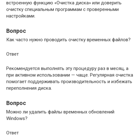
встроенную функцию «Очистка диска» или доверить
очистку специальным программам с проверенными
настройками.
Вопрос
Как часто нужно проводить очистку временных файлов?
Ответ
Рекомендуется выполнять эту процедуру раз в месяц, а
при активном использовании — чаще. Регулярная очистка
помогает поддерживать производительность и избежать
переполнения диска.
Вопрос
Можно ли удалить файлы временных обновлений
Windows?
Ответ