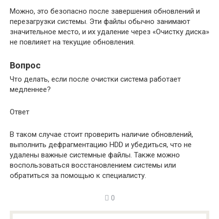
Можно, это безопасно после завершения обновлений и
перезагрузки системы. Эти файлы обычно занимают
значительное место, и их удаление через «Очистку диска»
не повлияет на текущие обновления.
Вопрос
Что делать, если после очистки система работает
медленнее?
Ответ
В таком случае стоит проверить наличие обновлений,
выполнить дефрагментацию HDD и убедиться, что не
удалены важные системные файлы. Также можно
воспользоваться восстановлением системы или
обратиться за помощью к специалисту.
0