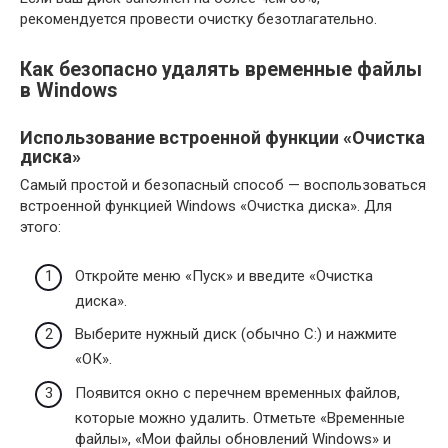
рекомендуется провести очистку безотлагательно.
Как безопасно удалять временные файлы
в Windows
Использование встроенной функции «Очистка
диска»
Самый простой и безопасный способ — воспользоваться
встроенной функцией Windows «Очистка диска». Для
этого:
Откройте меню «Пуск» и введите «Очистка
диска».
Выберите нужный диск (обычно C:) и нажмите
«ОК».
Появится окно с перечнем временных файлов,
которые можно удалить. Отметьте «Временные
файлы», «Мои файлы обновлений Windows» и