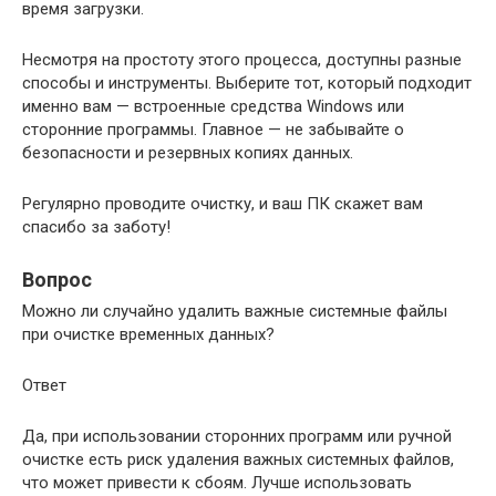
время загрузки.
Несмотря на простоту этого процесса, доступны разные
способы и инструменты. Выберите тот, который подходит
именно вам — встроенные средства Windows или
сторонние программы. Главное — не забывайте о
безопасности и резервных копиях данных.
Регулярно проводите очистку, и ваш ПК скажет вам
спасибо за заботу!
Вопрос
Можно ли случайно удалить важные системные файлы
при очистке временных данных?
Ответ
Да, при использовании сторонних программ или ручной
очистке есть риск удаления важных системных файлов,
что может привести к сбоям. Лучше использовать