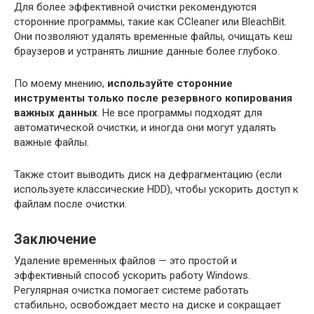
Для более эффективной очистки рекомендуются
сторонние программы, такие как CCleaner или BleachBit.
Они позволяют удалять временные файлы, очищать кеш
браузеров и устранять лишние данные более глубоко.
По моему мнению,
используйте сторонние
инструменты только после резервного копирования
важных данных
. Не все программы подходят для
автоматической очистки, и иногда они могут удалять
важные файлы.
Также стоит выводить диск на дефрагментацию (если
используете классические HDD), чтобы ускорить доступ к
файлам после очистки.
Заключение
Удаление временных файлов — это простой и
эффективный способ ускорить работу Windows.
Регулярная очистка помогает системе работать
стабильно, освобождает место на диске и сокращает