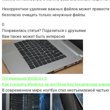
Некорректное удаление важных файлов может привести 
безопасно очищать только ненужные файлы.
0
Понравилась статья? Поделиться с друзьями:
Вам также может быть интересно
Оптимизация Windows
0
Как ускорить Windows на ноутбуке без технических знани
В современном мире ноутбук стал неотъемлемой частью 