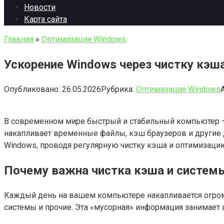
Новости
Карта сайта
Главная
»
Оптимизация Windows
Ускорение Windows через чистку кэш
Опубликовано:
26.05.2026
Рубрика:
Оптимизация Windows
В современном мире быстрый и стабильный компьютер —
накапливает временные файлы, кэш браузеров и другие д
Windows, проводя регулярную чистку кэша и оптимизаци
Почему важна чистка кэша и систем
Каждый день на вашем компьютере накапливается огро
системы и прочие. Эта «мусорная» информация занимает 