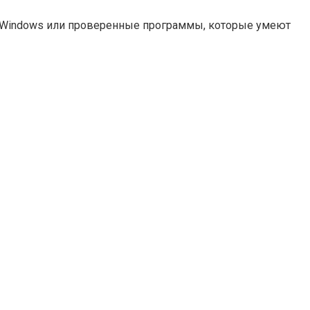
а Windows или проверенные программы, которые умеют