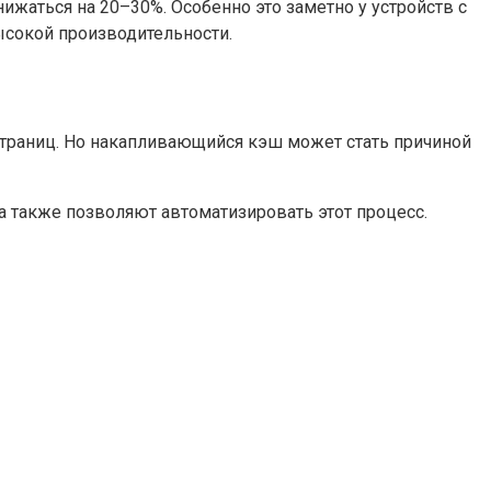
ижаться на 20–30%. Особенно это заметно у устройств с
ысокой производительности.
страниц. Но накапливающийся кэш может стать причиной
 а также позволяют автоматизировать этот процесс.