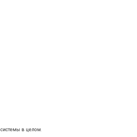
 системы в целом.