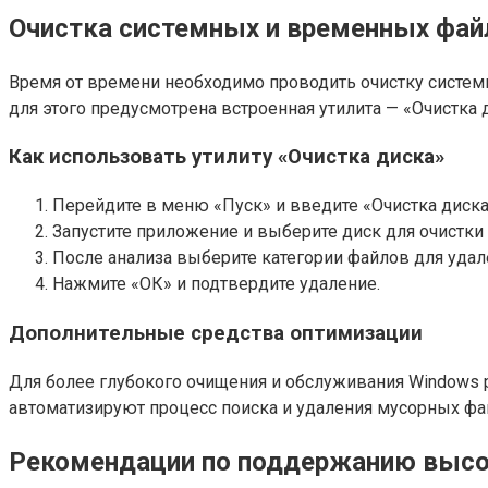
Очистка системных и временных фай
Время от времени необходимо проводить очистку систем
для этого предусмотрена встроенная утилита — «Очистка 
Как использовать утилиту «Очистка диска»
Перейдите в меню «Пуск» и введите «Очистка диска
Запустите приложение и выберите диск для очистки (
После анализа выберите категории файлов для удал
Нажмите «ОК» и подтвердите удаление.
Дополнительные средства оптимизации
Для более глубокого очищения и обслуживания Windows р
автоматизируют процесс поиска и удаления мусорных фа
Рекомендации по поддержанию высо