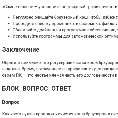
«Самое важное — установить регулярный график очистки и
Регулярно очищайте браузерный кэш, чтобы избежа
Проводите очистку временных и системных файлов н
Обновляйте драйверы и программное обеспечение, 
Используйте программы для автоматической оптимиза
Заключение
Обратите внимание, что регулярная чистка кэша браузеров
надежно. Время, потраченное на профилактику, оправда
своем ПК — это неотъемлемая часть его долговечности и
БЛОК_ВОПРОС_ОТВЕТ
Вопрос
Как часто нужно проводить очистку кэша браузеров и с