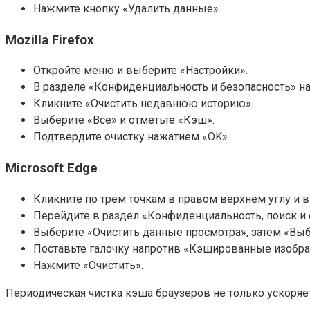
Нажмите кнопку «Удалить данные».
Mozilla Firefox
Откройте меню и выберите «Настройки».
В разделе «Конфиденциальность и безопасность» на
Кликните «Очистить недавнюю историю».
Выберите «Все» и отметьте «Кэш».
Подтвердите очистку нажатием «OK».
Microsoft Edge
Кликните по трем точкам в правом верхнем углу и 
Перейдите в раздел «Конфиденциальность, поиск и
Выберите «Очистить данные просмотра», затем «Выб
Поставьте галочку напротив «Кэшированные изобра
Нажмите «Очистить».
Периодическая чистка кэша браузеров не только ускоряет