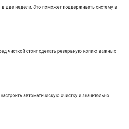
з в две недели. Это поможет поддерживать систему в
еред чисткой стоит сделать резервную копию важных
т настроить автоматическую очистку и значительно