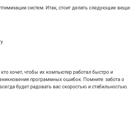
птимизации систем. Итак, стоит делать следующие вещи:
у.
 кто хочет, чтобы их компьютер работал быстро и
зникновения программных ошибок. Помните: забота о
всегда будет радовать вас скоростью и стабильностью.