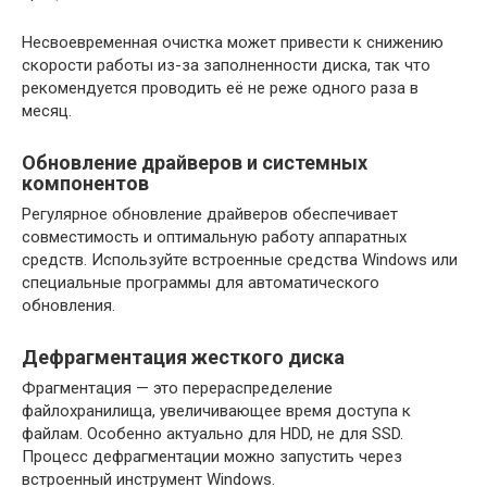
Несвоевременная очистка может привести к снижению
скорости работы из-за заполненности диска, так что
рекомендуется проводить её не реже одного раза в
месяц.
Обновление драйверов и системных
компонентов
Регулярное обновление драйверов обеспечивает
совместимость и оптимальную работу аппаратных
средств. Используйте встроенные средства Windows или
специальные программы для автоматического
обновления.
Дефрагментация жесткого диска
Фрагментация — это перераспределение
файлохранилища, увеличивающее время доступа к
файлам. Особенно актуально для HDD, не для SSD.
Процесс дефрагментации можно запустить через
встроенный инструмент Windows.