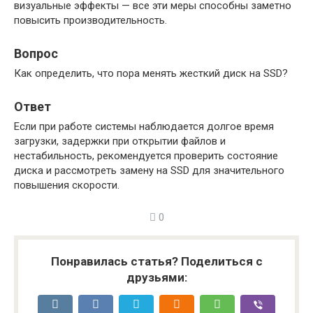
визуальные эффекты — все эти меры способны заметно
повысить производительность.
Вопрос
Как определить, что пора менять жесткий диск на SSD?
Ответ
Если при работе системы наблюдается долгое время
загрузки, задержки при открытии файлов и
нестабильность, рекомендуется проверить состояние
диска и рассмотреть замену на SSD для значительного
повышения скорости.
0
Понравилась статья? Поделиться с
друзьями: