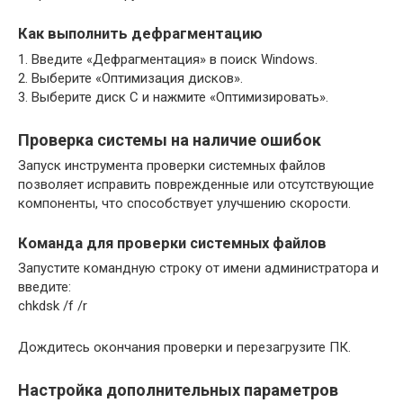
Как выполнить дефрагментацию
1. Введите «Дефрагментация» в поиск Windows.
2. Выберите «Оптимизация дисков».
3. Выберите диск C и нажмите «Оптимизировать».
Проверка системы на наличие ошибок
Запуск инструмента проверки системных файлов
позволяет исправить поврежденные или отсутствующие
компоненты, что способствует улучшению скорости.
Команда для проверки системных файлов
Запустите командную строку от имени администратора и
введите:
chkdsk /f /r
Дождитесь окончания проверки и перезагрузите ПК.
Настройка дополнительных параметров