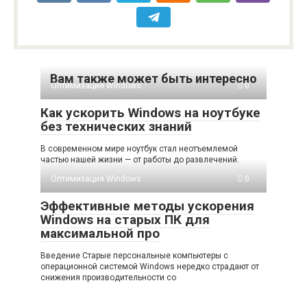
Вам также может быть интересно
Оптимизация Windows
0
Как ускорить Windows на ноутбуке
без технических знаний
В современном мире ноутбук стал неотъемлемой
частью нашей жизни — от работы до развлечений.
Оптимизация Windows
0
Эффективные методы ускорения
Windows на старых ПК для
максимальной про
Введение Старые персональные компьютеры с
операционной системой Windows нередко страдают от
снижения производительности со