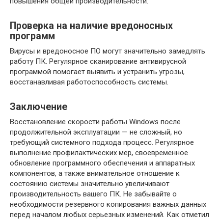
повышения общей производительности.
Проверка на наличие вредоносных
программ
Вирусы и вредоносное ПО могут значительно замедлять
работу ПК. Регулярное сканирование антивирусной
программой помогает выявить и устранить угрозы,
восстанавливая работоспособность системы.
Заключение
Восстановление скорости работы Windows после
продолжительной эксплуатации — не сложный, но
требующий системного подхода процесс. Регулярное
выполнение профилактических мер, своевременное
обновление программного обеспечения и аппаратных
компонентов, а также внимательное отношение к
состоянию системы значительно увеличивают
производительность вашего ПК. Не забывайте о
необходимости резервного копирования важных данных
перед началом любых серьезных изменений. Как отметил