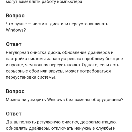
могут замедлять работу компьютера.
Вопрос
Что лучше — чистить диск или переустанавливать
Windows?
Ответ
Регулярная очистка диска, обновление драйверов и
настройка системы зачастую решают проблему быстрее
и проще, чем полная переустановка. Однако, если есть
серьезные сбои или вирусы, может потребоваться
переустановка системы.
Вопрос
Можно ли ускорить Windows без замены оборудования?
Ответ
Да, выполнять регулярную очистку, дефрагментацию,
обновлять драйверы, отключать ненужные службы и