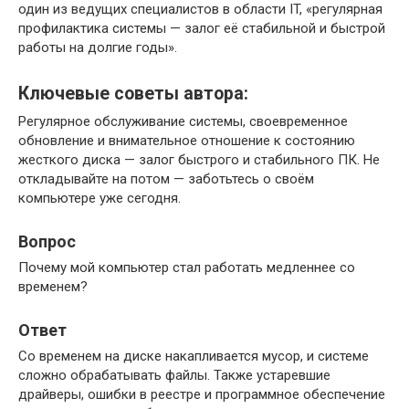
один из ведущих специалистов в области IT, «регулярная
профилактика системы — залог её стабильной и быстрой
работы на долгие годы».
Ключевые советы автора:
Регулярное обслуживание системы, своевременное
обновление и внимательное отношение к состоянию
жесткого диска — залог быстрого и стабильного ПК. Не
откладывайте на потом — заботьтесь о своём
компьютере уже сегодня.
Вопрос
Почему мой компьютер стал работать медленнее со
временем?
Ответ
Со временем на диске накапливается мусор, и системе
сложно обрабатывать файлы. Также устаревшие
драйверы, ошибки в реестре и программное обеспечение