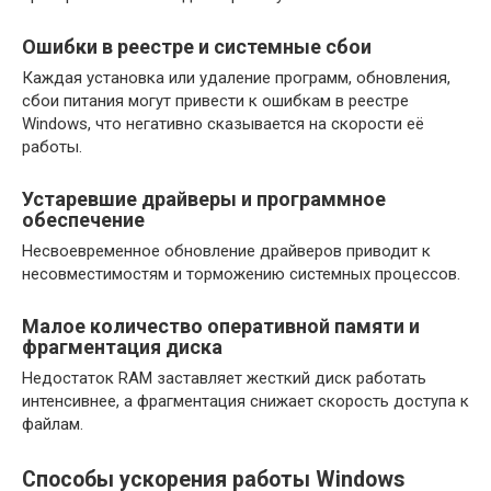
Ошибки в реестре и системные сбои
Каждая установка или удаление программ, обновления,
сбои питания могут привести к ошибкам в реестре
Windows, что негативно сказывается на скорости её
работы.
Устаревшие драйверы и программное
обеспечение
Несвоевременное обновление драйверов приводит к
несовместимостям и торможению системных процессов.
Малое количество оперативной памяти и
фрагментация диска
Недостаток RAM заставляет жесткий диск работать
интенсивнее, а фрагментация снижает скорость доступа к
файлам.
Способы ускорения работы Windows