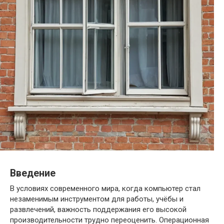
Введение
В условиях современного мира, когда компьютер стал
незаменимым инструментом для работы, учёбы и
развлечений, важность поддержания его высокой
производительности трудно переоценить. Операционная