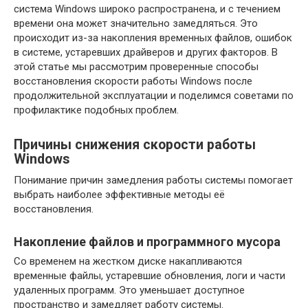
система Windows широко распространена, и с течением
времени она может значительно замедляться. Это
происходит из-за накопления временных файлов, ошибок
в системе, устаревших драйверов и других факторов. В
этой статье мы рассмотрим проверенные способы
восстановления скорости работы Windows после
продолжительной эксплуатации и поделимся советами по
профилактике подобных проблем.
Причины снижения скорости работы
Windows
Понимание причин замедления работы системы помогает
выбрать наиболее эффективные методы её
восстановления.
Накопление файлов и программного мусора
Со временем на жестком диске накапливаются
временные файлы, устаревшие обновления, логи и части
удаленных программ. Это уменьшает доступное
пространство и замедляет работу системы.