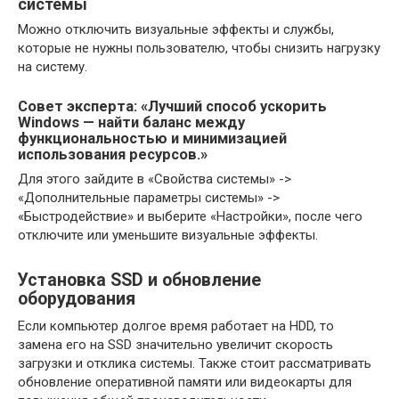
системы
Можно отключить визуальные эффекты и службы,
которые не нужны пользователю, чтобы снизить нагрузку
на систему.
Совет эксперта: «Лучший способ ускорить
Windows — найти баланс между
функциональностью и минимизацией
использования ресурсов.»
Для этого зайдите в «Свойства системы» ->
«Дополнительные параметры системы» ->
«Быстродействие» и выберите «Настройки», после чего
отключите или уменьшите визуальные эффекты.
Установка SSD и обновление
оборудования
Если компьютер долгое время работает на HDD, то
замена его на SSD значительно увеличит скорость
загрузки и отклика системы. Также стоит рассматривать
обновление оперативной памяти или видеокарты для