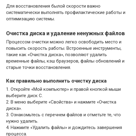
Для восстановления былой скорости важно
систематически выполнять профилактические работы и
оптимизацию системы.
Очистка диска и удаление ненужных файлов
Процессом очистки можно легко освободить место и
повысить скорость работы. Встроенные инструменты,
такие как «Очистка диска», позволяют удалить
временные файлы, кэш браузеров, файлы обновлений и
старые точки восстановления.
Как правильно выполнить очистку диска
1. Откройте «Мой компьютер» и правой кнопкой мыши
выберите диск C.
2. В меню выберите «Свойства» и нажмите «Очистка
диска».
3. Ознакомьтесь с перечнем файлов и отметьте те, что
нужно удалить.
4. Нажмите «Удалить файлы» и дождитесь завершения
процесса.