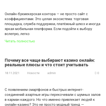
Онлайн-букмекерская контора — не просто сайт с
коэффициентами. Это целая экосистема: торговая
площадка, служба поддержки, платёжный шлюз и иногда
яркая мобильная платформа. Если подойти к выбору
вслепую, легко
Читать полностью
Почему все чаще выбирают казино онлайн:
реальные плюсы и что стоит учитывать
18.11.2021
Новости
admin
0
С появлением смартфонов и быстрых интернет-
соединений азартные игры перекочевали с шумных залов
в карман каждого. Но что именно привлекает людей к
онлайн-казино? Это не просто модный тренд —