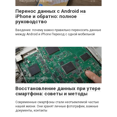
Настройки телефонов
0
Перенос данных с Android на
iPhone и обратно: полное
руководство
Введение: почему важно правильно переносить данные
между Android и iPhone Переход с одной мобильной
Настройки телефонов
0
Восстановление данных при утере
смартфона: советы и методы
Современные смартфоны стали неотъемлемой частью
нашей жизни. Они хранят личные фотографии, важные
документы, контакты