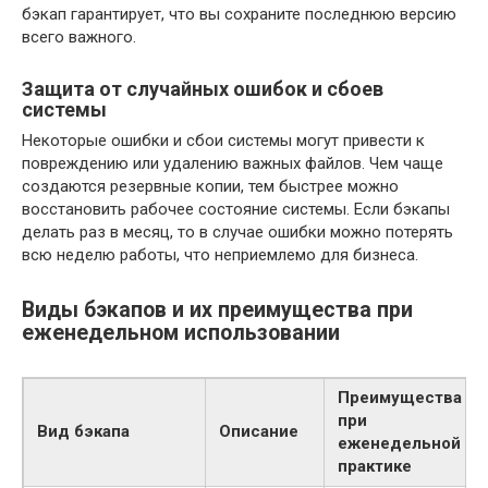
бэкап гарантирует, что вы сохраните последнюю версию
всего важного.
Защита от случайных ошибок и сбоев
системы
Некоторые ошибки и сбои системы могут привести к
повреждению или удалению важных файлов. Чем чаще
создаются резервные копии, тем быстрее можно
восстановить рабочее состояние системы. Если бэкапы
делать раз в месяц, то в случае ошибки можно потерять
всю неделю работы, что неприемлемо для бизнеса.
Виды бэкапов и их преимущества при
еженедельном использовании
Преимущества
при
Вид бэкапа
Описание
еженедельной
практике