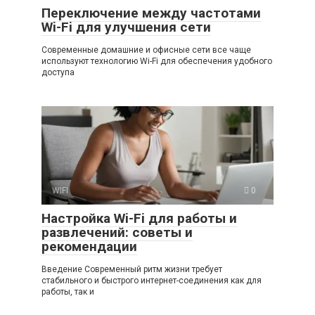
Переключение между частотами
Wi-Fi для улучшения сети
Современные домашние и офисные сети все чаще
используют технологию Wi-Fi для обеспечения удобного
доступа
WIFI
0
Настройка Wi-Fi для работы и
развлечений: советы и
рекомендации
Введение Современный ритм жизни требует
стабильного и быстрого интернет-соединения как для
работы, так и