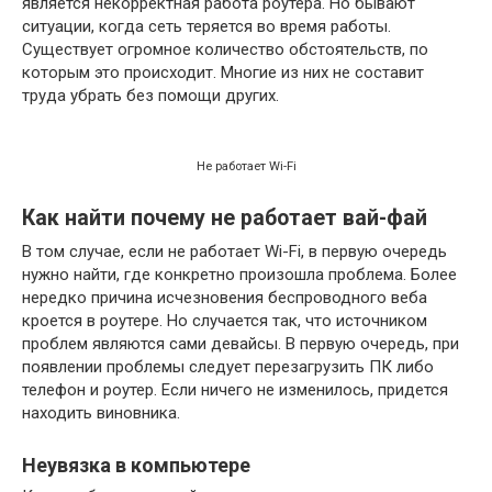
является некорректная работа роутера. Но бывают
ситуации, когда сеть теряется во время работы.
Существует огромное количество обстоятельств, по
которым это происходит. Многие из них не составит
труда убрать без помощи других.
Не работает Wi-Fi
Как найти почему не работает вай-фай
В том случае, если не работает Wi-Fi, в первую очередь
нужно найти, где конкретно произошла проблема. Более
нередко причина исчезновения беспроводного веба
кроется в роутере. Но случается так, что источником
проблем являются сами девайсы. В первую очередь, при
появлении проблемы следует перезагрузить ПК либо
телефон и роутер. Если ничего не изменилось, придется
находить виновника.
Неувязка в компьютере