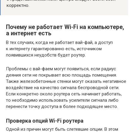
корректно.
Почему не работает Wi-Fi на компьютере,
а интернет есть
В тех случаях, когда не работает вай-фай, а доступ
к интернету гарантированно есть, источником
появившихся неудобств будет роутер.
Проблемы с вай-фаем могут появиться, если радиус
деяния сети не покрывает всю площадь помещения.
Также железобетонные стенки могут оказать негативное
воздействие на качество сигнала беспроводной сети.
Если конкретно около роутера сеть начинает работать,
то необходимо использовать усилители сигнала либо
перенести точку доступа в более подходящее место.
Проверка опций Wi-Fi роутера
Одной из причин могут быть слетевшие опции. В этом