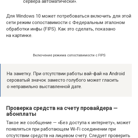
сервера автоматически».
Для Windows 10 может потребоваться включить для этой
сети режим сопоставимости с Федеральным эталоном
обработки инфы (FIPS). Как это сделать, показано
на картинке.
Включение режима сопоставимости с FIPS
На заметку. При отсутствии работы вай-фай на Android
сероватый значок заместо голубого может гласить
о неправильно выставленной дате.
Проверка средств на счету провайдера —
абонплаты
Такое же сообщение — «Без доступа к интернету», может
появляться при работающем Wi-Fi соединении при
отсутствии средств на лицевом счету. Следует проверить