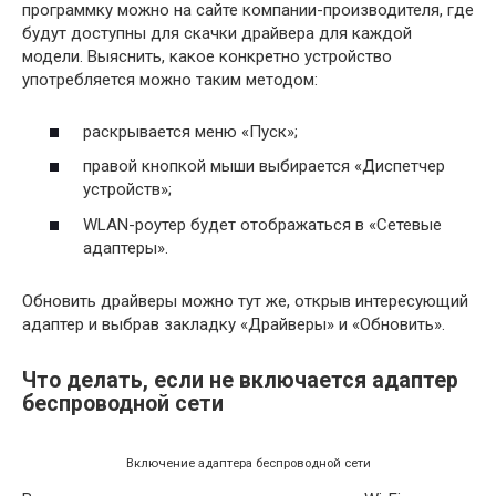
программку можно на сайте компании-производителя, где
будут доступны для скачки драйвера для каждой
модели. Выяснить, какое конкретно устройство
употребляется можно таким методом:
раскрывается меню «Пуск»;
правой кнопкой мыши выбирается «Диспетчер
устройств»;
WLAN-роутер будет отображаться в «Сетевые
адаптеры».
Обновить драйверы можно тут же, открыв интересующий
адаптер и выбрав закладку «Драйверы» и «Обновить».
Что делать, если не включается адаптер
беспроводной сети
Включение адаптера беспроводной сети