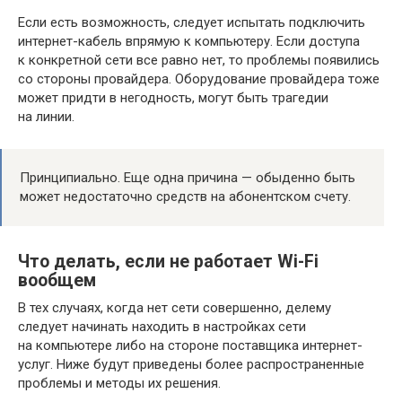
Если есть возможность, следует испытать подключить
интернет-кабель впрямую к компьютеру. Если доступа
к конкретной сети все равно нет, то проблемы появились
со стороны провайдера. Оборудование провайдера тоже
может придти в негодность, могут быть трагедии
на линии.
Принципиально. Еще одна причина — обыденно быть
может недостаточно средств на абонентском счету.
Что делать, если не работает Wi-Fi
вообщем
В тех случаях, когда нет сети совершенно, делему
следует начинать находить в настройках сети
на компьютере либо на стороне поставщика интернет-
услуг. Ниже будут приведены более распространенные
проблемы и методы их решения.