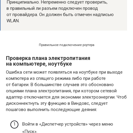
Принципиально. Непременно следует проверить,
в правильный ли разъем подключен провод
от провайдера. Он должен быть отмечен надписью
WLAN.
Правильное подключение роутера
Проверка плана электропитания
на компьютере, ноутбуке
Ошибка сети может появляться на ноутбуке при выходе
компютера из спящего режима либо при работе
от батареи. В большинстве случаев это обосновано
опциями плана электропитания, при котором сетевой
адаптер отключается для экономии электроэнергии. Чтоб
дисконнектнуть эту функцию в Виндовс, следует
пошагово выполнить последующие деяния:
Войти в «Диспетчер устройств» через меню
«Пуск».