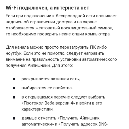
Wi-Fi подключен, а интернета нет
Если при подключении к беспроводной сети возникает
надпись об ограничении доступа и на экране
отображается желтоватый восклицательный символ,
то необходимо проверить некие опции компьютера.
Для начала можно просто перезагрузить ПК либо
ноутбук. Если это не помогло, следует направить
внимание на правильность установки автоматического
получения Айпишники. Для этого:
раскрывается активная сеть;
выбираются ее свойства;
в открывшемся перечне следует выбрать
«Протокол Веба версии 4» и войти в его
характеристики.
дальше отметить «Получать Айпишник
автоматически» и «Получать адресок DNS-