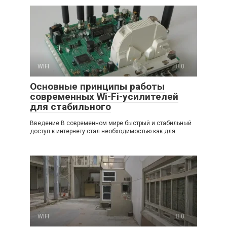
WIFI
0
Основные принципы работы
современных Wi-Fi-усилителей
для стабильного
Введение В современном мире быстрый и стабильный
доступ к интернету стал необходимостью как для
WIFI
0