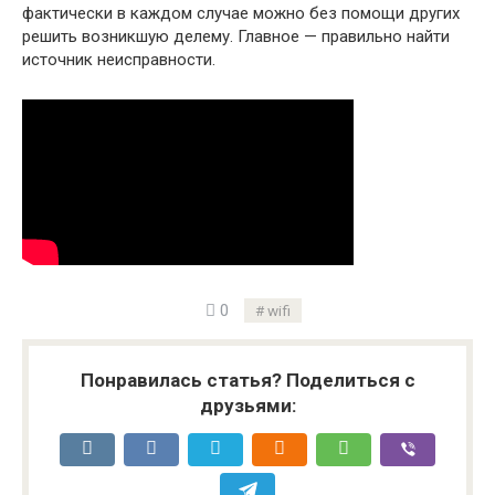
фактически в каждом случае можно без помощи других
решить возникшую делему. Главное — правильно найти
источник неисправности.
0
wifi
Понравилась статья? Поделиться с
друзьями: