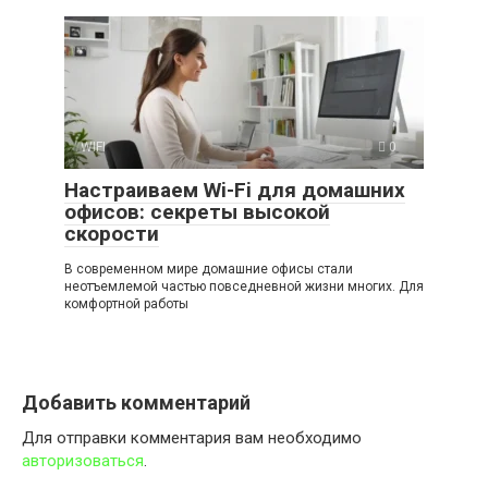
WIFI
0
Настраиваем Wi-Fi для домашних
офисов: секреты высокой
скорости
В современном мире домашние офисы стали
неотъемлемой частью повседневной жизни многих. Для
комфортной работы
Добавить комментарий
Для отправки комментария вам необходимо
авторизоваться
.