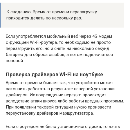
К сведению. Время от времени перезагрузку
приходится делать по нескольку раз.
Если употребляется мобильный веб через 4G модем
с функцией Wi-Fi-роутера, то необходимо не просто
перезагрузить его, но и снять на несколько секунд
батарею для сброса ошибок, а потом подключиться
поновой.
Проверка драйверов Wi-Fi на ноутбуке
Время от времени бывает так, что устройство может
закончить работать в результате неверной установки
драйверов. Их повреждение нередко происходит
вследствие атаки вируса либо работы вредных программ.
При появлении таковой ситуации нужно произвести
переустановку драйверов маршрутизатора.
Если с роутером не было установочного диска, то взять