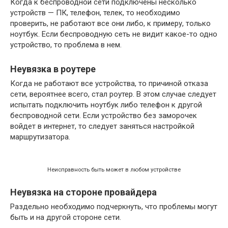
Когда к беспроводной сети подключены несколько
устройств — ПК, телефон, телек, то необходимо
проверить, не работают все они либо, к примеру, только
ноутбук. Если беспроводную сеть не видит какое-то одно
устройство, то проблема в нем.
Неувязка в роутере
Когда не работают все устройства, то причиной отказа
сети, вероятнее всего, стал роутер. В этом случае следует
испытать подключить ноутбук либо телефон к другой
беспроводной сети. Если устройство без заморочек
войдет в интернет, то следует заняться настройкой
маршрутизатора.
Неисправность быть может в любом устройстве
Неувязка на стороне провайдера
Раздельно необходимо подчеркнуть, что проблемы могут
быть и на другой стороне сети.