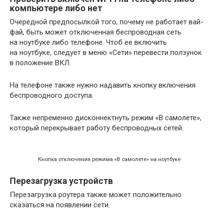
компьютере либо нет
Очередной предпосылкой того, почему не работает вай-
фай, быть может отключенная беспроводная сеть
на ноутбуке либо телефоне. Чтоб ее включить
на ноутбуке, следует в меню «Сети» перевести ползунок
в положение ВКЛ.
На телефоне также нужно надавить кнопку включения
беспроводного доступа.
Также непременно дисконнектнуть режим «В самолете»,
который перекрывает работу беспроводных сетей.
Кнопка отключения режима «В самолете» на ноутбуке
Перезагрузка устройств
Перезагрузка роутера также может положительно
сказаться на появлении сети.