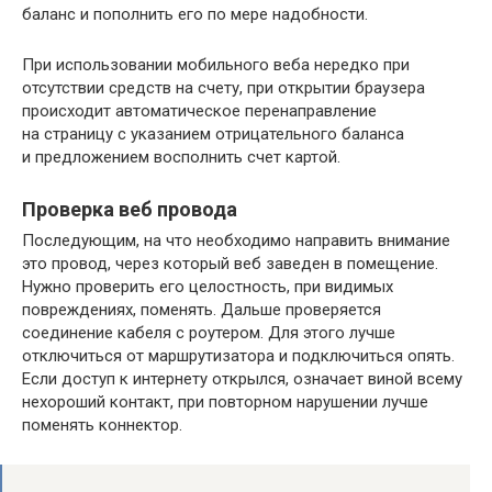
баланс и пополнить его по мере надобности.
При использовании мобильного веба нередко при
отсутствии средств на счету, при открытии браузера
происходит автоматическое перенаправление
на страницу с указанием отрицательного баланса
и предложением восполнить счет картой.
Проверка веб провода
Последующим, на что необходимо направить внимание
это провод, через который веб заведен в помещение.
Нужно проверить его целостность, при видимых
повреждениях, поменять. Дальше проверяется
соединение кабеля с роутером. Для этого лучше
отключиться от маршрутизатора и подключиться опять.
Если доступ к интернету открылся, означает виной всему
нехороший контакт, при повторном нарушении лучше
поменять коннектор.