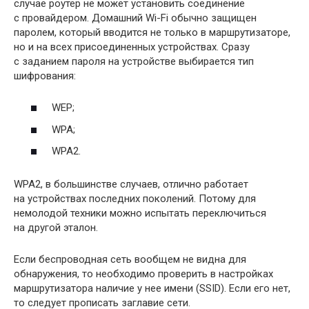
случае роутер не может установить соединение
с провайдером. Домашний Wi-Fi обычно защищен
паролем, который вводится не только в маршрутизаторе,
но и на всех присоединенных устройствах. Сразу
с заданием пароля на устройстве выбирается тип
шифрования:
WEP;
WPA;
WPA2.
WPA2, в большинстве случаев, отлично работает
на устройствах последних поколений. Потому для
немолодой техники можно испытать переключиться
на другой эталон.
Если беспроводная сеть вообщем не видна для
обнаружения, то необходимо проверить в настройках
маршрутизатора наличие у нее имени (SSID). Если его нет,
то следует прописать заглавие сети.