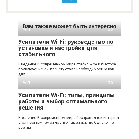
Вам также может быть интересно
WIFI
0
Усилители Wi-Fi: руководство по
установке и настройке для
стабильного
Введение В современном мире стабильное и быстрое
подключение к интернету стало необходимостью как
для
WIFI
0
Усилители Wi-Fi: типы, принципы
работы и выбор оптимального
решения
Введение В современном мире беспроводной интернет
стал неотъемлемой частью нашей жизни. Однако, не
всегда