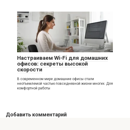
WIFI
0
Настраиваем Wi-Fi для домашних
офисов: секреты высокой
скорости
В современном мире домашние офисы стали
неотъемлемой частью повседневной жизни многих. Для
комфортной работы
Добавить комментарий
Для отправки комментария вам необходимо