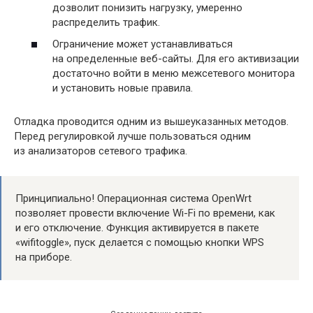
дозволит понизить нагрузку, умеренно
распределить трафик.
Ограничение может устанавливаться
на определенные веб-сайты. Для его активизации
достаточно войти в меню межсетевого монитора
и установить новые правила.
Отладка проводится одним из вышеуказанных методов.
Перед регулировкой лучше пользоваться одним
из анализаторов сетевого трафика.
Принципиально! Операционная система OpenWrt
позволяет провести включение Wi-Fi по времени, как
и его отключение. Функция активируется в пакете
«wifitoggle», пуск делается с помощью кнопки WPS
на приборе.