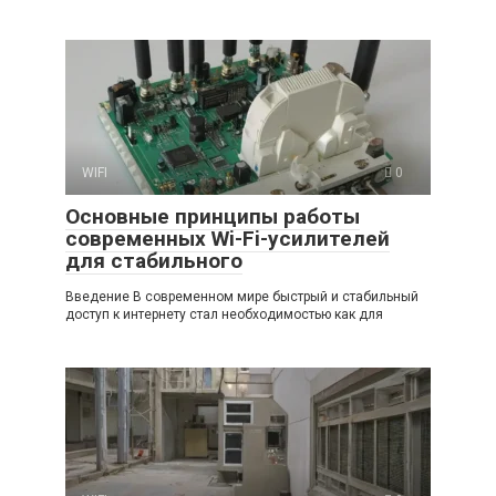
WIFI
0
Основные принципы работы
современных Wi-Fi-усилителей
для стабильного
Введение В современном мире быстрый и стабильный
доступ к интернету стал необходимостью как для