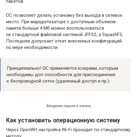
пакетов.
ОС позволяет делать установку без выхода в сетевое
место. При маршрутизаторе с доступным объемом
памяти больше 4 Мб можно воспользоваться
не стандартной файловой системой JFFS2, а SquashFS.
Последняя допускает откат внесенных конфигураций
по мере необходимости.
Принципиально! ОС применяется юзерами, которым
необходимы доп способности для присоединения
к беспроводной сетке (удаленный доступ и пр.).
Введение пароля и логина
Как установить операционную систему
Через OpenWrt настройка Wi-Fi проходит по стандартному
методу: