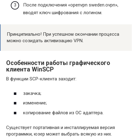
После подключения «openvpn sweden.ovpn»,
вводят ключ шифрования с логином.
Принципиально! При успешном окончании процесса
можно созидать активизацию VPN.
Особенности работы графического
клиента WinSCP
В функции SCP-клиента заходит:
закачка;
изменение;
копирование файлов из ОС адаптера.
Существует портативная и инсталлируемая версия
программки, юзер может выбрать всякую из них.