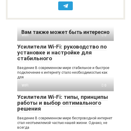
Вам также может быть интересно
WIFI
0
Усилители Wi-Fi: руководство по
установке и настройке для
стабильного
Введение В современном мире стабильное и быстрое
подключение к интернету стало необходимостью как
для
WIFI
0
Усилители Wi-Fi: типы, принципы
работы и выбор оптимального
решения
Введение В современном мире беспроводной интернет
стал неотъемлемой частью нашей жизни. Однако, не
всегда