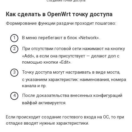
Создание точки доступа
Как сделать в OpenWrt точку доступа
Формирование функции раздачи проходит пошагово:
В меню перебегают в блок «Network».
При отсутствии готовой сети нажимают на кнопку
«Add», а если она присутствует — делают доп с
помощью кнопки «Edit».
Точку доступа могут настраивать в виде моста,
с указанием характеристик: наименования, номера
канала и пр.
После доказательства внесенных конфигураций
вайфай активируется.
Если происходит создание гостевого входа на ОС, то при
отладке вводят нужные характеристики.