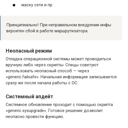
маску сети и пр.
Принципиально! При неправильном внедрении инфы
вероятен сбой в работе маршрутизатора.
Неопасный режим
Отладка операционной системы может проводиться
вручную либо через скрипты. Спецы советуют
использовать неопасный способ — через
«generic.failsafe». Начальная информация записывается
сразу же после начала работы с ОС.
Системный апдейт
Системное обновление проходит с помощью скрипта
«generic.sysupgrade». Готовое решение дозволит
неопасно провести функцию.