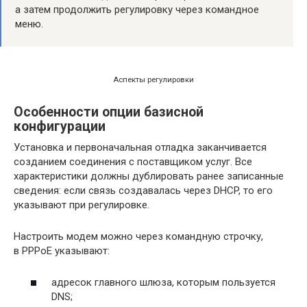
а затем продолжить регулировку через командное
меню.
Аспекты регулировки
Особенности опции базисной
конфигурации
Установка и первоначальная отладка заканчивается
созданием соединения с поставщиком услуг. Все
характеристики должны дублировать ранее записанные
сведения: если связь создавалась через DHCP, то его
указывают при регулировке.
Настроить модем можно через командную строчку,
в PPPoE указывают:
адресок главного шлюза, которым пользуется
DNS;