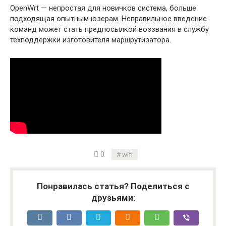
OpenWrt — непростая для новичков система, больше
подходящая опытным юзерам. Неправильное введение
команд может стать предпосылкой воззвания в службу
техподдержки изготовителя маршрутизатора.
0
wifi
Понравилась статья? Поделиться с
друзьями: