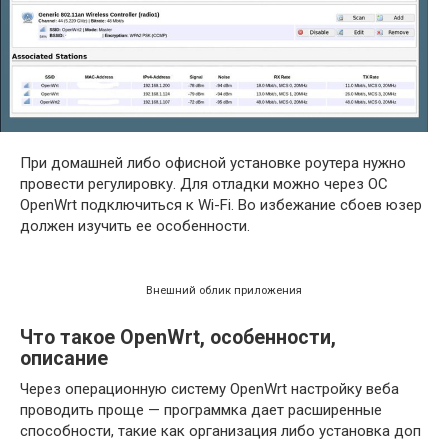
При домашней либо офисной установке роутера нужно
провести регулировку. Для отладки можно через ОС
OpenWrt подключиться к Wi-Fi. Во избежание сбоев юзер
должен изучить ее особенности.
Внешний облик приложения
Что такое OpenWrt, особенности,
описание
Через операционную систему OpenWrt настройку веба
проводить проще — программка дает расширенные
способности, такие как организация либо установка доп