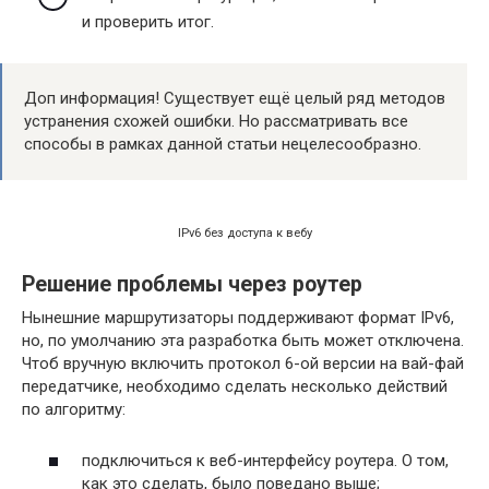
и проверить итог.
Доп информация! Существует ещё целый ряд методов
устранения схожей ошибки. Но рассматривать все
способы в рамках данной статьи нецелесообразно.
IPv6 без доступа к вебу
Решение проблемы через роутер
Нынешние маршрутизаторы поддерживают формат IPv6,
но, по умолчанию эта разработка быть может отключена.
Чтоб вручную включить протокол 6-ой версии на вай-фай
передатчике, необходимо сделать несколько действий
по алгоритму:
подключиться к веб-интерфейсу роутера. О том,
как это сделать, было поведано выше;