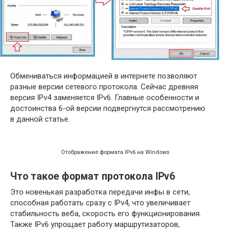
Обмениваться информацией в интернете позволяют
разные версии сетевого протокола. Сейчас древняя
версия IPv4 заменяется IPv6. Главные особенности и
достоинства 6-ой версии подвергнутся рассмотрению
в данной статье.
Отображение формата IPv6 на Windows
Что такое формат протокола IPv6
Это новенькая разработка передачи инфы в сети,
способная работать сразу с IPv4, что увеличивает
стабильность веба, скорость его функционирования.
Также IPv6 упрощает работу маршрутизаторов,