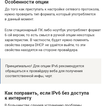
Особенности опции
До того как приступать к настройке сетевого протокола,
нужно проверить тип формата, который употребляется
в данный момент.
Если стационарный ПК либо ноутбук употребляет формат
6-ой версии, то есть смысл в ручной опции некоторых
характеристик. В частности, будет нужно поменять
свойства сервера DHCP. не удаётся выйти, то эти
свойства находятся на стороне провайдера.
Принципиально! Для опции IPv6 рекомендуется
обращаться к провайдеру веба для получения
соответственной инфы, черт.
Как поправить, если IPv6 без доступа
к интернету
В большинстве случаев устранению проблемы