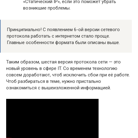
«Статический IP», если это поможет убрать
возникшие проблемы.
Принципиально! С появлением 6-ой версии сетевого
протокола работать с интернетом стало проще.
Главные особенности формата были описаны выше.
Таким образом, шестая версия протокола сети — это
новый уровень в сфере IT. Со временем технологию
совсем доработают, чтоб исключить сбои при её работе.
Чтоб разбираться в теме, нужно пристально
ознакомиться с вышеизложенной информацией.