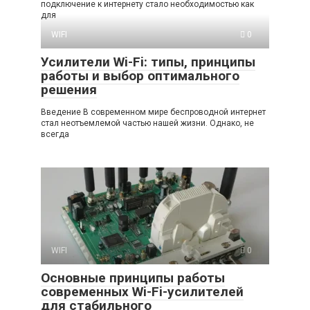
подключение к интернету стало необходимостью как
для
WIFI
0
Усилители Wi-Fi: типы, принципы
работы и выбор оптимального
решения
Введение В современном мире беспроводной интернет
стал неотъемлемой частью нашей жизни. Однако, не
всегда
WIFI
0
Основные принципы работы
современных Wi-Fi-усилителей
для стабильного