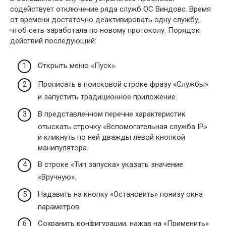
содействует отключение ряда служб OC Виндовс. Время
от времени достаточно деактивировать одну службу,
чтоб сеть заработала по новому протоколу. Порядок
действий последующий:
Открыть меню «Пуск».
Прописать в поисковой строке фразу «Службы»
и запустить традиционное приложение.
В представленном перечне характеристик
отыскать строчку «Вспомогательная служба IP»
и кликнуть по ней дважды левой кнопкой
манипулятора.
В строке «Тип запуска» указать значение
«Вручную».
Надавить на кнопку «Остановить» понизу окна
параметров.
Сохранить конфигурации, нажав на «Применить»