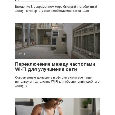
Введение В современном мире быстрый и стабильный
доступ к интернету стал необходимостью как для
WIFI
0
Переключение между частотами
Wi-Fi для улучшения сети
Современные домашние и офисные сети все чаще
используют технологию Wi-Fi для обеспечения удобного
доступа