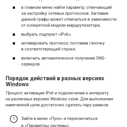
в главном меню найти параметр, отвечающий
за настройку сетевых протоколов. Заглавие
данной графы может отличаться в зависимости
от конкретной модели маршрутизатора;
выбрать подпункт «IPv6»;
активировать протокол, поставив галочку
в соответствующей строке;
включить автоматическое получение DNS-
серверов.
Порядок действий в разных версиях
Windows
Процесс активации IPv6 и подключения к интернету
на различных версиях Windows схож. Для выполнения
намеченной цели достаточно сделать пару шажков:
Зайти в меню «Пуск» и переключиться
в «Параметры системы».