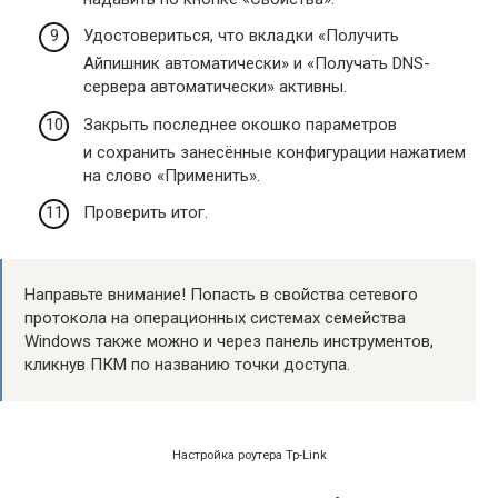
Удостовериться, что вкладки «Получить
Айпишник автоматически» и «Получать DNS-
сервера автоматически» активны.
Закрыть последнее окошко параметров
и сохранить занесённые конфигурации нажатием
на слово «Применить».
Проверить итог.
Направьте внимание! Попасть в свойства сетевого
протокола на операционных системах семейства
Windows также можно и через панель инструментов,
кликнув ПКМ по названию точки доступа.
Настройка роутера Tp-Link