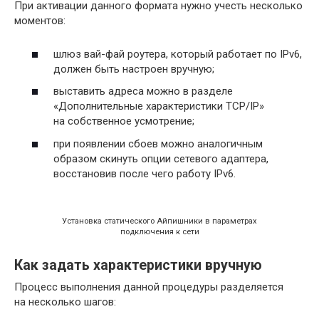
При активации данного формата нужно учесть несколько
моментов:
шлюз вай-фай роутера, который работает по IPv6,
должен быть настроен вручную;
выставить адреса можно в разделе
«Дополнительные характеристики TCP/IP»
на собственное усмотрение;
при появлении сбоев можно аналогичным
образом скинуть опции сетевого адаптера,
восстановив после чего работу IPv6.
Установка статического Айпишники в параметрах
подключения к сети
Как задать характеристики вручную
Процесс выполнения данной процедуры разделяется
на несколько шагов: