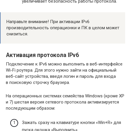
увеличивает безопасность работы протокола.
Направьте внимание! При активации IPv6
производительность операционки и ПК в целом может
снизиться.
Активация протокола IPv6
Подключение к IPv6 можно выполнить в веб-интерфейсе
Wi-Fi роутера. Для этого нужно зайти на официальный
веб-сайт устройства, введя логин и пароль для входа
в поисковую строчку браузера.
На операционных системах семейства Windows (кроме XP
и 7) шестая версия сетевого протокола активизируется
последующим образом:
Зажать сразу на клавиатуре кнопки «Win+R» для
пуска окошка «Выполнить».