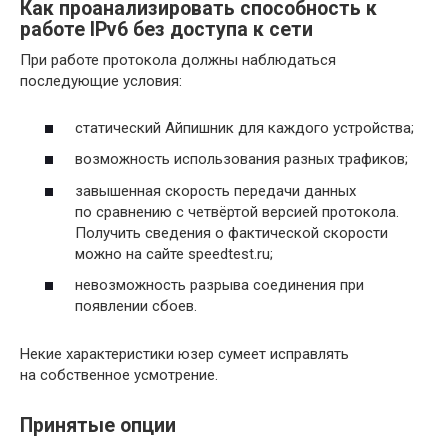
Как проанализировать способность к
работе IPv6 без доступа к сети
При работе протокола должны наблюдаться
последующие условия:
статический Айпишник для каждого устройства;
возможность использования разных трафиков;
завышенная скорость передачи данных
по сравнению с четвёртой версией протокола.
Получить сведения о фактической скорости
можно на сайте speedtest.ru;
невозможность разрыва соединения при
появлении сбоев.
Некие характеристики юзер сумеет исправлять
на собственное усмотрение.
Принятые опции