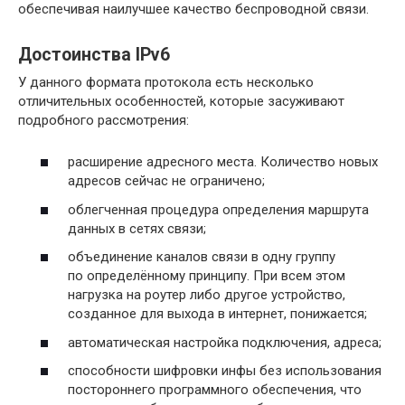
обеспечивая наилучшее качество беспроводной связи.
Достоинства IPv6
У данного формата протокола есть несколько
отличительных особенностей, которые засуживают
подробного рассмотрения:
расширение адресного места. Количество новых
адресов сейчас не ограничено;
облегченная процедура определения маршрута
данных в сетях связи;
объединение каналов связи в одну группу
по определённому принципу. При всем этом
нагрузка на роутер либо другое устройство,
созданное для выхода в интернет, понижается;
автоматическая настройка подключения, адреса;
способности шифровки инфы без использования
постороннего программного обеспечения, что