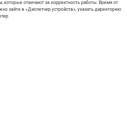
ям, которые отвечают за корректность работы. Время от
ужно зайти в «Диспетчер устройств», указать директорию
тер.