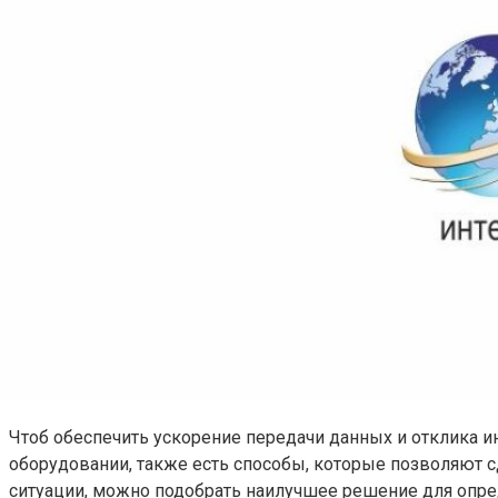
Чтоб обеспечить ускорение передачи данных и отклика ин
оборудовании, также есть способы, которые позволяют с
ситуации, можно подобрать наилучшее решение для опре