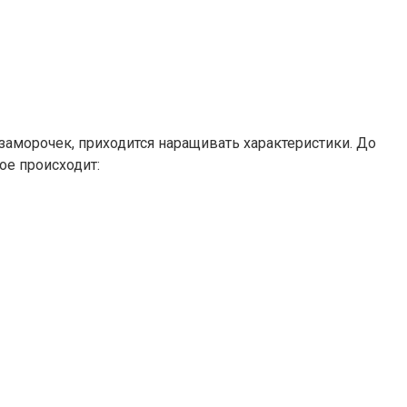
заморочек, приходится наращивать характеристики. До
ое происходит: