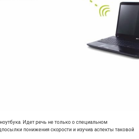
ноутбука. Идет речь не только о специальном
едпосылки понижения скорости и изучив аспекты таковой