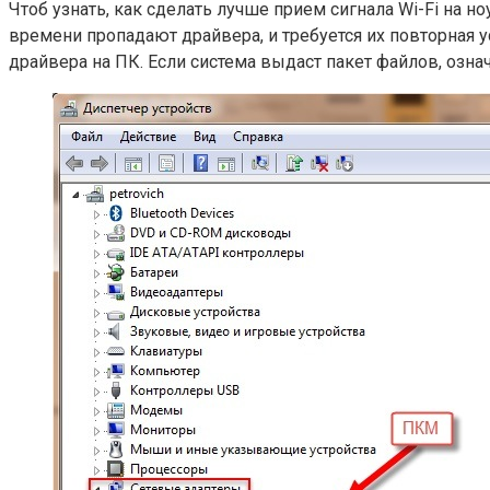
Чтоб узнать, как сделать лучше прием сигнала Wi-Fi на н
времени пропадают драйвера, и требуется их повторная у
драйвера на ПК. Если система выдаст пакет файлов, означ