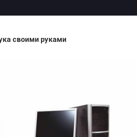
бука своими руками