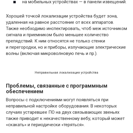
на мобильных устройствах — в панели извещений.
Хорошей точкой локализации устройства будет зона,
удаленная на равное расстояние от всех аппаратов.
Также необходимо инспектировать, чтоб меж источником
сигнала и приемником было меньшее количество
препядствий. К ним относятся не только стенки
и перегородки, но и приборы, излучающие электрические
волны (включая микроволновую печь и пр.).
Неправильная локализация устройства
Проблемы, связанные с программным
обеспечением
Вопросы с подключениями могут появляться при
неправильной настройке оборудования. В некоторых
случаях устаревшее ПО на двух связывающих звеньях
также приводит к некачественному вебу, который может
«скакать» и периодически «теряться».