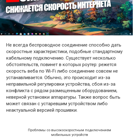
Не всегда беспроводное соединение способно дать
скоростные характеристики, подобные стандартному
кабельному подключению. Существует несколько
обстоятельств, повинет в которых роутер: режется
скорость веба по Wi-Fi либо соединение совсем не
устанавливается. Обычно, это происходит из-за
неправильной регулировки устройства, сбоя из-за
конфликта с рядом размещенным оборудованием,
неверной установки аппаратуры. Также вопрос быть
может связан с устаревшим устройством либо
неактуальной версией прошивки.
Проблемы со высокоскоростным подключением
мобильных устройств