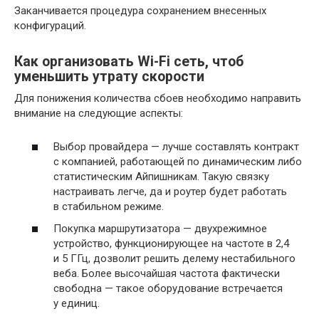
Заканчивается процедура сохранением внесенных
конфигураций.
Как организовать Wi-Fi сеть, чтоб
уменьшить утрату скорости
Для понижения количества сбоев необходимо направить
внимание на следующие аспекты:
Выбор провайдера — лучше составлять контракт
с компанией, работающей по динамическим либо
статистическим Айпишникам. Такую связку
настраивать легче, да и роутер будет работать
в стабильном режиме.
Покупка маршрутизатора — двухрежимное
устройство, функционирующее на частоте в 2,4
и 5 ГГц, дозволит решить делему нестабильного
веба. Более высочайшая частота фактически
свободна — такое оборудование встречается
у единиц.