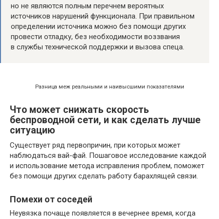
но не являются полным перечнем вероятных
источников нарушений функционала. При правильном
определении источника можно без помощи других
провести отладку, без необходимости воззвания
в службы технической поддержки и вызова спеца.
Разница меж реальными и наивысшими показателями
Что может снижать скорость
беспроводной сети, и как сделать лучше
ситуацию
Существует ряд первопричин, при которых может
наблюдаться вай-фай. Пошаговое исследование каждой
и использование метода исправления проблем, поможет
без помощи других сделать работу барахлящей связи.
Помехи от соседей
Неувязка почаще появляется в вечернее время, когда