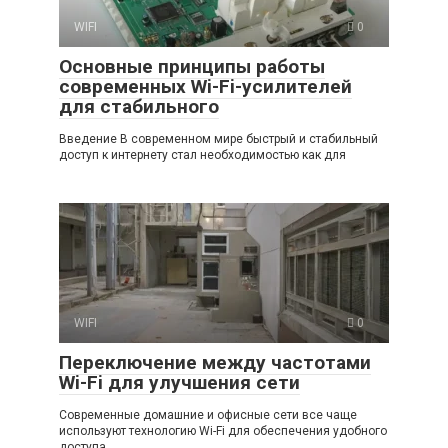
WIFI
0
Основные принципы работы
современных Wi-Fi-усилителей
для стабильного
Введение В современном мире быстрый и стабильный
доступ к интернету стал необходимостью как для
WIFI
0
Переключение между частотами
Wi-Fi для улучшения сети
Современные домашние и офисные сети все чаще
используют технологию Wi-Fi для обеспечения удобного
доступа