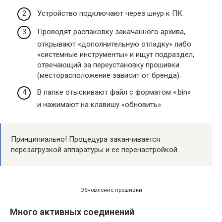
Устройство подключают через шнур к ПК.
Проводят распаковку закачанного архива,
открывают «дополнительную отладку» либо
«системные инструменты» и ищут подраздел,
отвечающий за переустановку прошивки
(месторасположение зависит от бренда).
В папке отыскивают файл с форматом «.bin»
и нажимают на клавишу «обновить».
Принципиально! Процедура заканчивается
перезагрузкой аппаратуры и ее перенастройкой.
Обновление прошивки
Много активных соединений