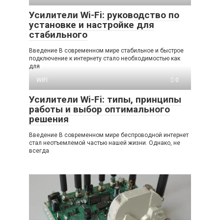
Усилители Wi-Fi: руководство по
установке и настройке для
стабильного
Введение В современном мире стабильное и быстрое
подключение к интернету стало необходимостью как
для
WIFI
0
Усилители Wi-Fi: типы, принципы
работы и выбор оптимального
решения
Введение В современном мире беспроводной интернет
стал неотъемлемой частью нашей жизни. Однако, не
всегда