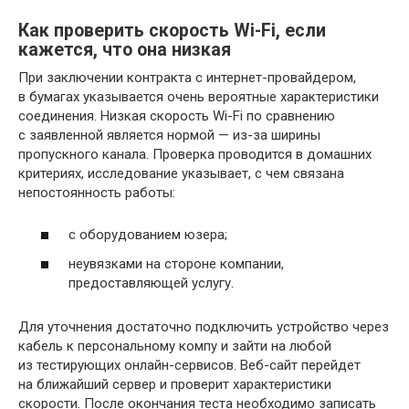
Как проверить скорость Wi-Fi, если
кажется, что она низкая
При заключении контракта с интернет-провайдером,
в бумагах указывается очень вероятные характеристики
соединения. Низкая скорость Wi-Fi по сравнению
с заявленной является нормой — из-за ширины
пропускного канала. Проверка проводится в домашних
критериях, исследование указывает, с чем связана
непостоянность работы:
с оборудованием юзера;
неувязками на стороне компании,
предоставляющей услугу.
Для уточнения достаточно подключить устройство через
кабель к персональному компу и зайти на любой
из тестирующих онлайн-сервисов. Веб-сайт перейдет
на ближайший сервер и проверит характеристики
скорости. После окончания теста необходимо записать