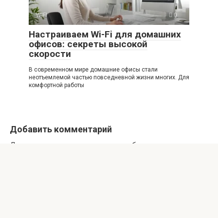
WIFI
0
Настраиваем Wi-Fi для домашних
офисов: секреты высокой
скорости
В современном мире домашние офисы стали
неотъемлемой частью повседневной жизни многих. Для
комфортной работы
Добавить комментарий
Для отправки комментария вам необходимо
авторизоваться
.