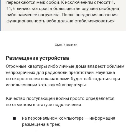
пересекаются меж собой. К исключениям относят 1,
11, 6 линию, которая в большинстве случаев свободна
либо наименее нагружена. После внедрения значения
функциональность веба должна стабилизироваться.
Смена канала
Размещение устройства
Огромные квартиры либо личные дома владеют обилием
непрозрачных для радиоволн препятствий. Неувязка
со скоростными показателями будет наблюдаться при
использовании хоть какой аппаратуры.
Качество поступающей волны просто определяется
по отметкам в статусе подключения:
на персональном компьютере — информация
размещена в трее;