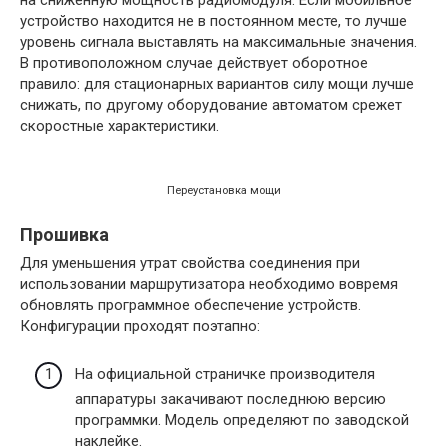
устройство находится не в постоянном месте, то лучше
уровень сигнала выставлять на максимальные значения.
В противоположном случае действует оборотное
правило: для стационарных вариантов силу мощи лучше
снижать, по другому оборудование автоматом срежет
скоростные характеристики.
Переустановка мощи
Прошивка
Для уменьшения утрат свойства соединения при
использовании маршрутизатора необходимо вовремя
обновлять программное обеспечение устройств.
Конфигурации проходят поэтапно:
На официальной страничке производителя
аппаратуры закачивают последнюю версию
программки. Модель определяют по заводской
наклейке.