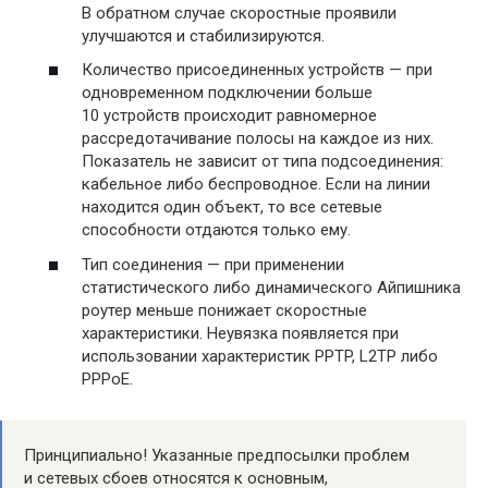
В обратном случае скоростные проявили
улучшаются и стабилизируются.
Количество присоединенных устройств — при
одновременном подключении больше
10 устройств происходит равномерное
рассредотачивание полосы на каждое из них.
Показатель не зависит от типа подсоединения:
кабельное либо беспроводное. Если на линии
находится один объект, то все сетевые
способности отдаются только ему.
Тип соединения — при применении
статистического либо динамического Айпишника
роутер меньше понижает скоростные
характеристики. Неувязка появляется при
использовании характеристик PPTP, L2TP либо
PPPoE.
Принципиально! Указанные предпосылки проблем
и сетевых сбоев относятся к основным,