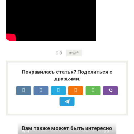
0
wifi
Понравилась статья? Поделиться с
друзьями:
Вам также может быть интересно
WIFI
0