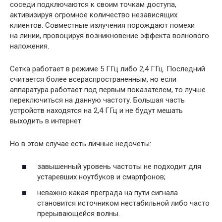
соседи подключаются к своим точкам доступа,
активизируя огромное количество независящих
клиентов. Совместные излучения порождают помехи
на линии, провоцируя возникновение эффекта волнового
наложения.
Сетка работает в режиме 5 ГГц либо 2,4 ГГц. Последний
считается более всераспространенным, но если
аппаратура работает под первым показателем, то лучше
переключиться на данную частоту. Большая часть
устройств находятся на 2,4 ГГц и не будут мешать
выходить в интернет.
Но в этом случае есть личные недочеты:
завышенный уровень частоты не подходит для
устаревших ноутбуков и смартфонов;
неважно какая преграда на пути сигнала
становится источником нестабильной либо часто
прерывающейся волны.