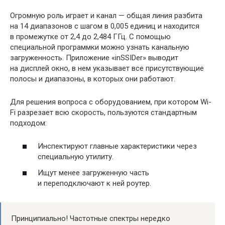
Огромную роль играет и канал — общая линия разбита
на 14 диапазонов с шагом в 0,005 единиц и находится
в промежутке от 2,4 до 2,484 ГГц. С помощью
специальной программки можно узнать канальную
загруженность. Приложение «inSSIDer» выводит
на дисплей окно, в нем указывает все присутствующие
полосы и диапазоны, в которых они работают.
Для решения вопроса с оборудованием, при котором Wi-
Fi разрезает всю скорость, пользуются стандартным
подходом:
Инспектируют главные характеристики через
специальную утилиту.
Ищут менее загруженную часть
и переподключают к ней роутер.
Принципиально! Частотные спектры нередко