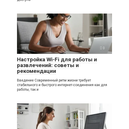
WIFI
0
Настройка Wi-Fi для работы и
развлечений: советы и
рекомендации
Введение Современный ритм жизни требует
стабильного и быстрого интернет-соединения как для
работы, так и