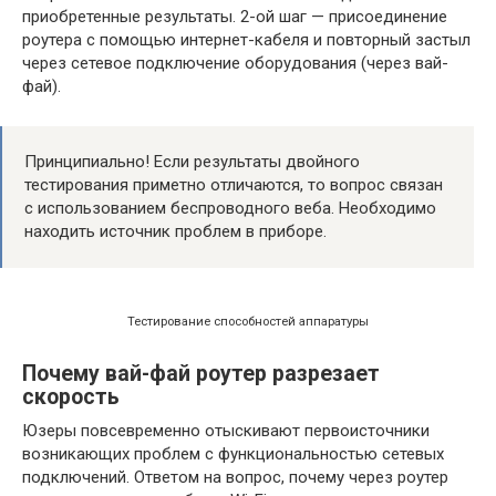
приобретенные результаты. 2-ой шаг — присоединение
роутера с помощью интернет-кабеля и повторный застыл
через сетевое подключение оборудования (через вай-
фай).
Принципиально! Если результаты двойного
тестирования приметно отличаются, то вопрос связан
с использованием беспроводного веба. Необходимо
находить источник проблем в приборе.
Тестирование способностей аппаратуры
Почему вай-фай роутер разрезает
скорость
Юзеры повсевременно отыскивают первоисточники
возникающих проблем с функциональностью сетевых
подключений. Ответом на вопрос, почему через роутер