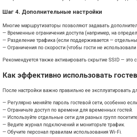
Шаг 4. Дополнительные настройки
Многие маршрутизаторы позволяют задавать дополните
— Временные ограничения доступа (например, на определ
— Разделение трафика (если поддерживается — отдельны
— Ограничения по скорости (чтобы гости не использовали
Рекомендуется также активировать скрытие SSID — это с
Как эффективно использовать гостев
После настройки важно правильно ее эксплуатировать дл
— Регулярно меняйте пароль гостевой сети, особенно есл
— Ограничьте доступ по времени для временных гостей.
— Используйте отдельные сети для разных групп посетите
— Ведите журнал подключений и мониторьте трафик.
— Обучите персонал правилам использования Wi-Fi.