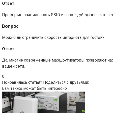
Ответ
Проверьте правильность SSID и пароля, убедитесь, что с
Вопрос
Можно ли ограничить скорость интернета для гостей?
Ответ
Да, многие современные маршрутизаторы позволяют настр
вашей сети.
0
Понравилась статья? Поделиться с друзьями:
Вам также может быть интересно