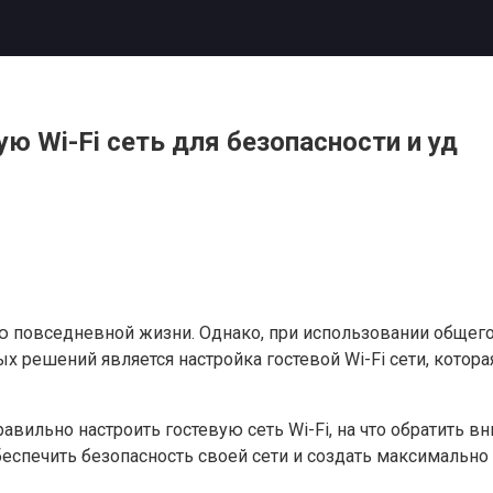
ую Wi-Fi сеть для безопасности и уд
ю повседневной жизни. Однако, при использовании общего
решений является настройка гостевой Wi-Fi сети, которая
авильно настроить гостевую сеть Wi-Fi, на что обратить 
беспечить безопасность своей сети и создать максимально