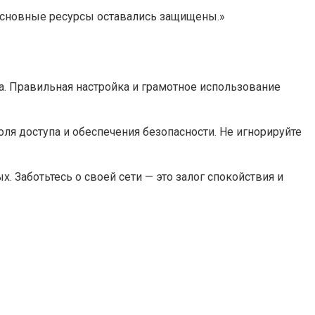
основные ресурсы оставались защищены.»
а. Правильная настройка и грамотное использование
я доступа и обеспечения безопасности. Не игнорируйте
. Заботьтесь о своей сети — это залог спокойствия и