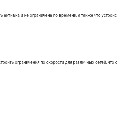
еть активна и не ограничена по времени, а также что уст
оить ограничения по скорости для различных сетей, что 