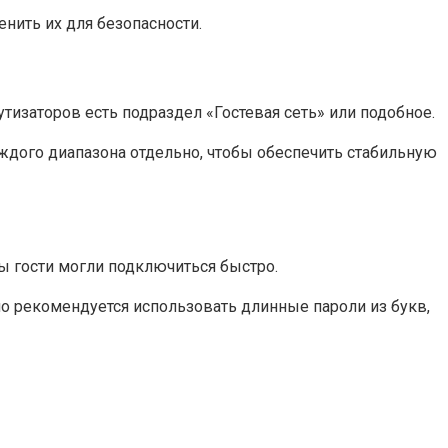
енить их для безопасности.
тизаторов есть подраздел «Гостевая сеть» или подобное.
каждого диапазона отдельно, чтобы обеспечить стабильную
бы гости могли подключиться быстро.
о рекомендуется использовать длинные пароли из букв,