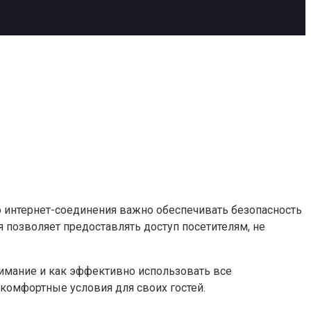
 интернет-соединения важно обеспечивать безопасность
 позволяет предоставлять доступ посетителям, не
внимание и как эффективно использовать все
 комфортные условия для своих гостей.