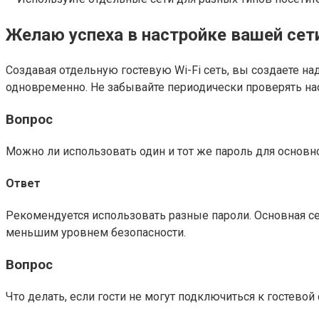
Желаю успеха в настройке вашей сет
Создавая отдельную гостевую Wi-Fi сеть, вы создаете 
одновременно. Не забывайте периодически проверять на
Вопрос
Можно ли использовать один и тот же пароль для основно
Ответ
Рекомендуется использовать разные пароли. Основная се
меньшим уровнем безопасности.
Вопрос
Что делать, если гости не могут подключиться к гостевой 