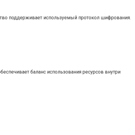
ройство поддерживает используемый протокол шифрования.
обеспечивает баланс использования ресурсов внутри