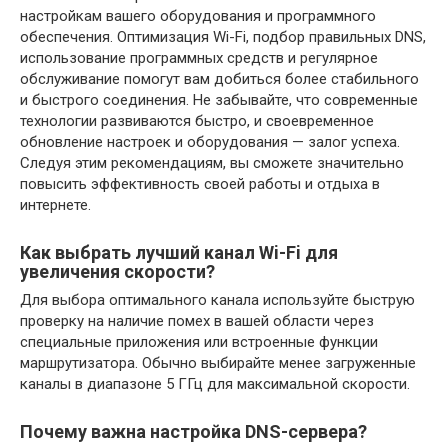
настройкам вашего оборудования и программного
обеспечения. Оптимизация Wi-Fi, подбор правильных DNS,
использование программных средств и регулярное
обслуживание помогут вам добиться более стабильного
и быстрого соединения. Не забывайте, что современные
технологии развиваются быстро, и своевременное
обновление настроек и оборудования — залог успеха.
Следуя этим рекомендациям, вы сможете значительно
повысить эффективность своей работы и отдыха в
интернете.
Как выбрать лучший канал Wi-Fi для
увеличения скорости?
Для выбора оптимального канала используйте быструю
проверку на наличие помех в вашей области через
специальные приложения или встроенные функции
маршрутизатора. Обычно выбирайте менее загруженные
каналы в диапазоне 5 ГГц для максимальной скорости.
Почему важна настройка DNS-сервера?