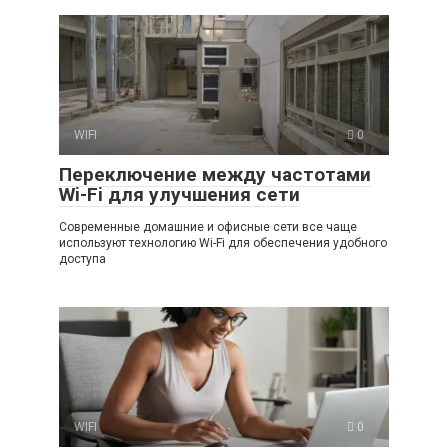
WIFI
0
Переключение между частотами
Wi-Fi для улучшения сети
Современные домашние и офисные сети все чаще
используют технологию Wi-Fi для обеспечения удобного
доступа
WIFI
0