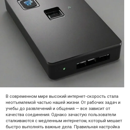
В современном мире высокий интернет-скорость стала
неотъемлемой частью нашей жизни. От рабочих задач и
учебы до развлечений и общения — все зависит от
качества соединения. Однако зачастую пользователи
сталкиваются с медленным интернетом, который мешает
быстро выполнять важные дела. Правильная настройка