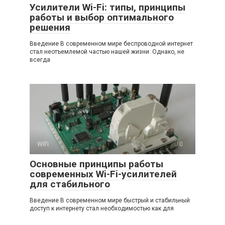
Усилители Wi-Fi: типы, принципы
работы и выбор оптимального
решения
Введение В современном мире беспроводной интернет
стал неотъемлемой частью нашей жизни. Однако, не
всегда
WIFI
0
Основные принципы работы
современных Wi-Fi-усилителей
для стабильного
Введение В современном мире быстрый и стабильный
доступ к интернету стал необходимостью как для