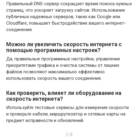
Правильный DNS-сервер сокращает время поиска нужных
страниц, что ускоряет загрузку сайтов. Использование
публичных надежных серверов, таких как Google или
Cloudflare, повышает быстродействие вашего интернет-
соединения.
Можно ли увеличить скорость интернета с
помощью программных настроек?
Да, правильные программные настройки, управление
приоритетами трафика и очистка системы от лишних
файлов позволяют максимально эффективно
использовать скорость вашего соединения.
Как проверить, влияет ли оборудование на
скорость интернета?
Используйте тестовые сервисы для измерения скорости
и проверьте кабели, маршрутизатор и сетевые карты на
предмет исправности и обновлений.
0