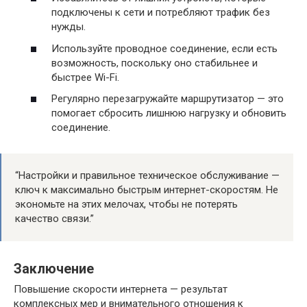
подключены к сети и потребляют трафик без
нужды.
Используйте проводное соединение, если есть
возможность, поскольку оно стабильнее и
быстрее Wi-Fi.
Регулярно перезагружайте маршрутизатор — это
помогает сбросить лишнюю нагрузку и обновить
соединение.
“Настройки и правильное техническое обслуживание —
ключ к максимально быстрым интернет-скоростям. Не
экономьте на этих мелочах, чтобы не потерять
качество связи.”
Заключение
Повышение скорости интернета — результат
комплексных мер и внимательного отношения к