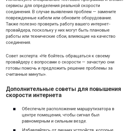
сервисы для определения реальной скорости
соединения. В случае выявления проблем — замените
поврежденные кабели или обновите оборудование.
Также полезно проверить работу вашего интернет-
провайдера, поскольку у них могут быть плановые
работы или технические сбои, влияющие на качество
соединения.
Совет эксперта: «Не бойтесь обращаться к своему
провайдеру с вопросами о скорости — зачастую они
готовы помочь и предложить решение проблемы за
считанные минуты».
Дополнительные советы для повышения
скорости интернета
Обеспечьте расположение маршрутизатора в
центре помещения, чтобы сигнал был
равномерным и сильным везде.
Избавляйтесь от лишних устройств, которые