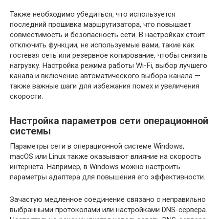
Также необходимо убедиться, что используется
последний прошивка маршрутизатора, что повышает
совместимость и безопасность сети. В настройках стоит
отключить функции, не используемые вами, такие как
гостевая сеть или резервное копирование, чтобы снизить
нагрузку. Настройка режима работы Wi-Fi, выбор лучшего
канала и включение автоматического выбора канала —
также важные шаги для избежания помех и увеличения
скорости.
Настройка параметров сети операционной
системы
Параметры сети в операционной системе Windows,
macOS или Linux также оказывают влияние на скорость
интернета. Например, в Windows можно настроить
параметры адаптера для повышения его эффективности.
Зачастую медленное соединение связано с неправильно
выбранными протоколами или настройками DNS-сервера.