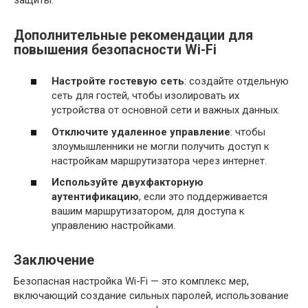
защиты.
Дополнительные рекомендации для
повышения безопасности Wi-Fi
Настройте гостевую сеть
: создайте отдельную
сеть для гостей, чтобы изолировать их
устройства от основной сети и важных данных.
Отключите удаленное управление
: чтобы
злоумышленники не могли получить доступ к
настройкам маршрутизатора через интернет.
Используйте двухфакторную
аутентификацию
, если это поддерживается
вашим маршрутизатором, для доступа к
управлению настройками.
Заключение
Безопасная настройка Wi-Fi — это комплекс мер,
включающий создание сильных паролей, использование