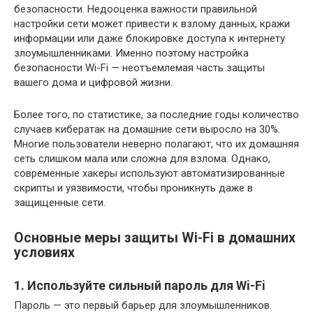
безопасности. Недооценка важности правильной
настройки сети может привести к взлому данных, кражи
информации или даже блокировке доступа к интернету
злоумышленниками. Именно поэтому настройка
безопасности Wi-Fi — неотъемлемая часть защиты
вашего дома и цифровой жизни.
Более того, по статистике, за последние годы количество
случаев кибератак на домашние сети выросло на 30%.
Многие пользователи неверно полагают, что их домашняя
сеть слишком мала или сложна для взлома. Однако,
современные хакеры используют автоматизированные
скрипты и уязвимости, чтобы проникнуть даже в
защищенные сети.
Основные меры защиты Wi-Fi в домашних
условиях
1. Используйте сильный пароль для Wi-Fi
Пароль — это первый барьер для злоумышленников.