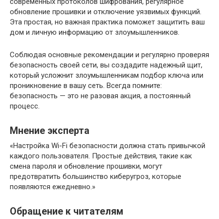
современных протоколов шифрования, регулярное
обновление прошивки и отключение уязвимых функций.
Эта простая, но важная практика поможет защитить ваш
дом и личную информацию от злоумышленников.
Соблюдая основные рекомендации и регулярно проверяя
безопасность своей сети, вы создадите надежный щит,
который усложнит злоумышленникам подбор ключа или
проникновение в вашу сеть. Всегда помните:
безопасность — это не разовая акция, а постоянный
процесс.
Мнение эксперта
«Настройка Wi-Fi безопасности должна стать привычкой
каждого пользователя. Простые действия, такие как
смена пароля и обновление прошивки, могут
предотвратить большинство киберугроз, которые
появляются ежедневно.»
Обращение к читателям