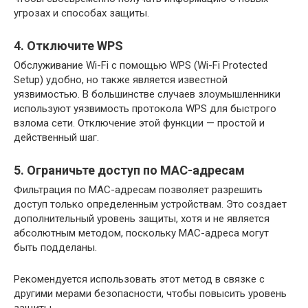
угрозах и способах защиты.
4. Отключите WPS
Обслуживание Wi-Fi с помощью WPS (Wi-Fi Protected
Setup) удобно, но также является известной
уязвимостью. В большинстве случаев злоумышленники
используют уязвимость протокола WPS для быстрого
взлома сети. Отключение этой функции — простой и
действенный шаг.
5. Ограничьте доступ по MAC-адресам
Фильтрация по MAC-адресам позволяет разрешить
доступ только определенным устройствам. Это создает
дополнительный уровень защиты, хотя и не является
абсолютным методом, поскольку MAC-адреса могут
быть подделаны.
Рекомендуется использовать этот метод в связке с
другими мерами безопасности, чтобы повысить уровень