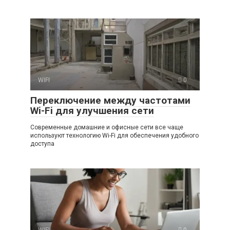
WIFI
0
Переключение между частотами
Wi-Fi для улучшения сети
Современные домашние и офисные сети все чаще
используют технологию Wi-Fi для обеспечения удобного
доступа