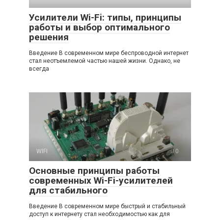
Усилители Wi-Fi: типы, принципы
работы и выбор оптимального
решения
Введение В современном мире беспроводной интернет
стал неотъемлемой частью нашей жизни. Однако, не
всегда
WIFI
0
Основные принципы работы
современных Wi-Fi-усилителей
для стабильного
Введение В современном мире быстрый и стабильный
доступ к интернету стал необходимостью как для