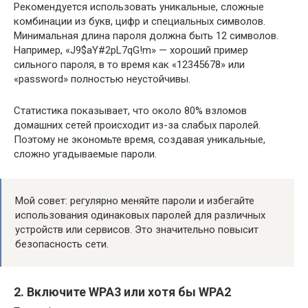
Рекомендуется использовать уникальные, сложные
комбинации из букв, цифр и специальных символов.
Минимальная длина пароля должна быть 12 символов.
Например, «J9$aY#2pL7qG!m» — хороший пример
сильного пароля, в то время как «12345678» или
«password» полностью неустойчивы.
Статистика показывает, что около 80% взломов
домашних сетей происходит из-за слабых паролей.
Поэтому не экономьте время, создавая уникальные,
сложно угадываемые пароли.
Мой совет: регулярно меняйте пароли и избегайте
использования одинаковых паролей для различных
устройств или сервисов. Это значительно повысит
безопасность сети.
2. Включите WPA3 или хотя бы WPA2