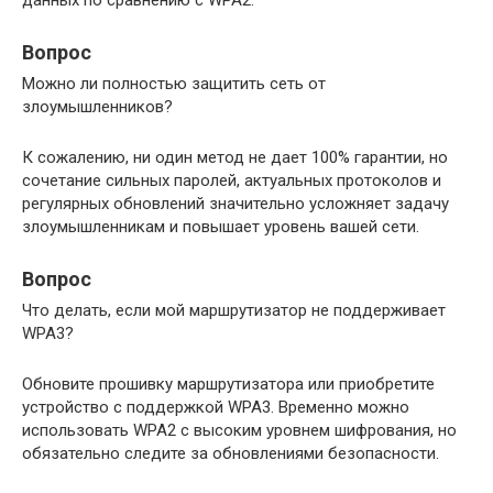
данных по сравнению с WPA2.
Вопрос
Можно ли полностью защитить сеть от
злоумышленников?
К сожалению, ни один метод не дает 100% гарантии, но
сочетание сильных паролей, актуальных протоколов и
регулярных обновлений значительно усложняет задачу
злоумышленникам и повышает уровень вашей сети.
Вопрос
Что делать, если мой маршрутизатор не поддерживает
WPA3?
Обновите прошивку маршрутизатора или приобретите
устройство с поддержкой WPA3. Временно можно
использовать WPA2 с высоким уровнем шифрования, но
обязательно следите за обновлениями безопасности.