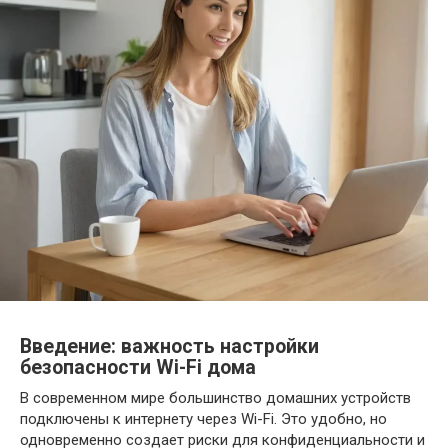
Введение: важность настройки
безопасности Wi-Fi дома
В современном мире большинство домашних устройств
подключены к интернету через Wi-Fi. Это удобно, но
одновременно создает риски для конфиденциальности и