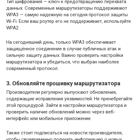
Тип шифрования — ключ к предотвращению перехвата
данных. Современные маршрутизаторы поддерживают
WPA3 — самую надежную на сегодня протокол защиты
Wi-Fi. Если ваш роутер его не поддерживает, используйте
WPA2.
На сегодняшний день, только WPA3 обеспечивает
защищённое соединение в случае публичных атак и
сильную защиту данных. Важно проверить настройки
маршрутизатора и убедиться, что выбран наиболее
современный протокол.
3. Обновляйте прошивку маршрутизатора
Производители регулярно выпускают обновления,
содержащие исправления уязвимостей. Не пренебрегайте
этой процедурой. Зайти в настройки маршрутизатора и
проверить наличие обновлений можно через веб-
интерфейс или мобильное приложение.
Также стоит подписаться на новости производителя,
чтобы своевременно получать информацию о новых