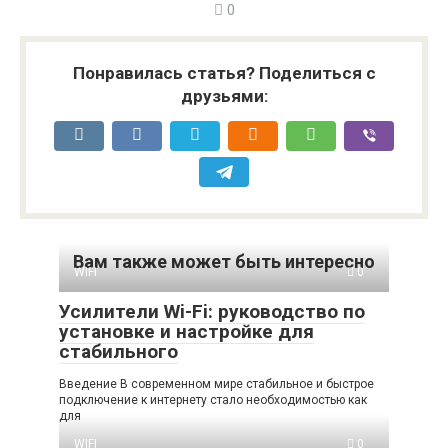
0
Понравилась статья? Поделиться с
друзьями:
Вам также может быть интересно
WIFI
0
Усилители Wi-Fi: руководство по
установке и настройке для
стабильного
Введение В современном мире стабильное и быстрое
подключение к интернету стало необходимостью как
для
WIFI
0