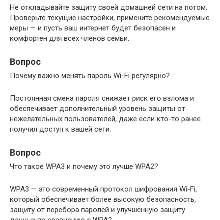
Не откладывайте защиту своей домашней сети на потом.
Проверьте текущие настройки, примените рекомендуемые
меры — и пусть ваш интернет будет безопасен и
комфортен для всех членов семьи.
Вопрос
Почему важно менять пароль Wi-Fi регулярно?
Постоянная смена пароля снижает риск его взлома и
обеспечивает дополнительный уровень защиты от
нежелательных пользователей, даже если кто-то ранее
получил доступ к вашей сети.
Вопрос
Что такое WPA3 и почему это лучше WPA2?
WPA3 — это современный протокол шифрования Wi-Fi,
который обеспечивает более высокую безопасность,
защиту от перебора паролей и улучшенную защиту