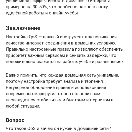
увеличивает эффективность домашнего интернета
примерно на 30-50%, что особенно важно в эпоху
удалённой работы и онлайн-учёбы.
Заключение
Настройка QoS — важный инструмент для повышения
качества интернет-соединения в домашних условиях.
Правильно настроенные правила позволяют обеспечить
приоритет важным сервисам и снизить задержки, что
положительно скажется на работе, учебе и развлечениях.
Важно помнить, что каждая домашняя сеть уникальна,
поэтому настройка требует анализа и терпения.
Регулярное обновление правил и использование
современных маршрутизаторов позволит вам
наслаждаться стабильным и быстрым интернетом в
любой ситуации.
Вопрос
Что такое QoS и зачем он нужен в домашней сети?