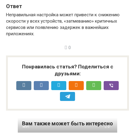
Ответ
Неправильная настройка может привести к снижению
скорости у всех устройств, «затмеванию» критичных
сервисов или появлению задержек в важнейших
приложениях.
0
Понравилась статья? Поделиться с
друзьями:
Вам также может быть интересно
WIFI
0