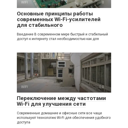
WIFI
0
Основные принципы работы
современных Wi-Fi-усилителей
для стабильного
Введение В современном мире быстрый и стабильный
доступ к интернету стал необходимостью как для
WIFI
0
Переключение между частотами
Wi-Fi для улучшения сети
Современные домашние и офисные сети все чаще
используют технологию Wi-Fi для обеспечения удобного
доступа