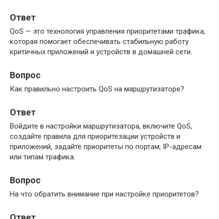
Ответ
QoS — это технология управления приоритетами трафика,
которая помогает обеспечивать стабильную работу
критичных приложений и устройств в домашней сети.
Вопрос
Как правильно настроить QoS на маршрутизаторе?
Ответ
Войдите в настройки маршрутизатора, включите QoS,
создайте правила для приоритезации устройств и
приложений, задайте приоритеты по портам, IP-адресам
или типам трафика.
Вопрос
На что обратить внимание при настройке приоритетов?
Ответ