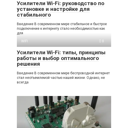
Усилители Wi-Fi: руководство по
установке и настройке для
стабильного
Введение В современном мире стабильное и быстрое
подключение к интернету стало необходимостью как
для
WIFI
0
Усилители Wi-Fi: типы, принципы
работы и выбор оптимального
решения
Введение В современном мире беспроводной интернет
стал неотъемлемой частью нашей жизни. Однако, не
всегда