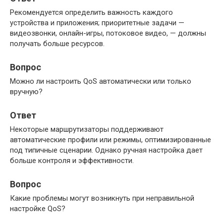
Рекомендуется определить важность каждого
устройства и приложения; приоритетные задачи —
видеозвонки, онлайн-игры, потоковое видео, — должны
получать больше ресурсов.
Вопрос
Можно ли настроить QoS автоматически или только
вручную?
Ответ
Некоторые маршрутизаторы поддерживают
автоматические профили или режимы, оптимизированные
под типичные сценарии. Однако ручная настройка дает
больше контроля и эффективности.
Вопрос
Какие проблемы могут возникнуть при неправильной
настройке QoS?