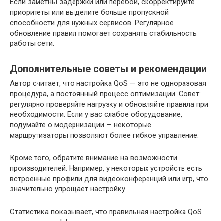
Если заметны задержки или перебои, скорректируйте
приоритеты или выделите больше пропускной
способности для нужных сервисов. Регулярное
обновление правил помогает сохранять стабильность
работы сети.
Дополнительные советы и рекомендации
Автор считает, что настройка QoS — это не одноразовая
процедура, а постоянный процесс оптимизации. Совет:
регулярно проверяйте нагрузку и обновляйте правила при
необходимости. Если у вас слабое оборудование,
подумайте о модернизации — некоторые
маршрутизаторы позволяют более гибкое управление.
Кроме того, обратите внимание на возможности
производителей. Например, у некоторых устройств есть
встроенные профили для видеоконференций или игр, что
значительно упрощает настройку.
Статистика показывает, что правильная настройка QoS