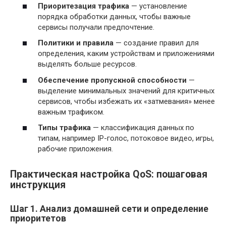
Приоритезация трафика
— установление
порядка обработки данных, чтобы важные
сервисы получали предпочтение.
Политики и правила
— создание правил для
определения, каким устройствам и приложениями
выделять больше ресурсов.
Обеспечение пропускной способности
—
выделение минимальных значений для критичных
сервисов, чтобы избежать их «затмевания» менее
важным трафиком.
Типы трафика
— классификация данных по
типам, например IP-голос, потоковое видео, игры,
рабочие приложения.
Практическая настройка QoS: пошаговая
инструкция
Шаг 1. Анализ домашней сети и определение
приоритетов