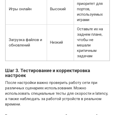
приоритет для
Игры онлайн
Высокий
портов,
используемых
играми
Оставьте их на
заднем плане,
Загрузка файлов и
чтобы не
Низкий
обновлений
мешали
критичным
задачам
Шаг 3. Тестирование и корректировка
настроек
После настройки важно проверить работу сети при
различных сценариях использования. Можно
использовать специальные тесты для скорости и latency,
а также наблюдать за работой устройств в реальном
времени.