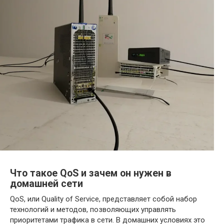
Что такое QoS и зачем он нужен в
домашней сети
QoS, или Quality of Service, представляет собой набор
технологий и методов, позволяющих управлять
приоритетами трафика в сети. В домашних условиях это