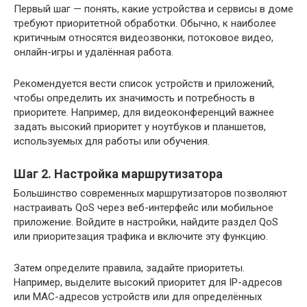
Первый шаг — понять, какие устройства и сервисы в доме
требуют приоритетной обработки. Обычно, к наиболее
критичным относятся видеозвонки, потоковое видео,
онлайн-игры и удалённая работа.
Рекомендуется вести список устройств и приложений,
чтобы определить их значимость и потребность в
приоритете. Например, для видеоконференций важнее
задать высокий приоритет у ноутбуков и планшетов,
используемых для работы или обучения.
Шаг 2. Настройка маршрутизатора
Большинство современных маршрутизаторов позволяют
настраивать QoS через веб-интерфейс или мобильное
приложение. Войдите в настройки, найдите раздел QoS
или приоритезация трафика и включите эту функцию.
Затем определите правила, задайте приоритеты.
Например, выделите высокий приоритет для IP-адресов
или MAC-адресов устройств или для определённых