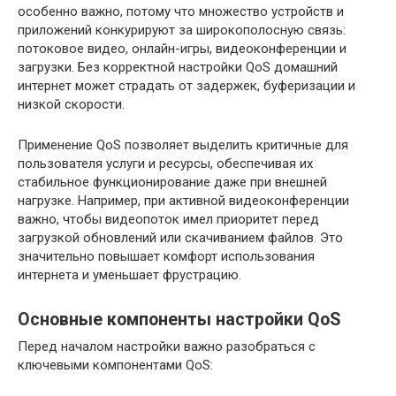
особенно важно, потому что множество устройств и
приложений конкурируют за широкополосную связь:
потоковое видео, онлайн-игры, видеоконференции и
загрузки. Без корректной настройки QoS домашний
интернет может страдать от задержек, буферизации и
низкой скорости.
Применение QoS позволяет выделить критичные для
пользователя услуги и ресурсы, обеспечивая их
стабильное функционирование даже при внешней
нагрузке. Например, при активной видеоконференции
важно, чтобы видеопоток имел приоритет перед
загрузкой обновлений или скачиванием файлов. Это
значительно повышает комфорт использования
интернета и уменьшает фрустрацию.
Основные компоненты настройки QoS
Перед началом настройки важно разобраться с
ключевыми компонентами QoS: