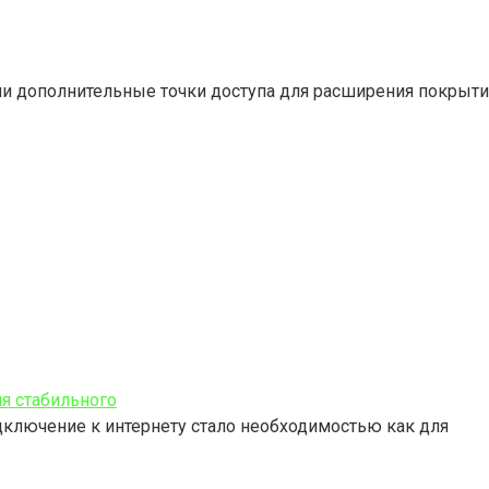
и дополнительные точки доступа для расширения покрытия
ля стабильного
ключение к интернету стало необходимостью как для