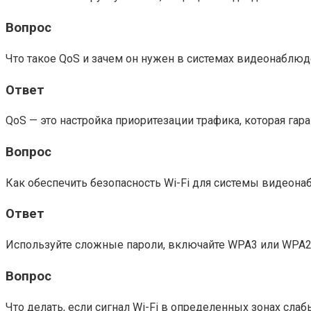
Вопрос
Что такое QoS и зачем он нужен в системах видеонаблю
Ответ
QoS — это настройка приоритезации трафика, которая гар
Вопрос
Как обеспечить безопасность Wi-Fi для системы видеон
Ответ
Используйте сложные пароли, включайте WPA3 или WPA2,
Вопрос
Что делать, если сигнал Wi-Fi в определенных зонах слаб