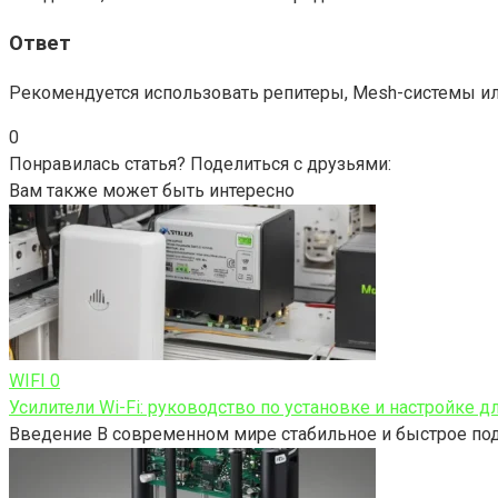
Ответ
Рекомендуется использовать репитеры, Mesh-системы ил
0
Понравилась статья? Поделиться с друзьями:
Вам также может быть интересно
WIFI
0
Усилители Wi-Fi: руководство по установке и настройке д
Введение В современном мире стабильное и быстрое под