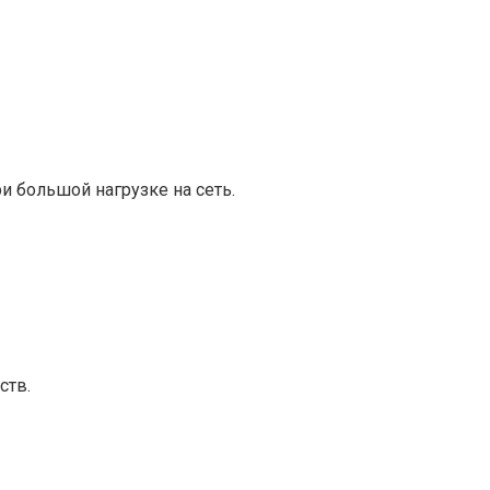
и большой нагрузке на сеть.
ств.