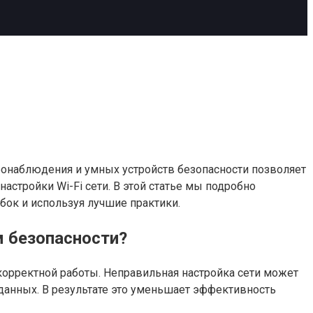
еонаблюдения и умных устройств безопасности позволяет
астройки Wi-Fi сети. В этой статье мы подробно
бок и используя лучшие практики.
м безопасности?
орректной работы. Неправильная настройка сети может
данных. В результате это уменьшает эффективность