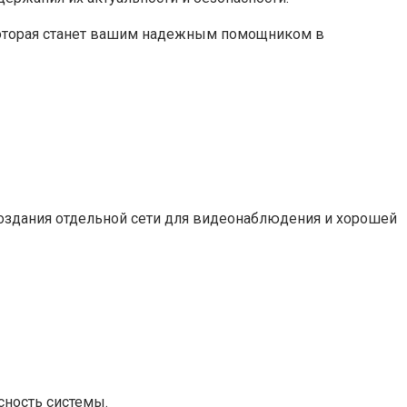
которая станет вашим надежным помощником в
создания отдельной сети для видеонаблюдения и хорошей
сность системы.