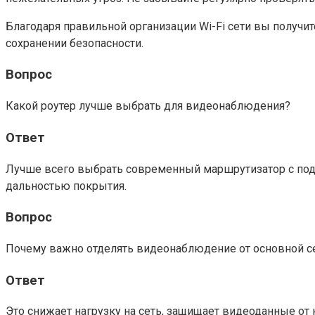
Благодаря правильной организации Wi-Fi сети вы полу
сохранении безопасности.
Вопрос
Какой роутер лучше выбрать для видеонаблюдения?
Ответ
Лучше всего выбрать современный маршрутизатор с подд
дальностью покрытия.
Вопрос
Почему важно отделять видеонаблюдение от основной с
Ответ
Это снижает нагрузку на сеть, защищает видеоданные о