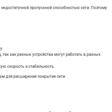
и недостаточной пропускной способностью сети. Поэтому
у.
 так как разные устройства могут работать в разных
окую скорость и стабильность.
ем для расширения покрытия сети.