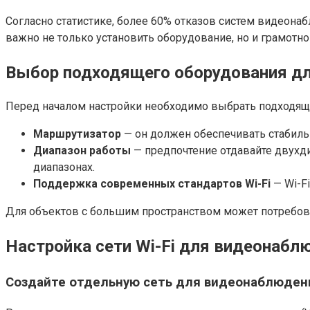
Согласно статистике, более 60% отказов систем видеона
важно не только установить оборудование, но и грамотно 
Выбор подходящего оборудования дл
Перед началом настройки необходимо выбрать подходящ
Маршрутизатор
— он должен обеспечивать стабиль
Диапазон работы
— предпочтение отдавайте двухди
диапазонах.
Поддержка современных стандартов Wi-Fi
— Wi-Fi
Для объектов с большим пространством может потребова
Настройка сети Wi-Fi для видеонабл
Создайте отдельную сеть для видеонаблюден