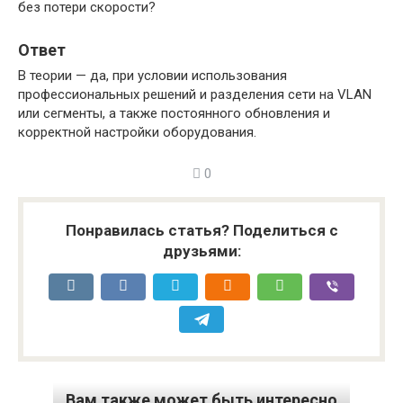
без потери скорости?
Ответ
В теории — да, при условии использования
профессиональных решений и разделения сети на VLAN
или сегменты, а также постоянного обновления и
корректной настройки оборудования.
0
Понравилась статья? Поделиться с
друзьями:
Вам также может быть интересно