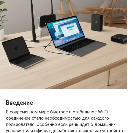
Введение
В современном мире быстрое и стабильное Wi-Fi-
соединение стало необходимостью для каждого
пользователя. Особенно если речь идет о домашних
условиях или офисе, где работают несколько устройств