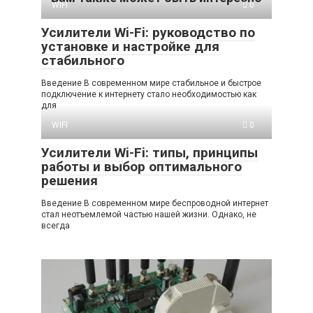
WIFI
0
Усилители Wi-Fi: руководство по
установке и настройке для
стабильного
Введение В современном мире стабильное и быстрое
подключение к интернету стало необходимостью как
для
WIFI
0
Усилители Wi-Fi: типы, принципы
работы и выбор оптимального
решения
Введение В современном мире беспроводной интернет
стал неотъемлемой частью нашей жизни. Однако, не
всегда