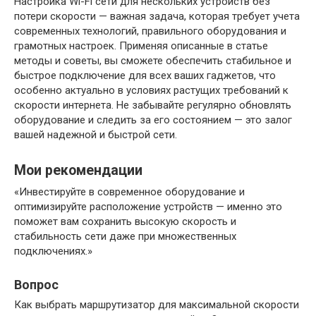
Настройка Wi-Fi сети для нескольких устройств без
потери скорости — важная задача, которая требует учета
современных технологий, правильного оборудования и
грамотных настроек. Применяя описанные в статье
методы и советы, вы сможете обеспечить стабильное и
быстрое подключение для всех ваших гаджетов, что
особенно актуально в условиях растущих требований к
скорости интернета. Не забывайте регулярно обновлять
оборудование и следить за его состоянием — это залог
вашей надежной и быстрой сети.
Мои рекомендации
«Инвестируйте в современное оборудование и
оптимизируйте расположение устройств — именно это
поможет вам сохранить высокую скорость и
стабильность сети даже при множественных
подключениях.»
Вопрос
Как выбрать маршрутизатор для максимальной скорости