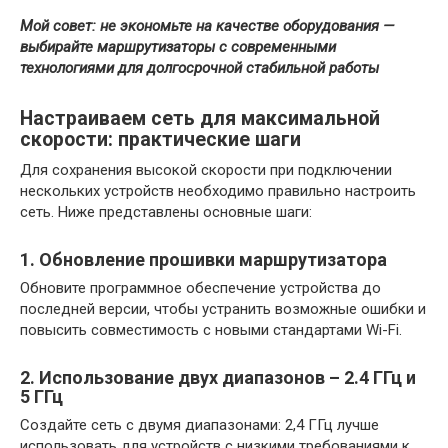
Мой совет: не экономьте на качестве оборудования —
выбирайте маршрутизаторы с современными
технологиями для долгосрочной стабильной работы
Настраиваем сеть для максимальной
скорости: практические шаги
Для сохранения высокой скорости при подключении
нескольких устройств необходимо правильно настроить
сеть. Ниже представлены основные шаги:
1. Обновление прошивки маршрутизатора
Обновите программное обеспечение устройства до
последней версии, чтобы устранить возможные ошибки и
повысить совместимость с новыми стандартами Wi-Fi.
2. Использование двух диапазонов – 2.4 ГГц и
5 ГГц
Создайте сеть с двумя диапазонами: 2,4 ГГц лучше
использовать для устройств с низкими требованиями к