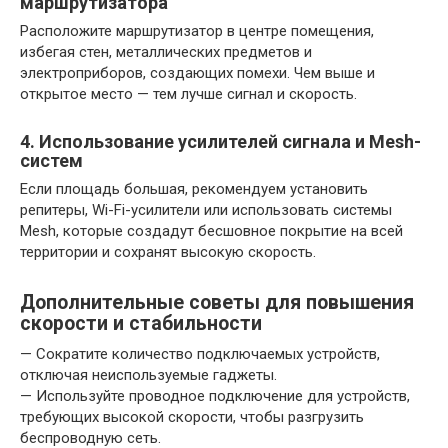
маршрутизатора
Расположите маршрутизатор в центре помещения,
избегая стен, металлических предметов и
электроприборов, создающих помехи. Чем выше и
открытое место — тем лучше сигнал и скорость.
4. Использование усилителей сигнала и Mesh-
систем
Если площадь большая, рекомендуем установить
репитеры, Wi-Fi-усилители или использовать системы
Mesh, которые создадут бесшовное покрытие на всей
территории и сохранят высокую скорость.
Дополнительные советы для повышения
скорости и стабильности
— Сократите количество подключаемых устройств,
отключая неиспользуемые гаджеты.
— Используйте проводное подключение для устройств,
требующих высокой скорости, чтобы разгрузить
беспроводную сеть.