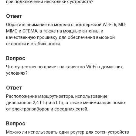
при подключении нескольких устройств?
Ответ
Обратите внимание на модели с поддержкой Wi-Fi 6, MU-
MIMO и OFDMA, а также на мощные антенны и
качественную прошивку для обеспечения высокой
скорости и стабильности.
Вопрос
Что существенно влияет на качество Wi-Fi в домашних
условиях?
Ответ
Расположение маршрутизатора, использование
диапазонов 2,4 ГГц и 5 ГГц, а также минимизация помех
от электроприборов и соседних сетей.
Вопрос
Можно ли использовать один роутер для сотен устройств