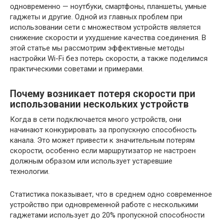
одновременно — ноутбуки, смартфоны, планшеты, умные
гаджеты и другие. Одной из главных проблем при
использовании сети с множеством устройств является
снижение скорости и ухудшение качества соединения. В
этой статье мы рассмотрим эффективные методы
настройки Wi-Fi без потерь скорости, а также поделимся
практическими советами и примерами.
Почему возникает потеря скорости при
использовании нескольких устройств
Когда в сети подключается много устройств, они
начинают конкурировать за пропускную способность
канала. Это может привести к значительным потерям
скорости, особенно если маршрутизатор не настроен
должным образом или использует устаревшие
технологии.
Статистика показывает, что в среднем одно современное
устройство при одновременной работе с несколькими
гаджетами использует до 20% пропускной способности