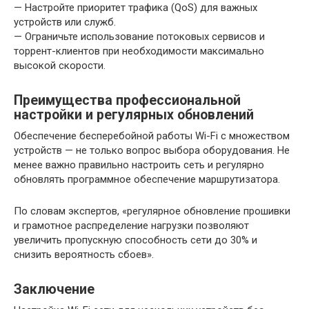
— Настройте приоритет трафика (QoS) для важных
устройств или служб.
— Ограничьте использование потоковых сервисов и
торрент-клиентов при необходимости максимально
высокой скорости.
Преимущества профессиональной
настройки и регулярных обновлений
Обеспечение бесперебойной работы Wi-Fi с множеством
устройств — не только вопрос выбора оборудования. Не
менее важно правильно настроить сеть и регулярно
обновлять программное обеспечение маршрутизатора.
По словам экспертов, «регулярное обновление прошивки
и грамотное распределение нагрузки позволяют
увеличить пропускную способность сети до 30% и
снизить вероятность сбоев».
Заключение