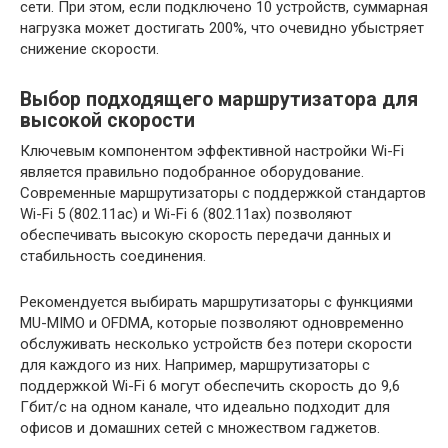
сети. При этом, если подключено 10 устройств, суммарная
нагрузка может достигать 200%, что очевидно убыстряет
снижение скорости.
Выбор подходящего маршрутизатора для
высокой скорости
Ключевым компонентом эффективной настройки Wi-Fi
является правильно подобранное оборудование.
Современные маршрутизаторы с поддержкой стандартов
Wi-Fi 5 (802.11ac) и Wi-Fi 6 (802.11ax) позволяют
обеспечивать высокую скорость передачи данных и
стабильность соединения.
Рекомендуется выбирать маршрутизаторы с функциями
MU-MIMO и OFDMA, которые позволяют одновременно
обслуживать несколько устройств без потери скорости
для каждого из них. Например, маршрутизаторы с
поддержкой Wi-Fi 6 могут обеспечить скорость до 9,6
Гбит/с на одном канале, что идеально подходит для
офисов и домашних сетей с множеством гаджетов.