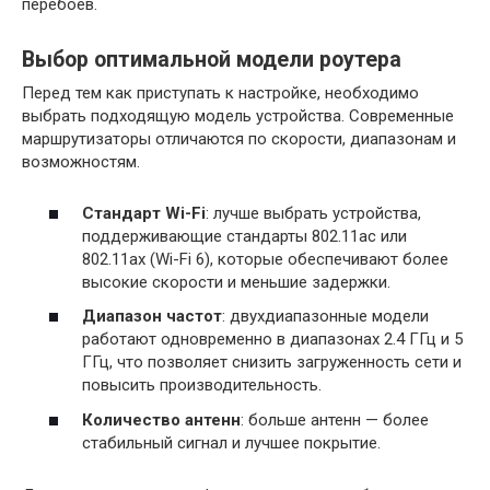
перебоев.
Выбор оптимальной модели роутера
Перед тем как приступать к настройке, необходимо
выбрать подходящую модель устройства. Современные
маршрутизаторы отличаются по скорости, диапазонам и
возможностям.
Стандарт Wi-Fi
: лучше выбрать устройства,
поддерживающие стандарты 802.11ac или
802.11ax (Wi-Fi 6), которые обеспечивают более
высокие скорости и меньшие задержки.
Диапазон частот
: двухдиапазонные модели
работают одновременно в диапазонах 2.4 ГГц и 5
ГГц, что позволяет снизить загруженность сети и
повысить производительность.
Количество антенн
: больше антенн — более
стабильный сигнал и лучшее покрытие.