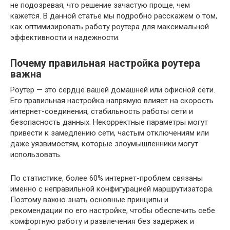
не подозревая, что решение зачастую проще, чем
кажется. В данной статье мы подробно расскажем о том,
как оптимизировать работу роутера для максимальной
эффективности и надежности.
Почему правильная настройка роутера
важна
Роутер — это сердце вашей домашней или офисной сети.
Его правильная настройка напрямую влияет на скорость
интернет-соединения, стабильность работы сети и
безопасность данных. Некорректные параметры могут
привести к замедлению сети, частым отключениям или
даже уязвимостям, которые злоумышленники могут
использовать.
По статистике, более 60% интернет-проблем связаны
именно с неправильной конфигурацией маршрутизатора.
Поэтому важно знать основные принципы и
рекомендации по его настройке, чтобы обеспечить себе
комфортную работу и развлечения без задержек и