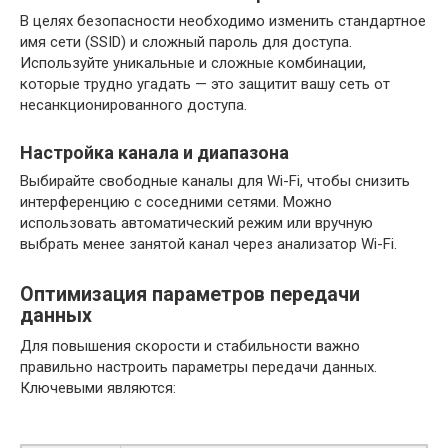
В целях безопасности необходимо изменить стандартное
имя сети (SSID) и сложный пароль для доступа.
Используйте уникальные и сложные комбинации,
которые трудно угадать — это защитит вашу сеть от
несанкционированного доступа.
Настройка канала и диапазона
Выбирайте свободные каналы для Wi-Fi, чтобы снизить
интерференцию с соседними сетями. Можно
использовать автоматический режим или вручную
выбрать менее занятой канал через анализатор Wi-Fi.
Оптимизация параметров передачи
данных
Для повышения скорости и стабильности важно
правильно настроить параметры передачи данных.
Ключевыми являются: