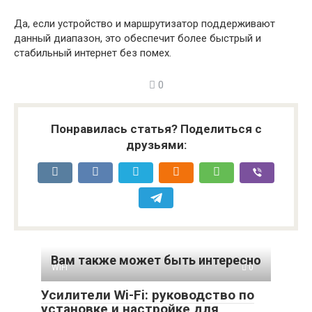
Да, если устройство и маршрутизатор поддерживают
данный диапазон, это обеспечит более быстрый и
стабильный интернет без помех.
0
Понравилась статья? Поделиться с
друзьями:
Вам также может быть интересно
WIFI
0
Усилители Wi-Fi: руководство по
установке и настройке для