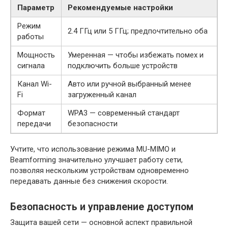
Параметр
Рекомендуемые настройки
Режим
2.4 ГГц или 5 ГГц; предпочтительно оба
работы
Мощность
Умеренная — чтобы избежать помех и
сигнала
подключить больше устройств
Канал Wi-
Авто или ручной выбранный менее
Fi
загруженный канал
Формат
WPA3 — современный стандарт
передачи
безопасности
Учтите, что использование режима MU-MIMO и
Beamforming значительно улучшает работу сети,
позволяя нескольким устройствам одновременно
передавать данные без снижения скорости.
Безопасность и управление доступом
Защита вашей сети — основной аспект правильной