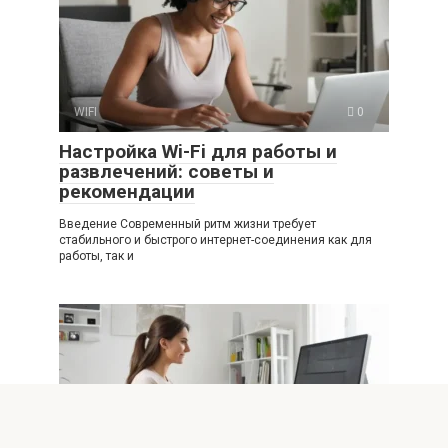
WIFI
0
Настройка Wi-Fi для работы и
развлечений: советы и
рекомендации
Введение Современный ритм жизни требует
стабильного и быстрого интернет-соединения как для
работы, так и
WIFI
0