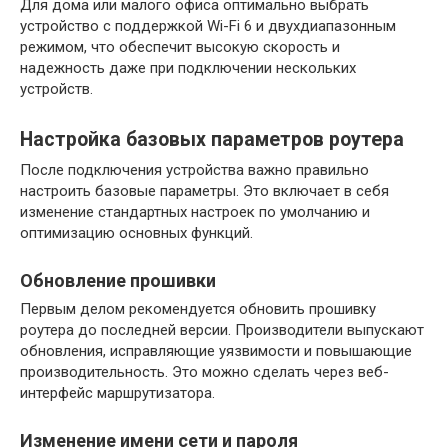
Для дома или малого офиса оптимально выбрать
устройство с поддержкой Wi-Fi 6 и двухдиапазонным
режимом, что обеспечит высокую скорость и
надежность даже при подключении нескольких
устройств.
Настройка базовых параметров роутера
После подключения устройства важно правильно
настроить базовые параметры. Это включает в себя
изменение стандартных настроек по умолчанию и
оптимизацию основных функций.
Обновление прошивки
Первым делом рекомендуется обновить прошивку
роутера до последней версии. Производители выпускают
обновления, исправляющие уязвимости и повышающие
производительность. Это можно сделать через веб-
интерфейс маршрутизатора.
Изменение имени сети и пароля