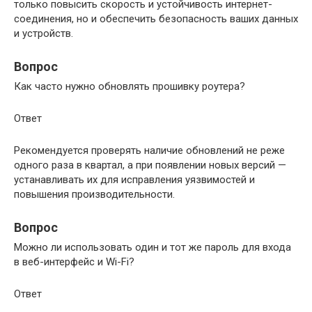
только повысить скорость и устойчивость интернет-
соединения, но и обеспечить безопасность ваших данных
и устройств.
Вопрос
Как часто нужно обновлять прошивку роутера?
Ответ
Рекомендуется проверять наличие обновлений не реже
одного раза в квартал, а при появлении новых версий —
устанавливать их для исправления уязвимостей и
повышения производительности.
Вопрос
Можно ли использовать один и тот же пароль для входа
в веб-интерфейс и Wi-Fi?
Ответ