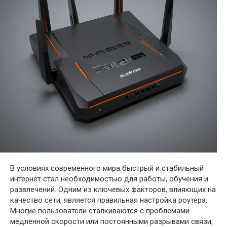
В условиях современного мира быстрый и стабильный
интернет стал необходимостью для работы, обучения и
развлечений. Одним из ключевых факторов, влияющих на
качество сети, является правильная настройка роутера.
Многие пользователи сталкиваются с проблемами
медленной скорости или постоянными разрывами связи,