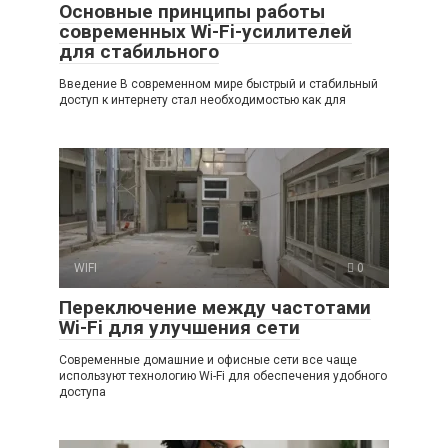
Основные принципы работы
современных Wi-Fi-усилителей
для стабильного
Введение В современном мире быстрый и стабильный
доступ к интернету стал необходимостью как для
WIFI
0
Переключение между частотами
Wi-Fi для улучшения сети
Современные домашние и офисные сети все чаще
используют технологию Wi-Fi для обеспечения удобного
доступа