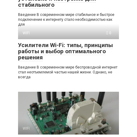
стабильного
Введение В современном мире стабильное и быстрое
подключение к интернету стало необходимостью как
для
WIFI
0
Усилители Wi-Fi: типы, принципы
работы и выбор оптимального
решения
Введение В современном мире беспроводной интернет
стал неотъемлемой частью нашей жизни. Однако, не
всегда
WIFI
0