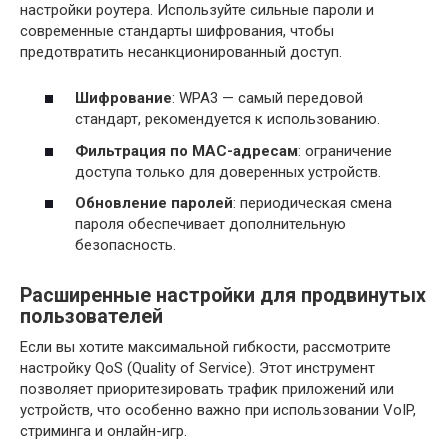
настройки роутера. Используйте сильные пароли и
современные стандарты шифрования, чтобы
предотвратить несанкционированный доступ.
Шифрование
: WPA3 — самый передовой
стандарт, рекомендуется к использованию.
Фильтрация по MAC-адресам
: ограничение
доступа только для доверенных устройств.
Обновление паролей
: периодическая смена
пароля обеспечивает дополнительную
безопасность.
Расширенные настройки для продвинутых
пользователей
Если вы хотите максимальной гибкости, рассмотрите
настройку QoS (Quality of Service). Этот инструмент
позволяет приоритезировать трафик приложений или
устройств, что особенно важно при использовании VoIP,
стриминга и онлайн-игр.