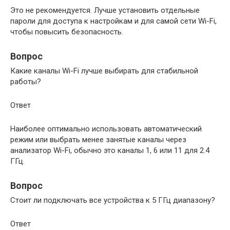
Это не рекомендуется. Лучше установить отдельные
пароли для доступа к настройкам и для самой сети Wi-Fi,
чтобы повысить безопасность.
Вопрос
Какие каналы Wi-Fi лучше выбирать для стабильной
работы?
Ответ
Наиболее оптимально использовать автоматический
режим или выбрать менее занятые каналы через
анализатор Wi-Fi, обычно это каналы 1, 6 или 11 для 2.4
ГГц.
Вопрос
Стоит ли подключать все устройства к 5 ГГц диапазону?
Ответ