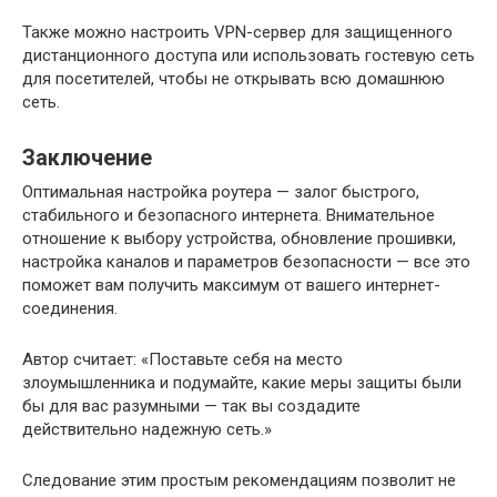
Также можно настроить VPN-сервер для защищенного
дистанционного доступа или использовать гостевую сеть
для посетителей, чтобы не открывать всю домашнюю
сеть.
Заключение
Оптимальная настройка роутера — залог быстрого,
стабильного и безопасного интернета. Внимательное
отношение к выбору устройства, обновление прошивки,
настройка каналов и параметров безопасности — все это
поможет вам получить максимум от вашего интернет-
соединения.
Автор считает: «Поставьте себя на место
злоумышленника и подумайте, какие меры защиты были
бы для вас разумными — так вы создадите
действительно надежную сеть.»
Следование этим простым рекомендациям позволит не