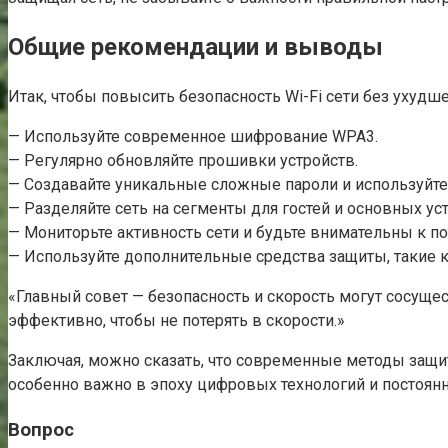
Общие рекомендации и выводы
Итак, чтобы повысить безопасность Wi-Fi сети без ухуд
— Используйте современное шифрование WPA3.
— Регулярно обновляйте прошивки устройств.
— Создавайте уникальные сложные пароли и используйт
— Разделяйте сеть на сегменты для гостей и основных уст
— Мониторьте активность сети и будьте внимательны к п
— Используйте дополнительные средства защиты, такие 
«Главный совет — безопасность и скорость могут сосущес
эффективно, чтобы не потерять в скорости.»
Заключая, можно сказать, что современные методы защит
особенно важно в эпоху цифровых технологий и постоянн
Вопрос