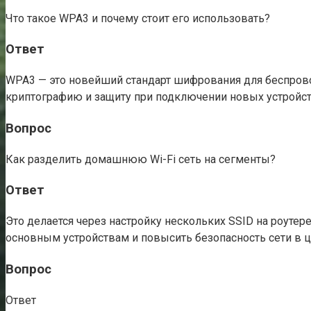
Что такое WPA3 и почему стоит его использовать?
Ответ
WPA3 — это новейший стандарт шифрования для беспров
криптографию и защиту при подключении новых устройст
Вопрос
Как разделить домашнюю Wi-Fi сеть на сегменты?
Ответ
Это делается через настройку нескольких SSID на роутере
основным устройствам и повысить безопасность сети в 
Вопрос
Ответ