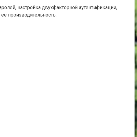
олей, настройка двухфакторной аутентификации,
 её производительность.