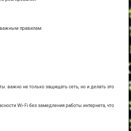
о важным правилам:
ы. важно не только защищать сеть, но и делать это
ости Wi-Fi без замедления работы интернета, что