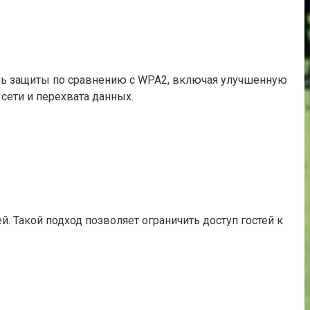
нь защиты по сравнению с WPA2, включая улучшенную
сети и перехвата данных.
й. Такой подход позволяет ограничить доступ гостей к