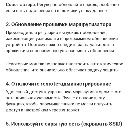
Совет автора:
Регулярно обновляйте пароль, особенно
если есть подозрения на взлом или утечку данных.
3. Обновление прошивки маршрутизатора
Производители регулярно выпускают обновления,
закрывающие уязвимости в программном обеспечении
устройств. Поэтому важно следить за актуальностью
прошивки и своевременно устанавливать обновления.
Некоторые модели позволяют настроить автоматическое
обновление, что значительно облегчает задачу защиты.
4. Отключите remote-администрирование
Удаленный доступ к управлению маршрутизатором — это
потенциальная уязвимость. Лучше отключить эту
функцию, чтобы злоумышленники не могли получить
доступ к настройкам через интернет.
5. Используйте скрытую сеть (скрывать SSID)