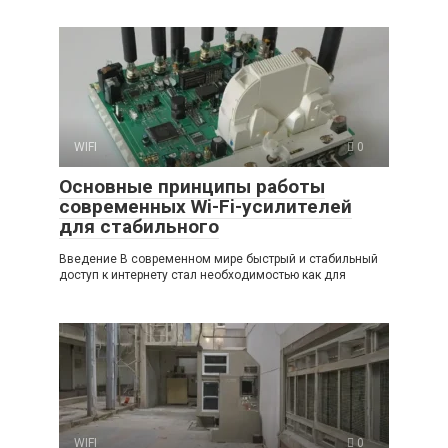
WIFI
0
Основные принципы работы
современных Wi-Fi-усилителей
для стабильного
Введение В современном мире быстрый и стабильный
доступ к интернету стал необходимостью как для
WIFI
0