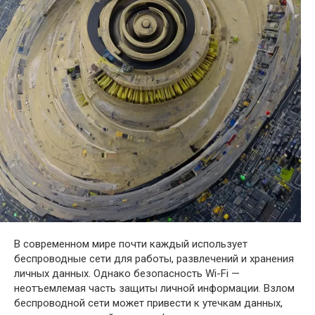
В современном мире почти каждый использует
беспроводные сети для работы, развлечений и хранения
личных данных. Однако безопасность Wi-Fi —
неотъемлемая часть защиты личной информации. Взлом
беспроводной сети может привести к утечкам данных,