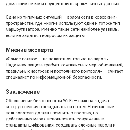
домашним сетям и осуществлять кражу личных данных.
Одна из типичных ситуаций — взлом сети в коворкинг-
пространстве, где многие используют один и тот же тип
маршрутизатора. Именно такие сети наиболее уязвимы,
если не задаться вопросом их защиты.
Мнение эксперта
«Самое важное — не полагаться только на пароль.
Надежная защита требует комплексных мер: обновлений,
правильных настроек и постоянного контроля» — считает
специалист по информационной безопасности.
Заключение
Обеспечение безопасности Wi-Fi — важная задача,
которую нельзя откладывать на потом. Начинающие
пользователи должны помнить о простых, но
действенных мерах: использовать современные
стандарты шифрования, создавать сложные пароли и