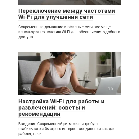
Переключение между частотами
Wi-Fi для улучшения сети
Современные домашние и офисные сети все чаще
используют технологию Wi-Fi для обеспечения удобного
доступа
WIFI
0
Настройка Wi-Fi для работы и
развлечений: советы и
рекомендации
Введение Современный ритм жизни требует
стабильного и быстрого интернет-соединения как для
работы, так и