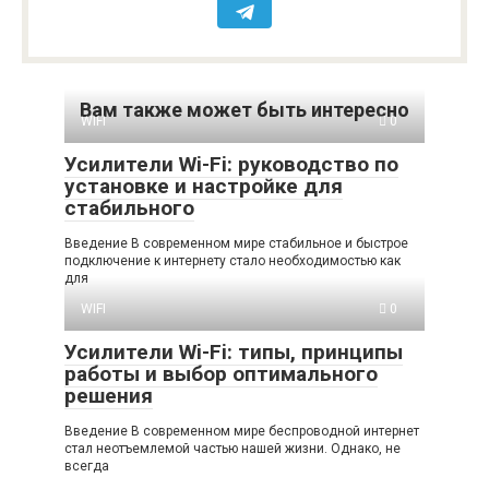
Вам также может быть интересно
WIFI
0
Усилители Wi-Fi: руководство по
установке и настройке для
стабильного
Введение В современном мире стабильное и быстрое
подключение к интернету стало необходимостью как
для
WIFI
0
Усилители Wi-Fi: типы, принципы
работы и выбор оптимального
решения
Введение В современном мире беспроводной интернет
стал неотъемлемой частью нашей жизни. Однако, не
всегда