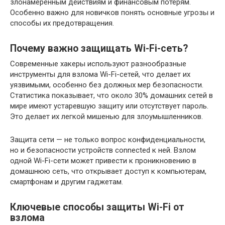
злонамеренным действиям и финансовым потерям.
Особенно важно для новичков понять основные угрозы и
способы их предотвращения.
Почему важно защищать Wi-Fi-сеть?
Современные хакеры используют разнообразные
инструменты для взлома Wi-Fi-сетей, что делает их
уязвимыми, особенно без должных мер безопасности.
Статистика показывает, что около 30% домашних сетей в
мире имеют устаревшую защиту или отсутствует пароль.
Это делает их легкой мишенью для злоумышленников.
Защита сети — не только вопрос конфиденциальности,
но и безопасности устройств connected к ней. Взлом
одной Wi-Fi-сети может привести к проникновению в
домашнюю сеть, что открывает доступ к компьютерам,
смартфонам и другим гаджетам.
Ключевые способы защиты Wi-Fi от
взлома