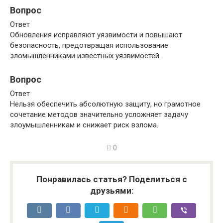
Вопрос
Ответ
Обновления исправляют уязвимости и повышают
безопасность, предотвращая использование
зломышленниками известных уязвимостей.
Вопрос
Ответ
Нельзя обеспечить абсолютную защиту, но грамотное
сочетание методов значительно усложняет задачу
злоумышленникам и снижает риск взлома.
0
Понравилась статья? Поделиться с
друзьями: