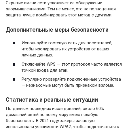
Скрытие имени сети усложняет ее обнаружение
злоумышленниками. Тем не менее, это не полноценная
защита, лучше комбинировать этот метод с другими.
Дополнительные меры безопасности
Используйте гостевую сеть для посетителей,
чтобы изолировать их устройства от ваших
личных данных.
Отключайте WPS — этот протокол часто является
точкой входа для атак.
Регулярно проверяйте подключенные устройства
— незнакомые могут быть признаком взлома.
Статистика и реальные ситуации
По данным последних исследований, около 60%
домашний сетей по всему миру имеют слабую
безопасность. В 2021 году хакеры зачастую
использовали уязвимости WPA2, чтобы подключаться к