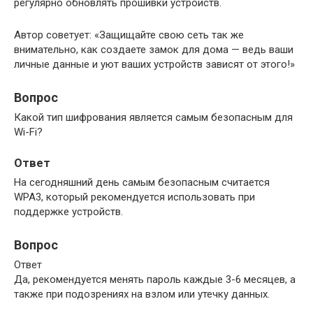
регулярно обновлять прошивки устройств.
Автор советует: «Защищайте свою сеть так же
внимательно, как создаете замок для дома — ведь ваши
личные данные и уют ваших устройств зависят от этого!»
Вопрос
Какой тип шифрования является самым безопасным для
Wi-Fi?
Ответ
На сегодняшний день самым безопасным считается
WPA3, который рекомендуется использовать при
поддержке устройств.
Вопрос
Ответ
Да, рекомендуется менять пароль каждые 3-6 месяцев, а
также при подозрениях на взлом или утечку данных.