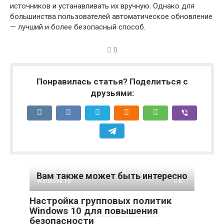
источников и устанавливать их вручную. Однако для
большинства пользователей автоматическое обновление
— лучший и более безопасный способ.
0
Понравилась статья? Поделиться с
друзьями:
Вам также может быть интересно
Windows 10
0
Настройка групповых политик
Windows 10 для повышения
безопасности