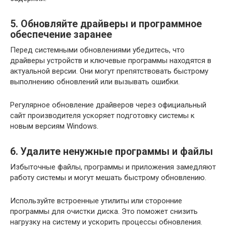
5. Обновляйте драйверы и программное
обеспечение заранее
Перед системными обновлениями убедитесь, что
драйверы устройств и ключевые программы находятся в
актуальной версии. Они могут препятствовать быстрому
выполнению обновлений или вызывать ошибки.
Регулярное обновление драйверов через официальный
сайт производителя ускоряет подготовку системы к
новым версиям Windows.
6. Удалите ненужные программы и файлы
Избыточные файлы, программы и приложения замедляют
работу системы и могут мешать быстрому обновлению.
Используйте встроенные утилиты или сторонние
программы для очистки диска. Это поможет снизить
нагрузку на систему и ускорить процессы обновления.