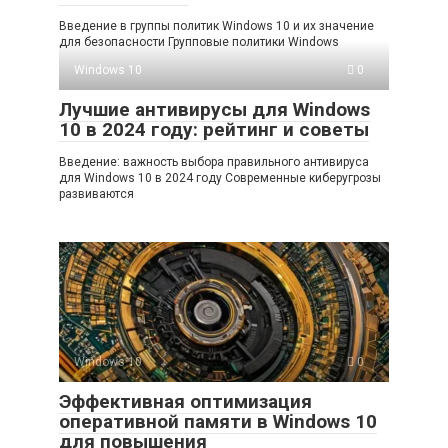
Введение в группы политик Windows 10 и их значение
для безопасности Групповые политики Windows
Windows 10
0
Лучшие антивирусы для Windows
10 в 2024 году: рейтинг и советы
Введение: важность выбора правильного антивируса
для Windows 10 в 2024 году Современные киберугрозы
развиваются
Windows 10
0
Эффективная оптимизация
оперативной памяти в Windows 10
для повышения