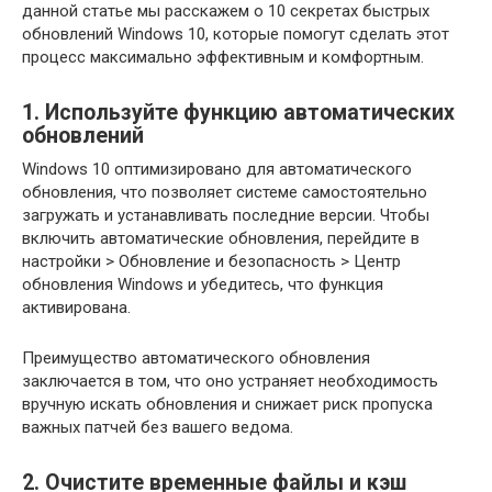
данной статье мы расскажем о 10 секретах быстрых
обновлений Windows 10, которые помогут сделать этот
процесс максимально эффективным и комфортным.
1. Используйте функцию автоматических
обновлений
Windows 10 оптимизировано для автоматического
обновления, что позволяет системе самостоятельно
загружать и устанавливать последние версии. Чтобы
включить автоматические обновления, перейдите в
настройки > Обновление и безопасность > Центр
обновления Windows и убедитесь, что функция
активирована.
Преимущество автоматического обновления
заключается в том, что оно устраняет необходимость
вручную искать обновления и снижает риск пропуска
важных патчей без вашего ведома.
2. Очистите временные файлы и кэш