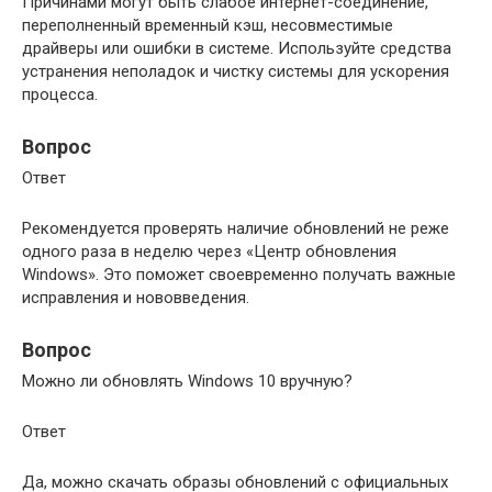
Причинами могут быть слабое интернет-соединение,
переполненный временный кэш, несовместимые
драйверы или ошибки в системе. Используйте средства
устранения неполадок и чистку системы для ускорения
процесса.
Вопрос
Ответ
Рекомендуется проверять наличие обновлений не реже
одного раза в неделю через «Центр обновления
Windows». Это поможет своевременно получать важные
исправления и нововведения.
Вопрос
Можно ли обновлять Windows 10 вручную?
Ответ
Да, можно скачать образы обновлений с официальных