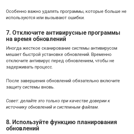
Особенно важно удалять программы, которые больше не
используются или вызывают ошибки.
7. Отключите антивирусные программы
на время обновлений
Иногда жесткое сканирование системы антивирусом
мешает быстрой установке обновлений. Временно
отключите антивирус перед обновлением, чтобы не
задерживать процесс.
После завершения обновлений обязательно включите
защиту системы вновь.
Совет: делайте это только при качестве доверии к
источнику обновлений и системным файлам.
8. Используйте функцию планирования
обновлений