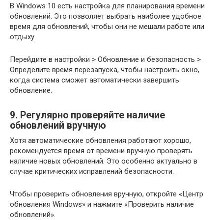
В Windows 10 есть настройка для планирования времени
обновлений. Это позволяет выбрать наиболее удобное
время для обновлений, чтобы они не мешали работе или
отдыху.
Перейдите в настройки > Обновление и безопасность >
Определите время перезапуска, чтобы настроить окно,
когда система сможет автоматически завершить
обновление.
9. Регулярно проверяйте наличие
обновлений вручную
Хотя автоматические обновления работают хорошо,
рекомендуется время от времени вручную проверять
наличие новых обновлений. Это особенно актуально в
случае критических исправлений безопасности.
Чтобы проверить обновления вручную, откройте «Центр
обновления Windows» и нажмите «Проверить наличие
обновлений».