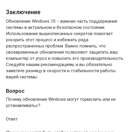
Заключение
Обновление Windows 10 – важная часть поддержания
системы в актуальном и безопасном состоянии.
Использование вышеописанных секретов помогает
ускорить этот процесс и избежать ряда
распространенных проблем. Важно помнить, что
своевременные обновления позволяют защитить ваш
компьютер от угроз и повысить его производительность.
Следуйте нашим рекомендациям, и вы обязательно
заметите разницу в скорости и стабильности работы
вашей системы.
Вопрос
Почему обновления Windows могут тормозить или не
устанавливатьс?
Ответ