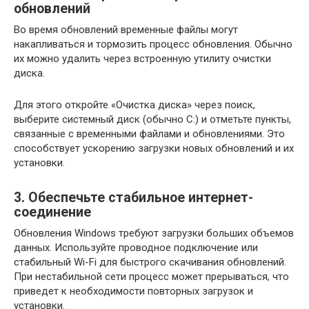
обновлений
Во время обновлений временные файлы могут
накапливаться и тормозить процесс обновления. Обычно
их можно удалить через встроенную утилиту очистки
диска.
Для этого откройте «Очистка диска» через поиск,
выберите системный диск (обычно C:) и отметьте пункты,
связанные с временными файлами и обновлениями. Это
способствует ускорению загрузки новых обновлений и их
установки.
3. Обеспечьте стабильное интернет-
соединение
Обновления Windows требуют загрузки больших объемов
данных. Используйте проводное подключение или
стабильный Wi-Fi для быстрого скачивания обновлений.
При нестабильной сети процесс может прерываться, что
приведет к необходимости повторных загрузок и
установки.