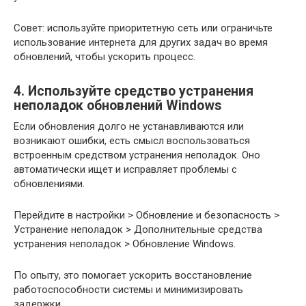
Совет: используйте приоритетную сеть или ограничьте
использование интернета для других задач во время
обновлений, чтобы ускорить процесс.
4. Используйте средство устранения
неполадок обновлений Windows
Если обновления долго не устанавливаются или
возникают ошибки, есть смысл воспользоваться
встроенным средством устранения неполадок. Оно
автоматически ищет и исправляет проблемы с
обновлениями.
Перейдите в настройки > Обновление и безопасность >
Устранение неполадок > Дополнительные средства
устранения неполадок > Обновление Windows.
По опыту, это помогает ускорить восстановление
работоспособности системы и минимизировать
задержки.