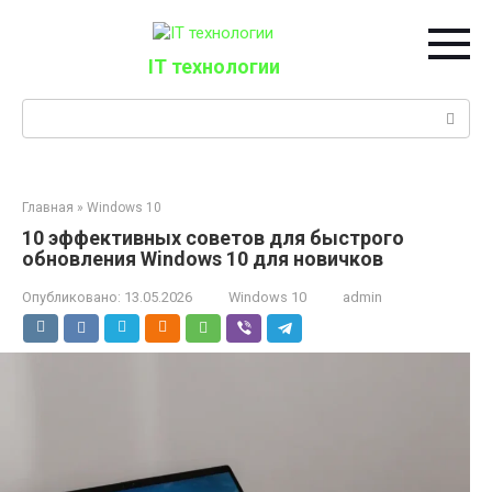
Перейти
к
контенту
IT технологии
Поиск:
Главная
»
Windows 10
10 эффективных советов для быстрого
обновления Windows 10 для новичков
Опубликовано:
13.05.2026
Windows 10
admin