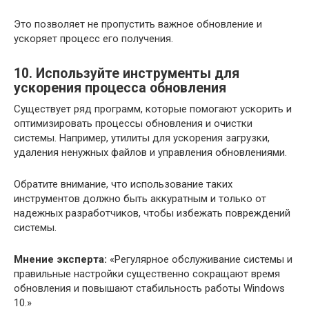
Это позволяет не пропустить важное обновление и
ускоряет процесс его получения.
10. Используйте инструменты для
ускорения процесса обновления
Существует ряд программ, которые помогают ускорить и
оптимизировать процессы обновления и очистки
системы. Например, утилиты для ускорения загрузки,
удаления ненужных файлов и управления обновлениями.
Обратите внимание, что использование таких
инструментов должно быть аккуратным и только от
надежных разработчиков, чтобы избежать повреждений
системы.
Мнение эксперта:
«Регулярное обслуживание системы и
правильные настройки существенно сокращают время
обновления и повышают стабильность работы Windows
10.»