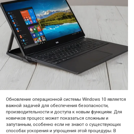
Обновление операционной системы Windows 10 является
важной задачей для обеспечения безопасности,
производительности и доступа к новым функциям. Для
новичков процесс может показаться сложным и
запутанным, особенно если не знают о существующих
способах ускорения и упрощения этой процедуры. В