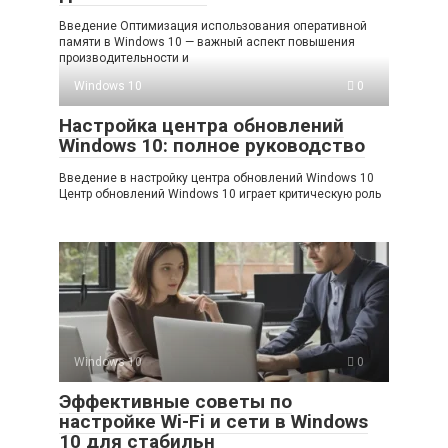
Введение Оптимизация использования оперативной
памяти в Windows 10 — важный аспект повышения
производительности и
Windows 10
0
Настройка центра обновлений
Windows 10: полное руководство
Введение в настройку центра обновлений Windows 10
Центр обновлений Windows 10 играет критическую роль
Windows 10
0
Эффективные советы по
настройке Wi-Fi и сети в Windows
10 для стабильн