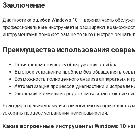
Заключение
Диагностика ошибок Windows 10 — важная часть обслужи
профессиональные инструменты расширяют возможности 
инструментами поможет вам не только быстрее решать т
Преимущества использования соврем
Повышенная точность обнаружения ошибок
Быстрое устранение проблем без обращения в сер
Возможность полноценного анализа аппаратных и 
Автоматизация процессов диагностики и исправлен
Экономия времени и средств на восстановление си
Благодаря правильному использованию мощных инструмен
ускорить процесс устранения неисправностей.
Какие встроенные инструменты Windows 10 н