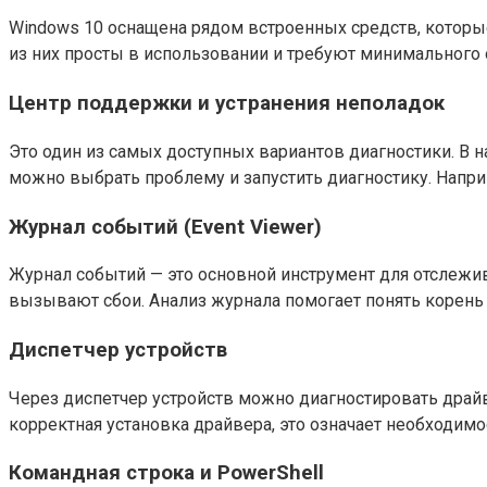
Windows 10 оснащена рядом встроенных средств, которы
из них просты в использовании и требуют минимального 
Центр поддержки и устранения неполадок
Это один из самых доступных вариантов диагностики. В 
можно выбрать проблему и запустить диагностику. Напр
Журнал событий (Event Viewer)
Журнал событий — это основной инструмент для отслежи
вызывают сбои. Анализ журнала помогает понять корен
Диспетчер устройств
Через диспетчер устройств можно диагностировать драйв
корректная установка драйвера, это означает необходим
Командная строка и PowerShell