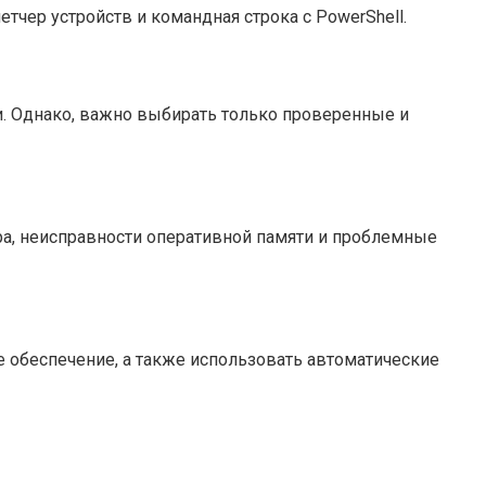
ер устройств и командная строка с PowerShell.
и. Однако, важно выбирать только проверенные и
ра, неисправности оперативной памяти и проблемные
 обеспечение, а также использовать автоматические