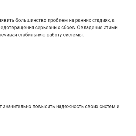
явить большинство проблем на ранних стадиях, а
едотвращения серьезных сбоев. Овладение этими
печивая стабильную работу системы.
 значительно повысить надежность своих систем и