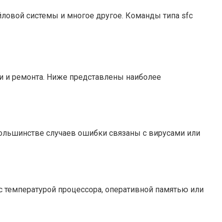
ловой системы и многое другое. Команды типа sfc
 и ремонта. Ниже представлены наиболее
большинстве случаев ошибки связаны с вирусами или
 температурой процессора, оперативной памятью или