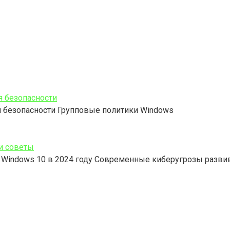
я безопасности
я безопасности Групповые политики Windows
 и советы
 Windows 10 в 2024 году Современные киберугрозы разви