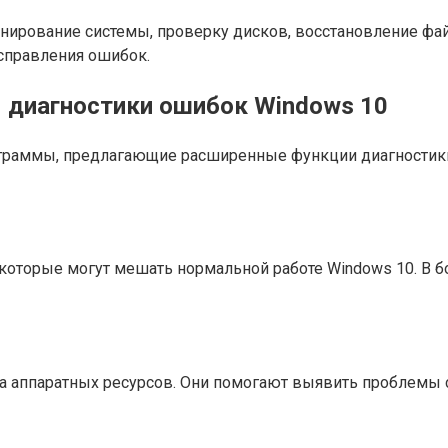
ирование системы, проверку дисков, восстановление фай
исправления ошибок.
 диагностики ошибок Windows 10
граммы, предлагающие расширенные функции диагностики
 которые могут мешать нормальной работе Windows 10. В 
 аппаратных ресурсов. Они помогают выявить проблемы с