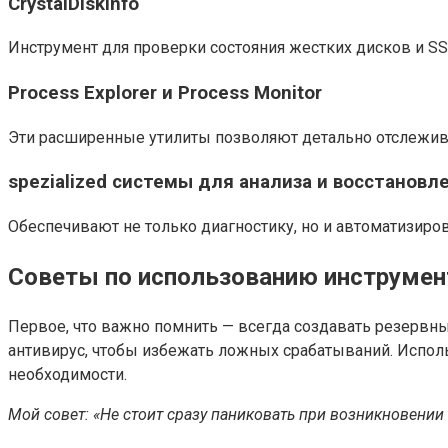
CrystalDiskInfo
Инструмент для проверки состояния жестких дисков и SS
Process Explorer и Process Monitor
Эти расширенные утилиты позволяют детально отслежив
spezialized системы для анализа и восстановлен
Обеспечивают не только диагностику, но и автоматизиро
Советы по использованию инструмен
Первое, что важно помнить — всегда создавать резервн
антивирус, чтобы избежать ложных срабатываний. Испол
необходимости.
Мой совет: «Не стоит сразу паниковать при возникновен