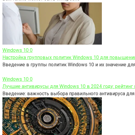
Windows 10
0
Настройка групповых политик Windows 10 для повышени
Введение в группы политик Windows 10 и их значение дл
Windows 10
0
Лучшие антивирусы для Windows 10 в 2024 году: рейтинг
Введение: важность выбора правильного антивируса для