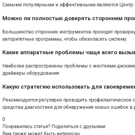
Самыми популярными и эффективными являются Центр под
Можно ли полностью доверять сторонним про
Большинство сторонних инструментов проходят проверку
авторитетные программы, чтобы обезопасить систему.
Какие аппаратные проблемы чаще всего вызыв
Наиболее распространены проблемы с жесткими дисками и
драйверы оборудования.
Какую стратегию использовать для своевреме
Рекомендуется регулярно проводить профилактическое с
средства диагностики для обнаружения новых ошибок в р
0
Понравилась статья? Поделиться с друзьями:
Вам также может быть интересно