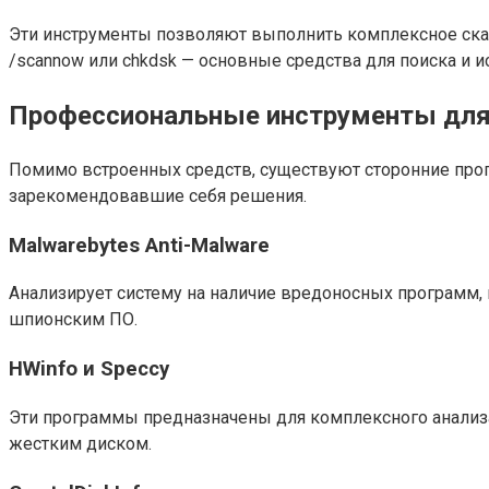
Эти инструменты позволяют выполнить комплексное скан
/scannow или chkdsk — основные средства для поиска и 
Профессиональные инструменты для
Помимо встроенных средств, существуют сторонние про
зарекомендовавшие себя решения.
Malwarebytes Anti-Malware
Анализирует систему на наличие вредоносных программ,
шпионским ПО.
HWinfo и Speccy
Эти программы предназначены для комплексного анализа
жестким диском.