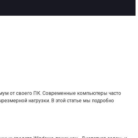
симум от своего ПК. Современные компьютеры часто
резмерной нагрузки. В этой статье мы подробно