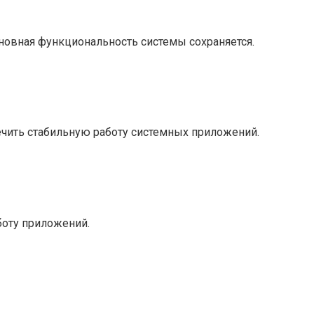
новная функциональность системы сохраняется.
ечить стабильную работу системных приложений.
боту приложений.