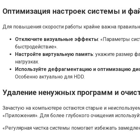
Оптимизация настроек системы и фа
Для повышения скорости работы крайне важна правильн
Отключите визуальные эффекты
: «Параметры си
быстродействие».
Настройте виртуальную память
: укажите размер 
нагрузках.
Используйте дефрагментацию и оптимизацию ди
Особенно актуально для HDD.
Удаление ненужных программ и очис
Зачастую на компьютере остаются старые и неиспользуе
«Приложения». Для более глубокого очищения используй
«Регулярная чистка системы помогает избежать замедлени