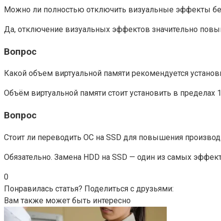
Можно ли полностью отключить визуальные эффекты бе
Да, отключение визуальных эффектов значительно повыш
Вопрос
Какой объем виртуальной памяти рекомендуется установ
Объём виртуальной памяти стоит установить в пределах 
Вопрос
Стоит ли переводить ОС на SSD для повышения производ
Обязательно. Замена HDD на SSD — один из самых эффект
0
Понравилась статья? Поделиться с друзьями:
Вам также может быть интересно