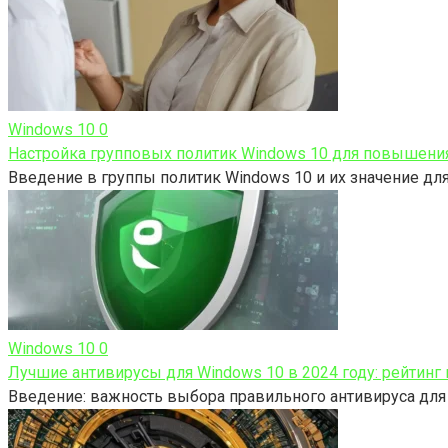
Windows 10
0
Настройка групповых политик Windows 10 для повышени
Введение в группы политик Windows 10 и их значение дл
Windows 10
0
Лучшие антивирусы для Windows 10 в 2024 году: рейтинг
Введение: важность выбора правильного антивируса для