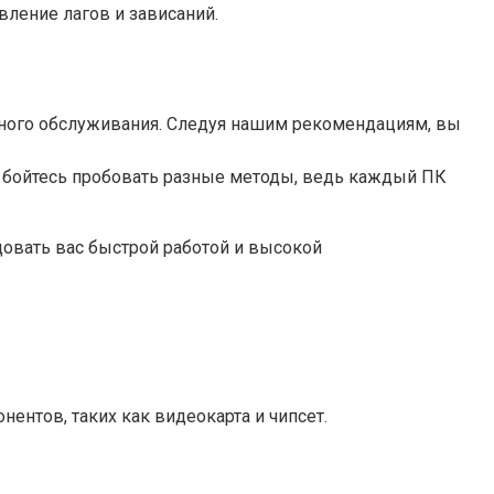
вление лагов и зависаний.
рного обслуживания. Следуя нашим рекомендациям, вы
Не бойтесь пробовать разные методы, ведь каждый ПК
овать вас быстрой работой и высокой
ентов, таких как видеокарта и чипсет.