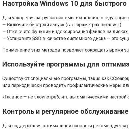
Настройка Windows 10 для быстрого 
Для ускорения загрузки системы выполните следующие н
— Включите быстрый запуск (в «Параметрах питания»).
— Отключите функции индексирования файлов на дисках, 
— Установите SSD в качестве системного диска — это сущ
Применение этих методов позволяет сокращать время зап
Используйте программы для оптими
Существуют специальные программы, такие как CCleaner,
или периодически проводить профилактические меры дл
«Главное — не злоупотреблять автоматическими настройк
Контроль и регулярное обслуживание
Для поддержания оптимальной скорости рекомендуется р