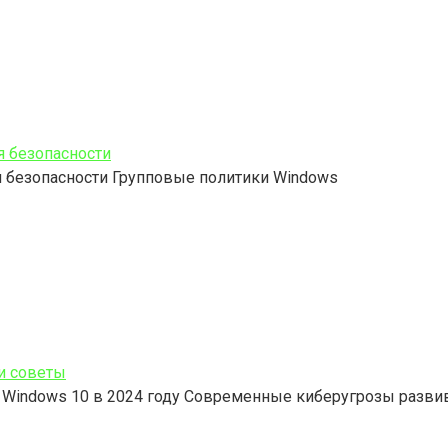
я безопасности
я безопасности Групповые политики Windows
 и советы
 Windows 10 в 2024 году Современные киберугрозы разви