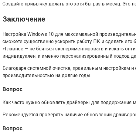
Создайте привычку делать это хотя бы раз в месяц. Это 
Заключение
Настройка Windows 10 для максимальной производительн
сможете существенно ускорить работу ПК и сделать его
«Главное — не бояться экспериментировать и искать опт
индивидуален, и именно персонализированный подход дас
Благодаря системной очистке, правильным настройкам 
производительностью на долгие годы.
Вопрос
Как часто нужно обновлять драйверы для поддержания 
Рекомендуется проверять наличие обновлений драйверов 
Вопрос