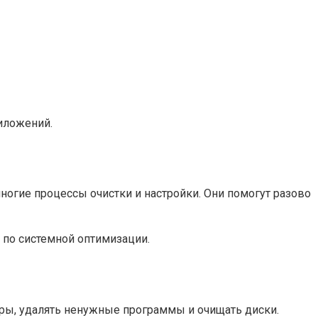
иложений.
ногие процессы очистки и настройки. Они помогут разово
 по системной оптимизации.
ры, удалять ненужные программы и очищать диски.