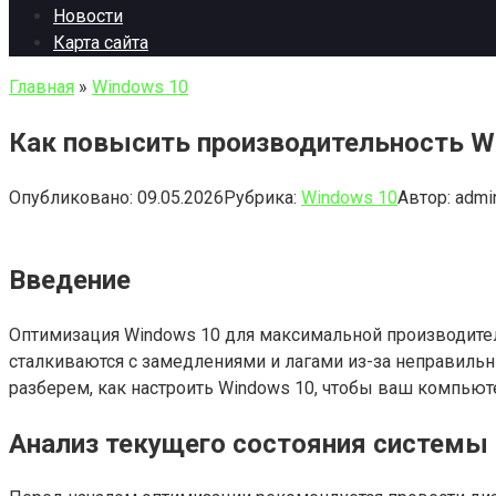
Новости
Карта сайта
Главная
»
Windows 10
Как повысить производительность Wi
Опубликовано:
09.05.2026
Рубрика:
Windows 10
Автор:
admi
Введение
Оптимизация Windows 10 для максимальной производител
сталкиваются с замедлениями и лагами из-за неправильн
разберем, как настроить Windows 10, чтобы ваш компьют
Анализ текущего состояния системы