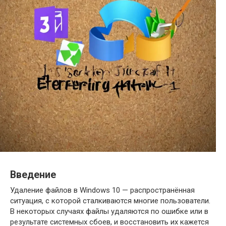
Введение
Удаление файлов в Windows 10 — распространённая
ситуация, с которой сталкиваются многие пользователи.
В некоторых случаях файлы удаляются по ошибке или в
результате системных сбоев, и восстановить их кажется