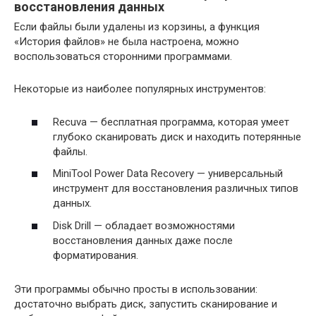
восстановления данных
Если файлы были удалены из корзины, а функция
«История файлов» не была настроена, можно
воспользоваться сторонними программами.
Некоторые из наиболее популярных инструментов:
Recuva — бесплатная программа, которая умеет
глубоко сканировать диск и находить потерянные
файлы.
MiniTool Power Data Recovery — универсальный
инструмент для восстановления различных типов
данных.
Disk Drill — обладает возможностями
восстановления данных даже после
форматирования.
Эти программы обычно просты в использовании:
достаточно выбрать диск, запустить сканирование и