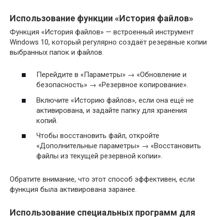
Использование функции «История файлов»
Функция «История файлов» — встроенный инструмент
Windows 10, который регулярно создаёт резервные копии
выбранных папок и файлов.
Перейдите в «Параметры» → «Обновление и
безопасность» → «Резервное копирование».
Включите «Историю файлов», если она ещё не
активирована, и задайте папку для хранения
копий.
Чтобы восстановить файл, откройте
«Дополнительные параметры» → «Восстановить
файлы из текущей резервной копии».
Обратите внимание, что этот способ эффективен, если
функция была активирована заранее.
Использование специальных программ для