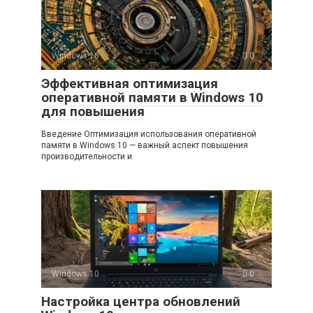
Windows 10
0
Эффективная оптимизация
оперативной памяти в Windows 10
для повышения
Введение Оптимизация использования оперативной
памяти в Windows 10 — важный аспект повышения
производительности и
Windows 10
0
Настройка центра обновлений