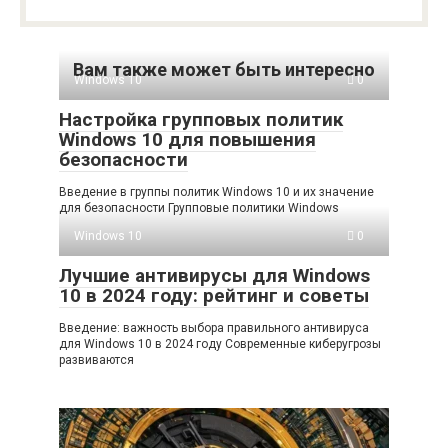
Вам также может быть интересно
Windows 10
0
Настройка групповых политик
Windows 10 для повышения
безопасности
Введение в группы политик Windows 10 и их значение
для безопасности Групповые политики Windows
Windows 10
0
Лучшие антивирусы для Windows
10 в 2024 году: рейтинг и советы
Введение: важность выбора правильного антивируса
для Windows 10 в 2024 году Современные киберугрозы
развиваются