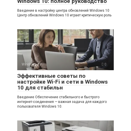
Windows 10: полное руководство
Введение в настройку центра обновлений Windows 10
Центр обновлений Windows 10 играет критическую роль
Windows 10
0
Эффективные советы по
настройке Wi-Fi и сети в Windows
10 для стабильн
Введение Обеспечение стабильного и быстрого
интернет-соединения — важная задача для каждого
пользователя Windows 10.