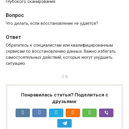
глубокого сканирования.
Вопрос
Что делать, если восстановление не удаётся?
Ответ
Обратитесь к специалистам или квалифицированным
сервисам по восстановлению данных. Важно избегать
самостоятельных действий, которые могут ухудшить
ситуацию.
0
Понравилась статья? Поделиться с
друзьями: