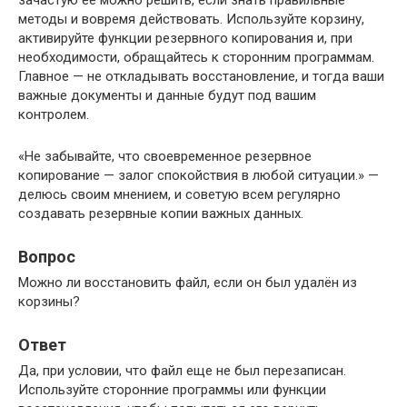
зачастую её можно решить, если знать правильные
методы и вовремя действовать. Используйте корзину,
активируйте функции резервного копирования и, при
необходимости, обращайтесь к сторонним программам.
Главное — не откладывать восстановление, и тогда ваши
важные документы и данные будут под вашим
контролем.
«Не забывайте, что своевременное резервное
копирование — залог спокойствия в любой ситуации.» —
делюсь своим мнением, и советую всем регулярно
создавать резервные копии важных данных.
Вопрос
Можно ли восстановить файл, если он был удалён из
корзины?
Ответ
Да, при условии, что файл еще не был перезаписан.
Используйте сторонние программы или функции