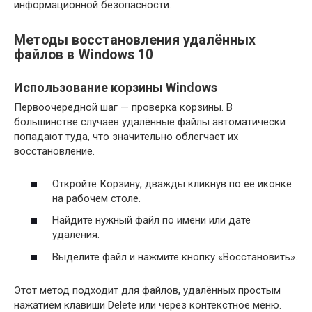
информационной безопасности.
Методы восстановления удалённых
файлов в Windows 10
Использование корзины Windows
Первоочередной шаг — проверка корзины. В
большинстве случаев удалённые файлы автоматически
попадают туда, что значительно облегчает их
восстановление.
Откройте Корзину, дважды кликнув по её иконке
на рабочем столе.
Найдите нужный файл по имени или дате
удаления.
Выделите файл и нажмите кнопку «Восстановить».
Этот метод подходит для файлов, удалённых простым
нажатием клавиши Delete или через контекстное меню.