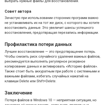
выбрать нужные файлы для восстановления.
Совет автора
Зачастую при использовании сторонних программ важно
не устанавливать их на тот же диск, с которого вы хотите
восстановить данные. Это увеличит шансы успешного
восстановления, предотвращая перезапись информации.
Профилактика потери данных
Лучшее восстановление — это предотвращение потерь.
Чтобы снизить риск случайного удаления важных файлов,
рекомендуется выполнять регулярное резервное
копирование данных и активировать «Историю файлов».
Также стоит быть аккуратным при работе с системными и
важными файлами, избегать случайных нажатий на
клавиши Delete или Shift+Delete.
Заключение
Потеря файлов в Windows 10 — неприятная ситуация, но