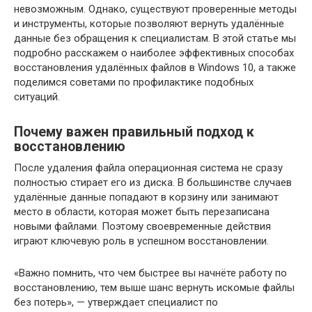
невозможным. Однако, существуют проверенные методы
и инструменты, которые позволяют вернуть удалённые
данные без обращения к специалистам. В этой статье мы
подробно расскажем о наиболее эффективных способах
восстановления удалённых файлов в Windows 10, а также
поделимся советами по профилактике подобных
ситуаций.
Почему важен правильный подход к
восстановлению
После удаления файла операционная система не сразу
полностью стирает его из диска. В большинстве случаев
удалённые данные попадают в корзину или занимают
место в области, которая может быть перезаписана
новыми файлами. Поэтому своевременные действия
играют ключевую роль в успешном восстановлении.
«Важно помнить, что чем быстрее вы начнёте работу по
восстановлению, тем выше шанс вернуть искомые файлы
без потерь», — утверждает специалист по