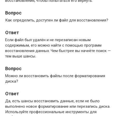
восстановления, чтобы попытаться его вернуть.
Вопрос
Как определить, доступен ли файл для восстановления?
Ответ
Если файл был удалён и не перезаписан новым
содержимым, его можно найти с помощью программ
восстановления данных. Чем быстрее вы начнёте поиск —
тем выше шансы.
Вопрос
Можно ли восстановить файлы после форматирования
диска?
Ответ
Да, есть шансы восстановить данные, если не было
выполнено новое форматирование или перезапись диска.
Используйте профессиональные инструменты для