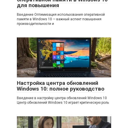
для повышения
Введение Оптимизация использования оперативной
памяти в Windows 10 — важный аспект повышения
производительности и
Windows 10
0
Настройка центра обновлений
Windows 10: полное руководство
Введение в настройку центра обновлений Windows 10
Центр обновлений Windows 10 играет критическую роль