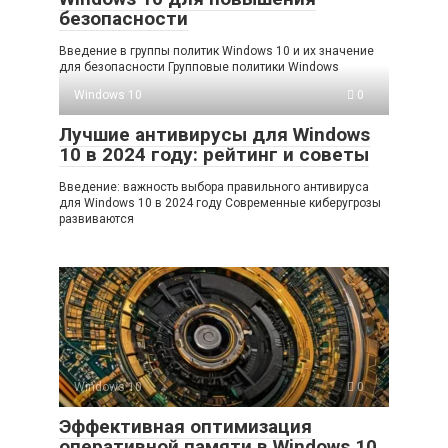
безопасности
Введение в группы политик Windows 10 и их значение
для безопасности Групповые политики Windows
Windows 10
0
Лучшие антивирусы для Windows
10 в 2024 году: рейтинг и советы
Введение: важность выбора правильного антивируса
для Windows 10 в 2024 году Современные киберугрозы
развиваются
Windows 10
0
Эффективная оптимизация
оперативной памяти в Windows 10