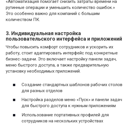
«Автоматизация помогает снизить затраты времени на
рутинные операции и уменьшить количество ошибок.»
Это особенно важно для компаний с большим
количеством ПК.
3. Индивидуальная настройка
пользовательского интерфейса и приложений
Чтобы повысить комфорт сотрудников и ускорить их
работу, стоит адаптировать интерфейс под конкретные
бизнес-задачи. Это включает настройку панели задач,
меню быстрого доступа, а также предварительную
установку необходимых приложений.
Создание стандартных шаблонов рабочих столов
для разных отделов
Настройка разделов меню «Пуск» и панели задач
для быстрого доступа к нужным приложениям
Использование портативных профилей для
сотрудников на нескольких устройствах