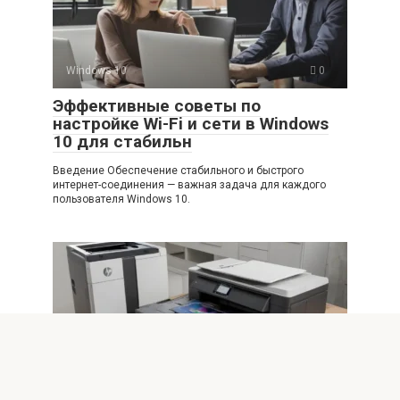
Windows 10
0
Эффективные советы по
настройке Wi-Fi и сети в Windows
10 для стабильн
Введение Обеспечение стабильного и быстрого
интернет-соединения — важная задача для каждого
пользователя Windows 10.
Windows 10
0
Решение проблем с принтерами и