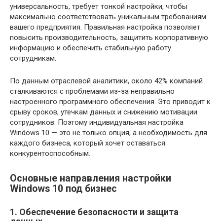
универсальность, требует тонкой настройки, чтобы
максимально соответствовать уникальным требованиям
вашего предприятия. Правильная настройка позволяет
повысить производительность, защитить корпоративную
информацию и обеспечить стабильную работу
сотрудникам.
По данным отраслевой аналитики, около 42% компаний
сталкиваются с проблемами из-за неправильно
настроенного программного обеспечения. Это приводит к
срыву сроков, утечкам данных и снижению мотивации
сотрудников. Поэтому индивидуальная настройка
Windows 10 — это не только опция, а необходимость для
каждого бизнеса, который хочет оставаться
конкурентоспособным.
Основные направления настройки
Windows 10 под бизнес
1. Обеспечение безопасности и защита