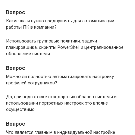
Вопрос
Какие шаги нужно предпринять для автоматизации
работы ПК в компании?
Использовать групповые политики, задачи
планировщика, скрипты PowerShell и централизованное
обновление системы.
Вопрос
Можно ли полностью автоматизировать настройку
профилей сотрудников?
Да, при подготовке стандартных образов системы и
использовании портретных настроек это вполне
осуществимо.
Вопрос
Что является главным в индивидуальной настройке