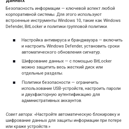
данных
Безопасность информации — ключевой аспект любой
корпоративной системы. Для этого используют
встроенные инструменты Windows 10, такие как Windows
Defender, BitLocker и политики групповой политики.
Настройка антивируса и брандмауэра — включить
и настроить Windows Defender, установить сроки
автоматического обновления сигнатур.
Шифрование данных — с помощью BitLocker
можно защитить весь жесткий диск или
отдельные разделы.
Политики безопасности — ограничить
использование USB-устройств, настроить пароли
и двухфакторную аутентификацию для
административных аккаунтов.
Совет автора:
«Настройте автоматическую блокировку и
шифрование данных для защиты информации при потере
или краже устройств.»