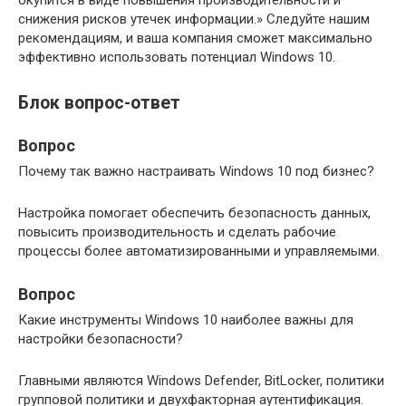
снижения рисков утечек информации.» Следуйте нашим
рекомендациям, и ваша компания сможет максимально
эффективно использовать потенциал Windows 10.
Блок вопрос-ответ
Вопрос
Почему так важно настраивать Windows 10 под бизнес?
Настройка помогает обеспечить безопасность данных,
повысить производительность и сделать рабочие
процессы более автоматизированными и управляемыми.
Вопрос
Какие инструменты Windows 10 наиболее важны для
настройки безопасности?
Главными являются Windows Defender, BitLocker, политики
групповой политики и двухфакторная аутентификация.