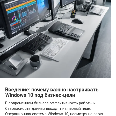
Введение: почему важно настраивать
Windows 10 под бизнес-цели
В современном бизнесе эффективность работы и
безопасность данных выходят на первый план.
Операционная система Windows 10, несмотря на свою