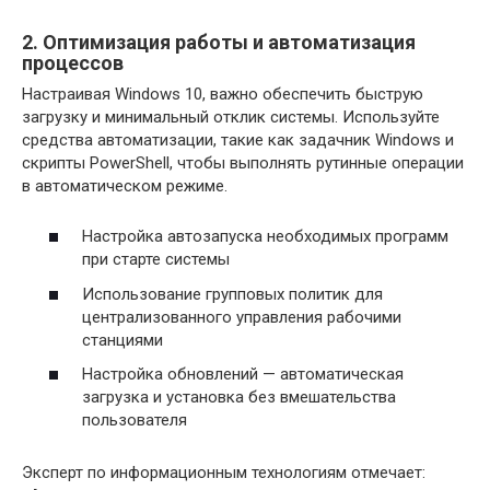
2. Оптимизация работы и автоматизация
процессов
Настраивая Windows 10, важно обеспечить быструю
загрузку и минимальный отклик системы. Используйте
средства автоматизации, такие как задачник Windows и
скрипты PowerShell, чтобы выполнять рутинные операции
в автоматическом режиме.
Настройка автозапуска необходимых программ
при старте системы
Использование групповых политик для
централизованного управления рабочими
станциями
Настройка обновлений — автоматическая
загрузка и установка без вмешательства
пользователя
Эксперт по информационным технологиям отмечает: