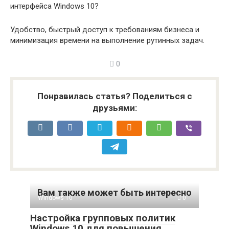
интерфейса Windows 10?
Удобство, быстрый доступ к требованиям бизнеса и
минимизация времени на выполнение рутинных задач.
0
Понравилась статья? Поделиться с
друзьями:
Вам также может быть интересно
Windows 10
0
Настройка групповых политик
Windows 10 для повышения