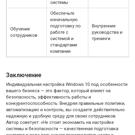
системы
Обеспечьте
изначальную
подготовку по
Внутренние
Обучение
работе с
руководства и
сотрудников
системой и
тренинги
стандартами
компании
Заключение
Индивидуальная настройка Windows 10 под особенности
вашего бизнеса — это фактор, который влияет на
безопасность, эффективность работы и
конкурентоспособность. Внедряя правильные политики,
автоматизацию и контроль, вы создаете действительно
надежную и удобную среду для своих сотрудников.
Автор советует: «Не стоит экономить на настройке
системы и безопасности — качественная подготовка
окупится в виде повышения производительности и