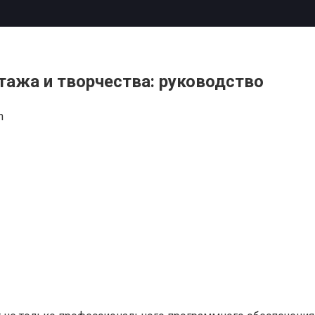
ажа и творчества: руководство
n