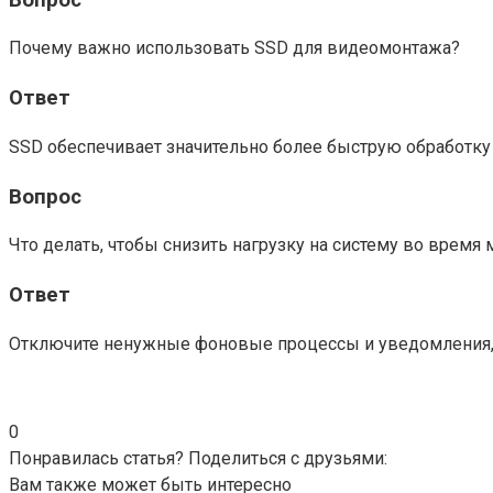
Почему важно использовать SSD для видеомонтажа?
Ответ
SSD обеспечивает значительно более быструю обработку 
Вопрос
Что делать, чтобы снизить нагрузку на систему во время
Ответ
Отключите ненужные фоновые процессы и уведомления, 
0
Понравилась статья? Поделиться с друзьями:
Вам также может быть интересно