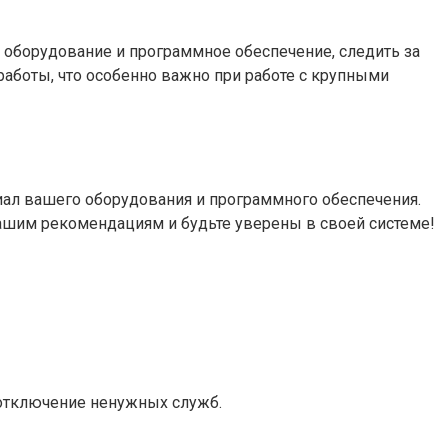
 оборудование и программное обеспечение, следить за
аботы, что особенно важно при работе с крупными
иал вашего оборудования и программного обеспечения.
нашим рекомендациям и будьте уверены в своей системе!
 отключение ненужных служб.