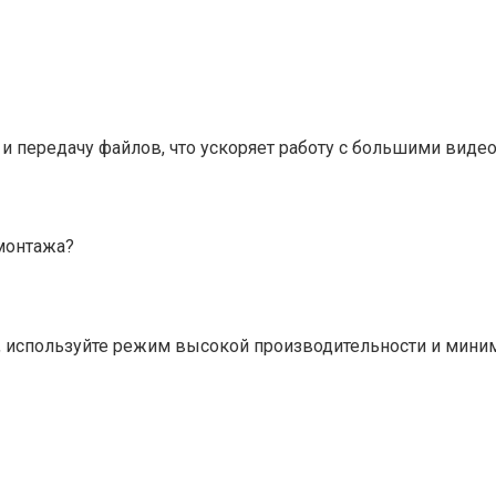
и передачу файлов, что ускоряет работу с большими виде
 монтажа?
используйте режим высокой производительности и миним