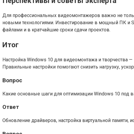
Перспективы и советы эксперта
Для профессиональных видеомонтажеров важно не только
новыми технологиями. Инвестирование в мощный ПК и SS
файлами и в кратчайшие сроки сдачи проектов.
Итог
Настройка Windows 10 для видеомонтажа и творчества —
Правильные настройки помогают снизить нагрузку, ускор
Вопрос
Какие основные шаги для оптимизации Windows 10 под 
Ответ
Обновление драйверов, настройка виртуальной памяти, 
Вопрос