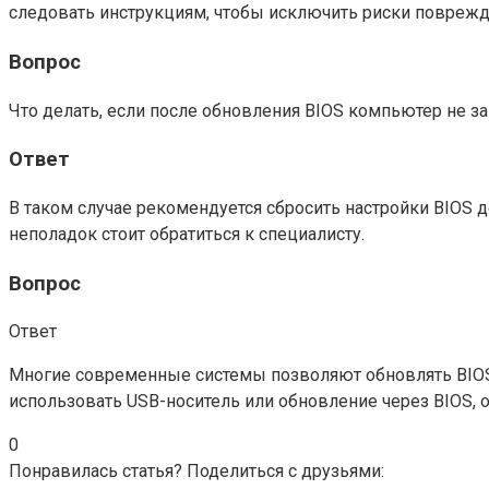
следовать инструкциям, чтобы исключить риски поврежд
Вопрос
Что делать, если после обновления BIOS компьютер не з
Ответ
В таком случае рекомендуется сбросить настройки BIOS 
неполадок стоит обратиться к специалисту.
Вопрос
Ответ
Многие современные системы позволяют обновлять BIOS
использовать USB-носитель или обновление через BIOS, 
0
Понравилась статья? Поделиться с друзьями: