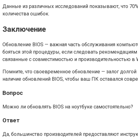
Данные из различных исследований показывают, что 70%
количества ошибок.
Заключение
Обновление BIOS — важная часть обслуживания компьютер
бояться этой процедуры, если следовать рекомендациям
связанные с совместимостью и производительностью в Wi
Помните, что своевременное обновление — залог долгой 
наличие обновлений BIOS, чтобы ваш ПК оставался сов
Вопрос
Можно ли обновлять BIOS на ноутбуке самостоятельно?
Ответ
Да, большинство производителей предоставляют инструк