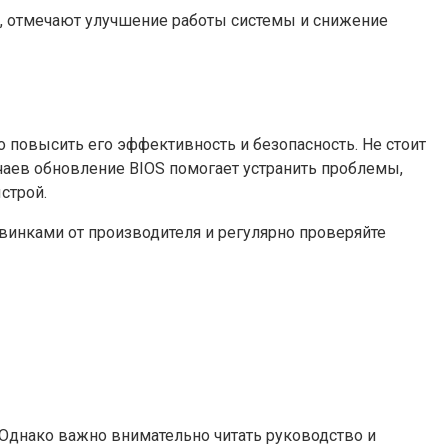
, отмечают улучшение работы системы и снижение
 повысить его эффективность и безопасность. Не стоит
чаев обновление BIOS помогает устранить проблемы,
строй.
винками от производителя и регулярно проверяйте
Однако важно внимательно читать руководство и