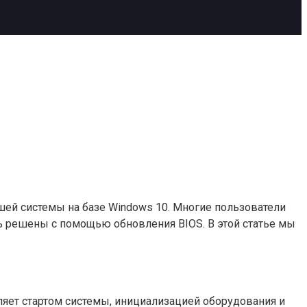
ей системы на базе Windows 10. Многие пользователи
ь решены с помощью обновления BIOS. В этой статье мы
вляет стартом системы, инициализацией оборудования и