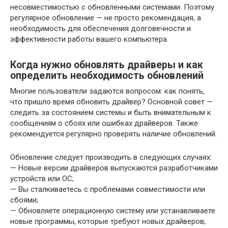
несовместимостью с обновленными системами. Поэтому
регулярное обновление — не просто рекомендация, а
необходимость для обеспечения долговечности и
эффективности работы вашего компьютера.
Когда нужно обновлять драйверы и как
определить необходимость обновлений
Многие пользователи задаются вопросом: как понять,
что пришло время обновить драйвер? Основной совет —
следить за состоянием системы и быть внимательным к
сообщениям о сбоях или ошибках драйверов. Также
рекомендуется регулярно проверять наличие обновлений.
Обновление следует производить в следующих случаях:
— Новые версии драйверов выпускаются разработчиками
устройств или ОС;
— Вы сталкиваетесь с проблемами совместимости или
сбоями;
— Обновляете операционную систему или устанавливаете
новые программы, которые требуют новых драйверов;