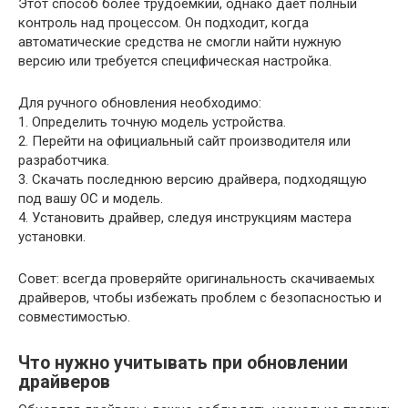
Этот способ более трудоемкий, однако дает полный
контроль над процессом. Он подходит, когда
автоматические средства не смогли найти нужную
версию или требуется специфическая настройка.
Для ручного обновления необходимо:
1. Определить точную модель устройства.
2. Перейти на официальный сайт производителя или
разработчика.
3. Скачать последнюю версию драйвера, подходящую
под вашу ОС и модель.
4. Установить драйвер, следуя инструкциям мастера
установки.
Совет: всегда проверяйте оригинальность скачиваемых
драйверов, чтобы избежать проблем с безопасностью и
совместимостью.
Что нужно учитывать при обновлении
драйверов