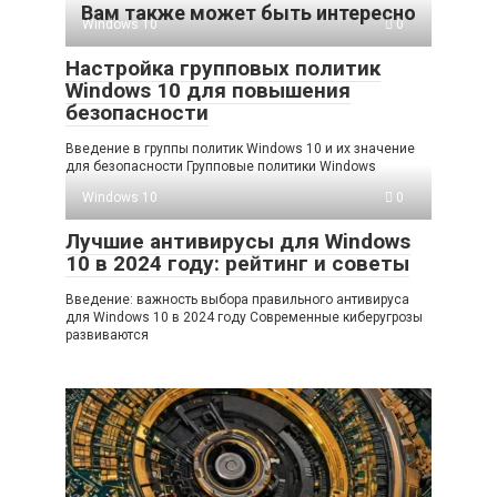
Вам также может быть интересно
Windows 10
0
Настройка групповых политик
Windows 10 для повышения
безопасности
Введение в группы политик Windows 10 и их значение
для безопасности Групповые политики Windows
Windows 10
0
Лучшие антивирусы для Windows
10 в 2024 году: рейтинг и советы
Введение: важность выбора правильного антивируса
для Windows 10 в 2024 году Современные киберугрозы
развиваются