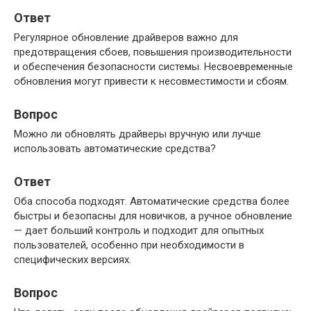
Ответ
Регулярное обновление драйверов важно для
предотвращения сбоев, повышения производительности
и обеспечения безопасности системы. Несвоевременные
обновления могут привести к несовместимости и сбоям.
Вопрос
Можно ли обновлять драйверы вручную или лучше
использовать автоматические средства?
Ответ
Оба способа подходят. Автоматические средства более
быстры и безопасны для новичков, а ручное обновление
— дает больший контроль и подходит для опытных
пользователей, особенно при необходимости в
специфических версиях.
Вопрос