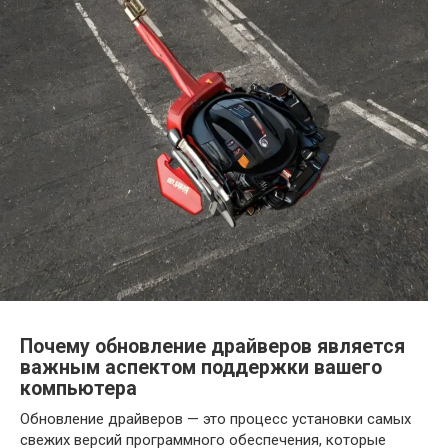
Почему обновление драйверов является
важным аспектом поддержки вашего
компьютера
Обновление драйверов — это процесс установки самых
свежих версий программного обеспечения, которые