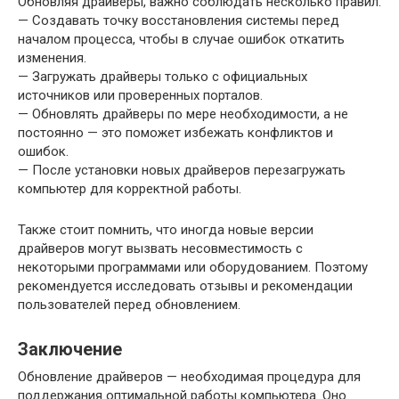
Обновляя драйверы, важно соблюдать несколько правил:
— Создавать точку восстановления системы перед
началом процесса, чтобы в случае ошибок откатить
изменения.
— Загружать драйверы только с официальных
источников или проверенных порталов.
— Обновлять драйверы по мере необходимости, а не
постоянно — это поможет избежать конфликтов и
ошибок.
— После установки новых драйверов перезагружать
компьютер для корректной работы.
Также стоит помнить, что иногда новые версии
драйверов могут вызвать несовместимость с
некоторыми программами или оборудованием. Поэтому
рекомендуется исследовать отзывы и рекомендации
пользователей перед обновлением.
Заключение
Обновление драйверов — необходимая процедура для
поддержания оптимальной работы компьютера. Оно