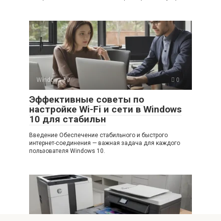
Windows 10
0
Эффективные советы по
настройке Wi-Fi и сети в Windows
10 для стабильн
Введение Обеспечение стабильного и быстрого
интернет-соединения — важная задача для каждого
пользователя Windows 10.