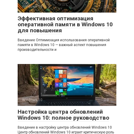
Windows 10
0
Эффективная оптимизация
оперативной памяти в Windows 10
для повышения
Введение Оптимизация использования оперативной
памяти в Windows 10 — важный аспект повышения
производительности и
Windows 10
0
Настройка центра обновлений
Windows 10: полное руководство
Введение в настройку центра обновлений Windows 10
Центр обновлений Windows 10 играет критическую роль