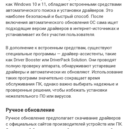
как Windows 10 и 11, обладают встроенными средствами
автоматического поиска и установки драйверов. Это
наиболее безопасный и быстрый способ. После
включения автоматического обновления ОС сама ищет
подходящие версии драйверов в интернет-источниках и
устанавливает их без участия пользователя.
В дополнение к встроенным средствам, существуют
специальные программы — драйвер-ассистенты, такие
как Driver Booster или DriverPack Solution. Они проводят
полную проверку аппарата, обнаруживают устаревшие
драйверы и автоматически их обновляют. Использование
таких программ значительно сокращает время
обслуживания ПК, однако важно выбирать надежные и
проверенные решения, чтобы избежать установки
нежелательного ПО или вирусов.
Ручное обновление
Ручное обновление предполагает скачивание драйверов
с официальных сайтов производителей устройств или ПК.