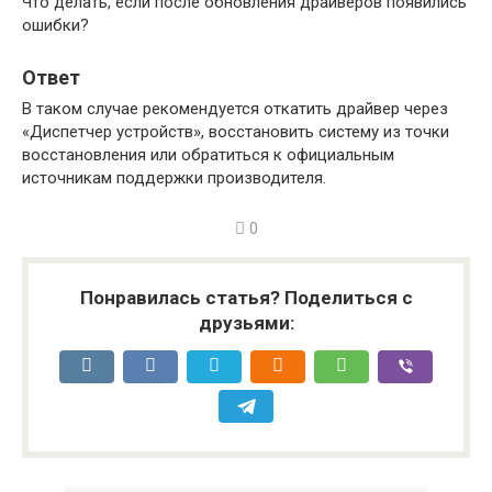
Что делать, если после обновления драйверов появились
ошибки?
Ответ
В таком случае рекомендуется откатить драйвер через
«Диспетчер устройств», восстановить систему из точки
восстановления или обратиться к официальным
источникам поддержки производителя.
0
Понравилась статья? Поделиться с
друзьями: