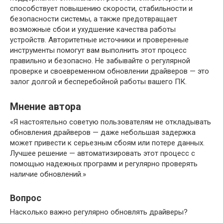
способствует повышению скорости, стабильности и
безопасности системы, а также предотвращает
возможные сбои и ухудшение качества работы
устройств. Авторитетные источники и проверенные
инструменты помогут вам выполнить этот процесс
правильно и безопасно. Не забывайте о регулярной
проверке и своевременном обновлении драйверов — это
залог долгой и бесперебойной работы вашего ПК.
Мнение автора
«Я настоятельно советую пользователям не откладывать
обновления драйверов — даже небольшая задержка
может привести к серьезным сбоям или потере данных.
Лучшее решение — автоматизировать этот процесс с
помощью надежных программ и регулярно проверять
наличие обновлений.»
Вопрос
Насколько важно регулярно обновлять драйверы?