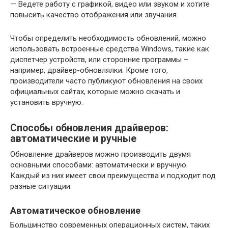
— Ведете работу с графикой, видео или звуком и хотите
повысить качество отображения или звучания.
Чтобы определить необходимость обновлений, можно
использовать встроенные средства Windows, такие как
диспетчер устройств, или сторонние программы –
например, драйвер-обновлялки. Кроме того,
производители часто публикуют обновления на своих
официальных сайтах, которые можно скачать и
установить вручную.
Способы обновления драйверов:
автоматические и ручные
Обновление драйверов можно производить двумя
основными способами: автоматически и вручную.
Каждый из них имеет свои преимущества и подходит под
разные ситуации.
Автоматическое обновление
Большинство современных операционных систем, таких