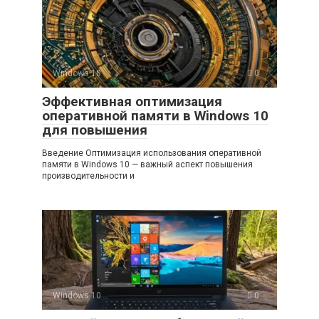
Windows 10
0
Эффективная оптимизация
оперативной памяти в Windows 10
для повышения
Введение Оптимизация использования оперативной
памяти в Windows 10 — важный аспект повышения
производительности и
Windows 10
0