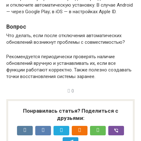
и отключите автоматическую установку. В случае Android
— через Google Play; в iOS — в настройках Apple ID.
Вопрос
Что делать, если после отключения автоматических
обновлений возникнут проблемы с совместимостью?
Рекомендуется периодически проверять наличие
обновлений вручную и устанавливать их, если все
функции работают корректно. Также полезно создавать
точки восстановления системы заранее.
0
Понравилась статья? Поделиться с
друзьями: