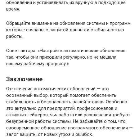
обновлений и устанавливать их вручную в подходящее
время.
Обращайте внимание на обновления системы и программ,
которые связаны с защитой данных и стабильностью
работы.
Совет автора: «Настройте автоматические обновления
так, чтобы они приходили регулярно, но не мешали
вашему рабочему процессу.»
Заключение
Отключение автоматических обновлений — это
осознанный выбор, который помогает обеспечить
стабильность и безопасность вашей техники. Особенно
это актуально для предприятий, профессионалов и
активных геймеров, чья работа или развлечения требуют
безупречной работы системы. Не забывайте о том, что
своевременное обновление программного обеспечения —
залог защиты от новых угроз и ошибок.