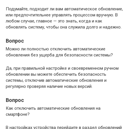
Подумайте, подходит ли вам автоматическое обновление,
или предпочтительнее управлять процессом вручную. В
любом случае, главное — это знать, когда и как
обновлять систему, чтобы она служила долго и надежно.
Вопрос
Можно ли полностью отключить автоматические
обновления без ущерба для безопасности системы?
Да, при правильной настройке и своевременном ручном
обновлении вы можете обеспечить безопасность
системы, отключив автоматические обновления и
регулярно проверяя наличие новых версий.
Вопрос
Как отключить автоматические обновления на
смартфоне?
В настройках устройства перейдите в раздел обновлений