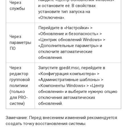
Через
и остановите её. В свойствах
службы
установите тип запуска на
«Отключена».
Перейдите в «Настройки» >
«Обновление и безопасность» >
Через
«Центрик обновлений Windows» >
параметры
«Дополнительные параметры» и
ПО
отключите автоматические
обновления.
Через
Запустите gpedit.msc, перейдите в
редактор
«Конфигурация компьютера» >
групповой
«Административные шаблоны» >
политики
«Компоненты Windows» > «Центр
(только
обновления» и выберите нужную опцию
для PRO-
отключения автоматических
систем)
обновлений.
Замечание: Перед внесением изменений рекомендуется
создать точку восстановления системы.