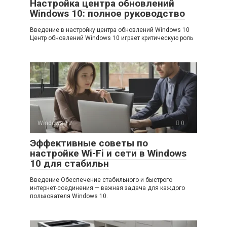
Настройка центра обновлений
Windows 10: полное руководство
Введение в настройку центра обновлений Windows 10
Центр обновлений Windows 10 играет критическую роль
Windows 10
0
Эффективные советы по
настройке Wi-Fi и сети в Windows
10 для стабильн
Введение Обеспечение стабильного и быстрого
интернет-соединения — важная задача для каждого
пользователя Windows 10.