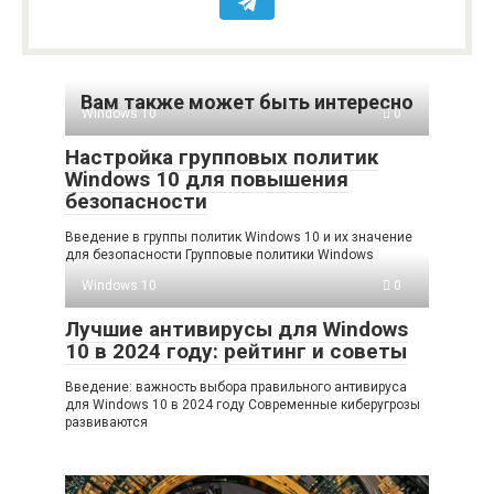
Вам также может быть интересно
Windows 10
0
Настройка групповых политик
Windows 10 для повышения
безопасности
Введение в группы политик Windows 10 и их значение
для безопасности Групповые политики Windows
Windows 10
0
Лучшие антивирусы для Windows
10 в 2024 году: рейтинг и советы
Введение: важность выбора правильного антивируса
для Windows 10 в 2024 году Современные киберугрозы
развиваются