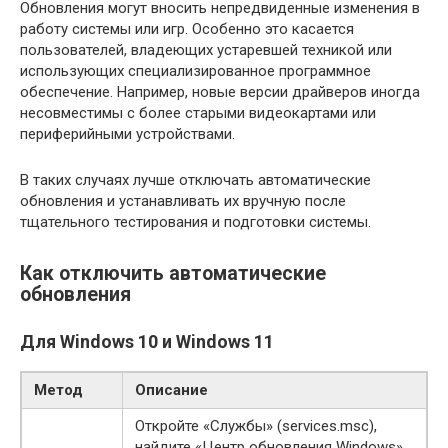
Обновления могут вносить непредвиденные изменения в
работу системы или игр. Особенно это касается
пользователей, владеющих устаревшей техникой или
использующих специализированное программное
обеспечение. Например, новые версии драйверов иногда
несовместимы с более старыми видеокартами или
периферийными устройствами.
В таких случаях лучше отключать автоматические
обновления и устанавливать их вручную после
тщательного тестирования и подготовки системы.
Как отключить автоматические
обновления
Для Windows 10 и Windows 11
Метод
Описание
Откройте «Службы» (services.msc),
найдите «Центр обновления Windows»