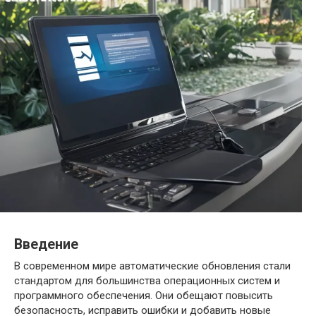
Введение
В современном мире автоматические обновления стали
стандартом для большинства операционных систем и
программного обеспечения. Они обещают повысить
безопасность, исправить ошибки и добавить новые