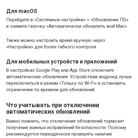
Для macOS
Перейдите в «Системные настройки» > «Обновление ПО»
и снимите галочку «Автоматически обновлять мой Mac».
Также можно настроить время вручную через
«Настройки» для более гибкого контроля.
Для мобильных устройств и приложений
В настройках Google Play или App Store отключите
автоматические обновления. Устройствам андроид лучше
переключиться в режим «Только по Wi-Fi» и установить
ограничение по времени для обновлений.
Что учитывать при отключении
автоматических обновлений
Важно помнить, что отключение обновлений тормозит
получение важных исправлений безопасности. Поэтому
рекомендуется периодически проверять наличие