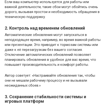
Если ваш компьютер используется для работы или
важной деятельности, такие сбои могут обойтись очень
дорого, вызывая простои и необходимость обращения в
техническую поддержку.
2. Контроль над временем обновлений
Автоматические обновления могут запускаться в
неподходящее время, например, во время важной работы
или презентации. Это приводит к тормозам системы или
даже к её перезагрузкам без вашего согласия.
Отключение автоматических обновлений позволяет
планировать обновления в удобное для вас время, что
повышает производительность и комфорт работы.
Автор советует: «Настраивайте обновления так, чтобы
они не мешали рабочему процессу и не вызывали
неожиданных сбоев.»
3. Сохранение стабильности системы и
игровых платформ