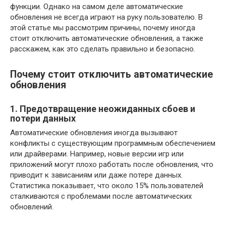
функции. Однако на самом деле автоматические
обновления не всегда играют на руку пользователю. В
этой статье мы рассмотрим причины, почему иногда
стоит отключить автоматические обновления, а также
расскажем, как это сделать правильно и безопасно.
Почему стоит отключить автоматические
обновления
1. Предотвращение неожиданных сбоев и
потери данных
Автоматические обновления иногда вызывают
конфликты с существующим программным обеспечением
или драйверами. Например, новые версии игр или
приложений могут плохо работать после обновления, что
приводит к зависаниям или даже потере данных.
Статистика показывает, что около 15% пользователей
сталкиваются с проблемами после автоматических
обновлений.