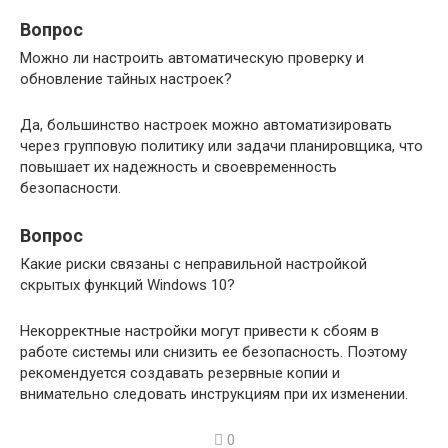
Вопрос
Можно ли настроить автоматическую проверку и
обновление тайных настроек?
Да, большинство настроек можно автоматизировать
через групповую политику или задачи планировщика, что
повышает их надежность и своевременность
безопасности.
Вопрос
Какие риски связаны с неправильной настройкой
скрытых функций Windows 10?
Некорректные настройки могут привести к сбоям в
работе системы или снизить ее безопасность. Поэтому
рекомендуется создавать резервные копии и
внимательно следовать инструкциям при их изменении.
0