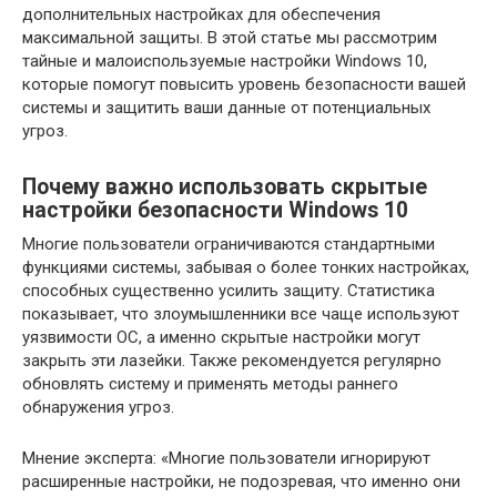
дополнительных настройках для обеспечения
максимальной защиты. В этой статье мы рассмотрим
тайные и малоиспользуемые настройки Windows 10,
которые помогут повысить уровень безопасности вашей
системы и защитить ваши данные от потенциальных
угроз.
Почему важно использовать скрытые
настройки безопасности Windows 10
Многие пользователи ограничиваются стандартными
функциями системы, забывая о более тонких настройках,
способных существенно усилить защиту. Статистика
показывает, что злоумышленники все чаще используют
уязвимости ОС, а именно скрытые настройки могут
закрыть эти лазейки. Также рекомендуется регулярно
обновлять систему и применять методы раннего
обнаружения угроз.
Мнение эксперта: «Многие пользователи игнорируют
расширенные настройки, не подозревая, что именно они