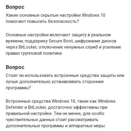
Вопрос
Какие основные скрытые настройки Windows 10
помогают повысить безопасность?
Основные настройки включают защиту в реальном
времени, поддержку Secure Boot, шифрование дисков
через BitLocker, отключение ненужных служб и усиление
правил групповой политики.
Вопрос
Стоит ли использовать встроенные средства защиты или
лучше дополнительно устанавливать сторонние
программы?
Встроенные средства Windows 10, такие как Windows
Defender и BitLocker, достаточно эффективны при
правильной настройке. Тем не менее, для особо
чувствительных данных стоит рассматривать
дополнительные программы и аппаратные меры.