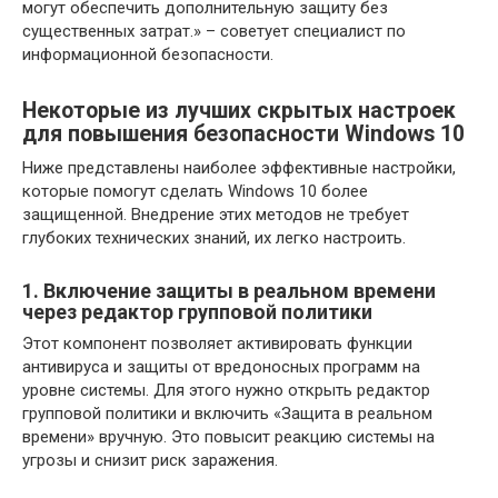
могут обеспечить дополнительную защиту без
существенных затрат.» – советует специалист по
информационной безопасности.
Некоторые из лучших скрытых настроек
для повышения безопасности Windows 10
Ниже представлены наиболее эффективные настройки,
которые помогут сделать Windows 10 более
защищенной. Внедрение этих методов не требует
глубоких технических знаний, их легко настроить.
1. Включение защиты в реальном времени
через редактор групповой политики
Этот компонент позволяет активировать функции
антивируса и защиты от вредоносных программ на
уровне системы. Для этого нужно открыть редактор
групповой политики и включить «Защита в реальном
времени» вручную. Это повысит реакцию системы на
угрозы и снизит риск заражения.