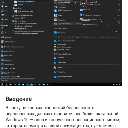
Введение
В эпоху цифровых технологий безопасность
персональных данных становится всё более актуальной.
Windows 10 — одна из популярных операционных систем,
которая, несмотря на свои преимущества, нуждается в