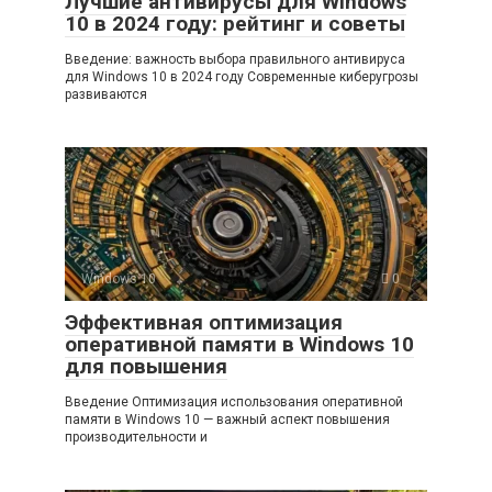
Лучшие антивирусы для Windows
10 в 2024 году: рейтинг и советы
Введение: важность выбора правильного антивируса
для Windows 10 в 2024 году Современные киберугрозы
развиваются
Windows 10
0
Эффективная оптимизация
оперативной памяти в Windows 10
для повышения
Введение Оптимизация использования оперативной
памяти в Windows 10 — важный аспект повышения
производительности и