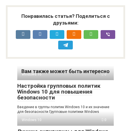
Понравилась статья? Поделиться с
друзьями:
Вам также может быть интересно
Windows 10
0
Настройка групповых политик
Windows 10 для повышения
безопасности
Введение в группы политик Windows 10 и их значение
для безопасности Групповые политики Windows
Windows 10
0