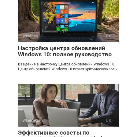
Windows 10
0
Настройка центра обновлений
Windows 10: полное руководство
Введение в настройку центра обновлений Windows 10
Центр обновлений Windows 10 играет критическую роль
Windows 10
0
Эффективные советы по