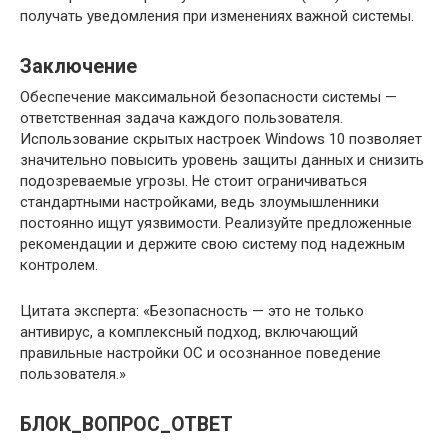
получать уведомления при изменениях важной системы.
Заключение
Обеспечение максимальной безопасности системы —
ответственная задача каждого пользователя.
Использование скрытых настроек Windows 10 позволяет
значительно повысить уровень защиты данных и снизить
подозреваемые угрозы. Не стоит ограничиваться
стандартными настройками, ведь злоумышленники
постоянно ищут уязвимости. Реализуйте предложенные
рекомендации и держите свою систему под надежным
контролем.
Цитата эксперта: «Безопасность — это не только
антивирус, а комплексный подход, включающий
правильные настройки ОС и осознанное поведение
пользователя.»
БЛОК_ВОПРОС_ОТВЕТ