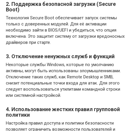
2. Поддержка безопасной загрузки (Secure
Boot)
Технология Secure Boot обеспечивает запуск системы
только с доверенных модулей. Для её активации
необходимо зайти в BIOS/UEFI и убедиться, что опция
включена. Это защитит систему от загрузки вредоносных
драйверов при старте.
3. Отключение ненужных служб и функций
Некоторые службы Windows, которые по умолчанию
активны, могут быть использованы злоумышленниками.
Отключение таких служб, как Remote Desktop и SMB,
снизит потенциальные точки входа для атак. Для этого
следует воспользоваться утилитами командной строки
или системной настройкой.
4. Использование жестких правил групповой
политики
Настройка правил доступа и политики безопасности
позволяет ограничить возможности пользователей и