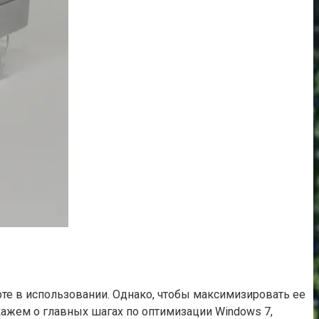
оте в использовании. Однако, чтобы максимизировать ее
скажем о главных шагах по оптимизации Windows 7,