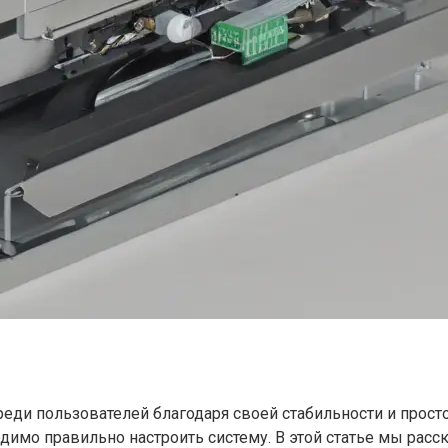
реди пользователей благодаря своей стабильности и прост
димо правильно настроить систему. В этой статье мы рас