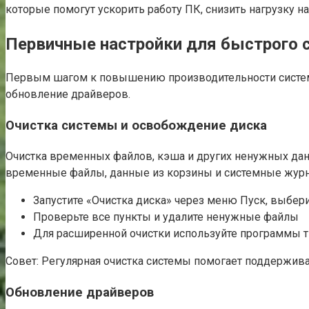
которые помогут ускорить работу ПК, снизить нагрузку н
Первичные настройки для быстрого 
Первым шагом к повышению производительности системы
обновление драйверов.
Очистка системы и освобождение диска
Очистка временных файлов, кэша и других ненужных данн
временные файлы, данные из корзины и системные жур
Запустите «Очистка диска» через меню Пуск, выбери
Проверьте все пункты и удалите ненужные файлы
Для расширенной очистки используйте программы т
Совет: Регулярная очистка системы помогает поддержива
Обновление драйверов