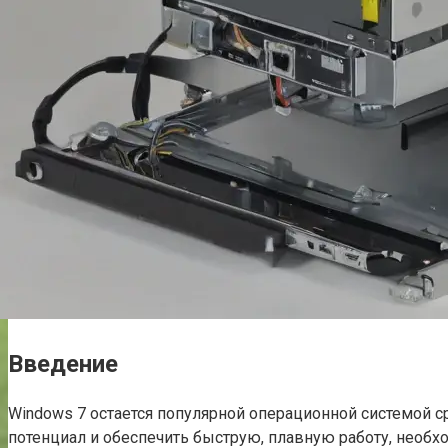
Введение
Windows 7 остается популярной операционной системой с
потенциал и обеспечить быструю, плавную работу, необхо