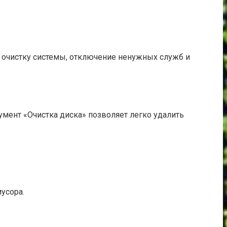
очистку системы, отключение ненужных служб и
мент «Очистка диска» позволяет легко удалить
усора.