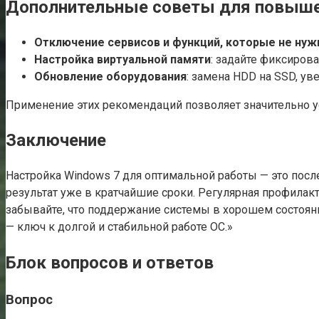
Дополнительные советы для повыше
Отключение сервисов и функций, которые не ну
Настройка виртуальной памяти
: задайте фиксиров
Обновление оборудования
: замена HDD на SSD, ув
Применение этих рекомендаций позволяет значительно ус
Заключение
Настройка Windows 7 для оптимальной работы — это посл
результат уже в кратчайшие сроки. Регулярная профилак
забывайте, что поддержание системы в хорошем состоян
— ключ к долгой и стабильной работе ОС.»
Блок вопросов и ответов
Вопрос