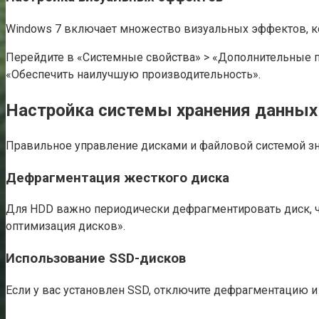
Windows 7 включает множество визуальных эффектов, ко
Перейдите в «Системные свойства» > «Дополнительные 
«Обеспечить наилучшую производительность».
Настройка системы хранения данных
Правильное управление дисками и файловой системой зн
Дефрагментация жесткого диска
Для HDD важно периодически дефрагментировать диск, 
оптимизация дисков».
Использование SSD-дисков
Если у вас установлен SSD, отключите дефрагментацию 