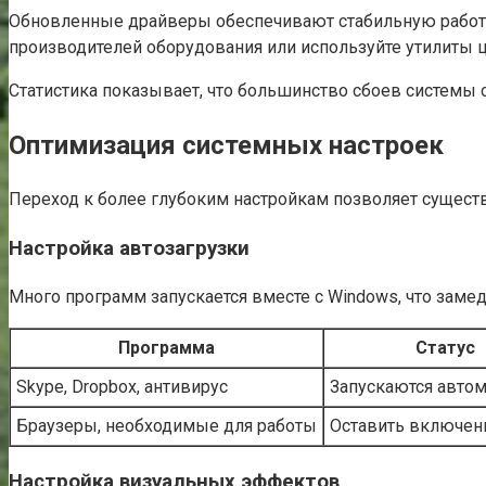
Обновленные драйверы обеспечивают стабильную работу
производителей оборудования или используйте утилиты 
Статистика показывает, что большинство сбоев системы
Оптимизация системных настроек
Переход к более глубоким настройкам позволяет существ
Настройка автозагрузки
Много программ запускается вместе с Windows, что замед
Программа
Статус
Skype, Dropbox, антивирус
Запускаются авто
Браузеры, необходимые для работы
Оставить включе
Настройка визуальных эффектов