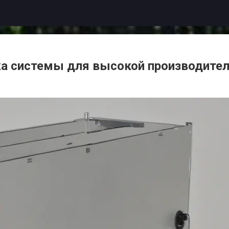
ка системы для высокой производите