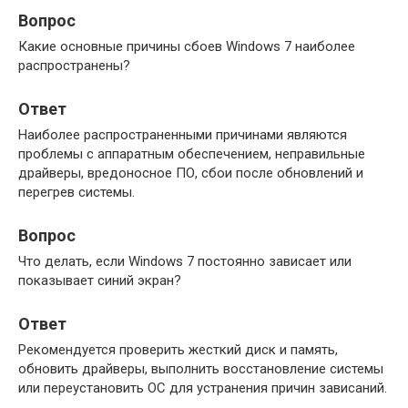
Вопрос
Какие основные причины сбоев Windows 7 наиболее
распространены?
Ответ
Наиболее распространенными причинами являются
проблемы с аппаратным обеспечением, неправильные
драйверы, вредоносное ПО, сбои после обновлений и
перегрев системы.
Вопрос
Что делать, если Windows 7 постоянно зависает или
показывает синий экран?
Ответ
Рекомендуется проверить жесткий диск и память,
обновить драйверы, выполнить восстановление системы
или переустановить ОС для устранения причин зависаний.