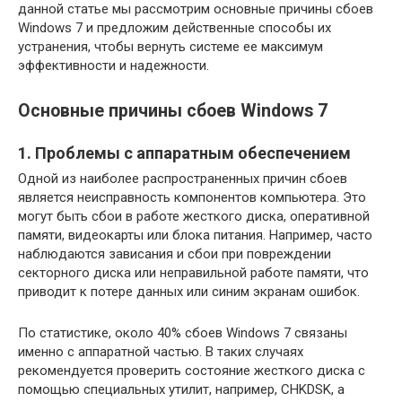
данной статье мы рассмотрим основные причины сбоев
Windows 7 и предложим действенные способы их
устранения, чтобы вернуть системе ее максимум
эффективности и надежности.
Основные причины сбоев Windows 7
1. Проблемы с аппаратным обеспечением
Одной из наиболее распространенных причин сбоев
является неисправность компонентов компьютера. Это
могут быть сбои в работе жесткого диска, оперативной
памяти, видеокарты или блока питания. Например, часто
наблюдаются зависания и сбои при повреждении
секторного диска или неправильной работе памяти, что
приводит к потере данных или синим экранам ошибок.
По статистике, около 40% сбоев Windows 7 связаны
именно с аппаратной частью. В таких случаях
рекомендуется проверить состояние жесткого диска с
помощью специальных утилит, например, CHKDSK, а