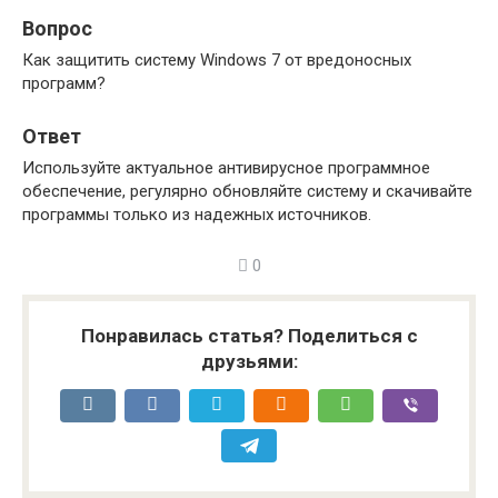
Вопрос
Как защитить систему Windows 7 от вредоносных
программ?
Ответ
Используйте актуальное антивирусное программное
обеспечение, регулярно обновляйте систему и скачивайте
программы только из надежных источников.
0
Понравилась статья? Поделиться с
друзьями: