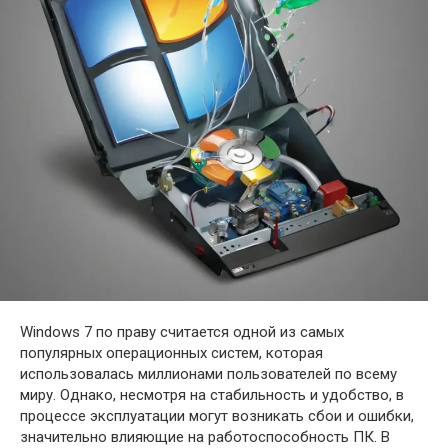
Windows 7 по праву считается одной из самых
популярных операционных систем, которая
использовалась миллионами пользователей по всему
миру. Однако, несмотря на стабильность и удобство, в
процессе эксплуатации могут возникать сбои и ошибки,
значительно влияющие на работоспособность ПК. В