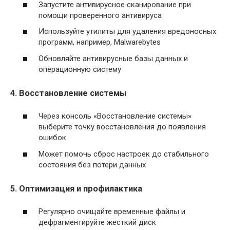
Запустите антивирусное сканирование при
помощи проверенного антивируса
Используйте утилиты для удаления вредоносных
программ, например, Malwarebytes
Обновляйте антивирусные базы данных и
операционную систему
4. Восстановление системы
Через консоль «Восстановление системы»
выберите точку восстановления до появления
ошибок
Может помочь сброс настроек до стабильного
состояния без потери данных
5. Оптимизация и профилактика
Регулярно очищайте временные файлы и
дефрагментируйте жесткий диск