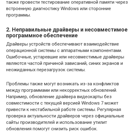
также провести тестирование оперативной памяти через
встроенную диагностику Windows или сторонние
программы.
2. Неправильные драйверы и несовместимое
программное обеспечение
Драйверы устройств обеспечивают взаимодействие
операционной системы с аппаратными компонентами.
Ошибочные, устаревшие или несовместимые драйверы
являются частой причиной зависаний, синих экранов и
неожиданных перезагрузок системы.
Проблемы также могут возникать из-за конфликтов
между программами или некорректных обновлений.
Например, обновление драйвера видеокарты без
совместимости с текущей версией Windows 7 может
привести к нестабильной работе системы. Регулярная
проверка актуальности драйверов через официальные
сайты производителей и использование утилит
обновления помогут снизить риск ошибок.