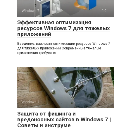
Windows 7
0
Эффективная оптимизация
ресурсов Windows 7 для тяжелых
приложений
Введение: важность оптимизации ресурсов Windows 7
для тяжелых приложений Современные тяжелые
приложения требуют от
Windows 7
0
Защита от фишинга и
вредоносных сайтов в Windows 7 |
Советы и инструме