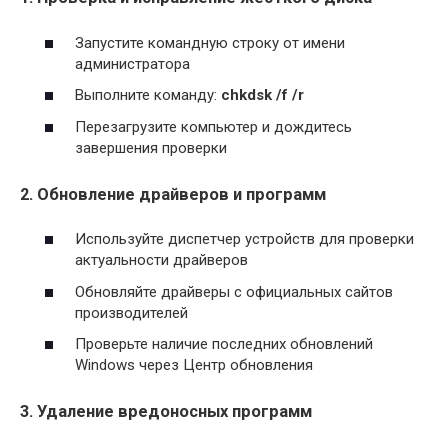
Запустите командную строку от имени
администратора
Выполните команду:
chkdsk /f /r
Перезагрузите компьютер и дождитесь
завершения проверки
2. Обновление драйверов и программ
Используйте диспетчер устройств для проверки
актуальности драйверов
Обновляйте драйверы с официальных сайтов
производителей
Проверьте наличие последних обновлений
Windows через Центр обновления
3. Удаление вредоносных программ