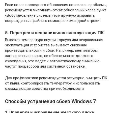
Если после последнего обновления появились проблемы,
рекомендуется выполнить откат обновлений через пункт
«Восстановление системы» или вручную исправить
поврежденные файлы с помощью командной строки.
5. Перегрев и неправильная эксплуатация ПК
Высокая температура внутри корпуса или неправильная
эксплуатация устройства вызывают снижение
производительности и сбои. Например, вентиляторы,
загрязненные пылью, не обеспечивают должного
охлаждения, что ведет к автоматическому снижению
частот процессора или системной остановке.
Для профилактики рекомендуется регулярно очищать ПК
от пыли, контролировать температуру и использовать
охлаждающие средства при необходимости.
Способы устранения сбоев Windows 7
1. Проверка и исправление жесткого диска