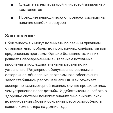
Следите за температурой и чистотой аппаратных
компонентов
Проводите периодическую проверку системы на
наличие ошибок и вирусов
Заключение
Сбои Windows 7 могут возникать по разным причинам —
от аппаратных проблем до программных конфликтов или
вредоносных программ. Однако большинство из них
решается своевременным выявлением источника
проблемы и последовательными мерами по их
устранению. Регулярное обслуживание системы и
осторожное обновление программного обеспечения —
залог стабильной работы вашего ПК. Как отмечает
эксперт по компьютерной технике, «лучше профилактика,
чем устранение последствий». И действительно, забота о
здоровье системы поможет значительно снизить риск
возникновения сбоев и сохранить работоспособность
вашего компьютера на долгие годы.