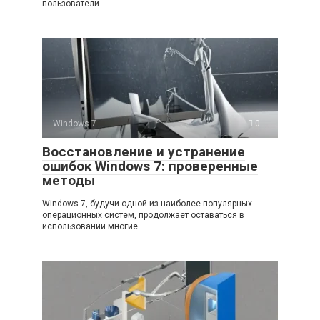
пользователи
Windows 7
0
Восстановление и устранение
ошибок Windows 7: проверенные
методы
Windows 7, будучи одной из наиболее популярных
операционных систем, продолжает оставаться в
использовании многие