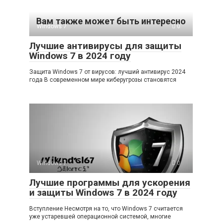
Вам также может быть интересно
Windows 7
0
Лучшие антивирусы для защиты
Windows 7 в 2024 году
Защита Windows 7 от вирусов: лучший антивирус 2024
года В современном мире киберугрозы становятся
Windows 7
0
Лучшие программы для ускорения
и защиты Windows 7 в 2024 году
Вступление Несмотря на то, что Windows 7 считается
уже устаревшей операционной системой, многие