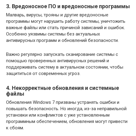
3. Вредоносное ПО и вредоносные программы
Малварь, вирусы, трояны и другие вредоносные
программы могут нарушить работу системы, уничтожить
важные файлы или стать причиной зависаний и ошибок.
Особенно уязвимы системы без актуальных
антивирусных программ и обновлений безопасности.
Важно регулярно запускать сканирование системы с
помощью проверенных антивирусных решений и
поддерживать систему в актуальном состоянии, чтобы
защититься от современных угроз.
4. Некорректные обновления и системные
файлы
Обновления Windows 7 призваны устранять ошибки и
повышать безопасность. Но иногда, из-за неправильной
установки или конфликтов с уже установленным
программным обеспечением, обновления могут привести
к сбоям.