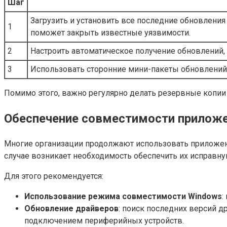
Шаг
Загрузить и установить все последние обновлени
1
поможет закрыть известные уязвимости.
2
Настроить автоматическое получение обновлений,
3
Использовать сторонние мини-пакеты обновлений, 
Помимо этого, важно регулярно делать резервные копии
Обеспечение совместимости приложе
Многие организации продолжают использовать приложения
случае возникает необходимость обеспечить их исправну
Для этого рекомендуется:
Использование режима совместимости Windows
:
Обновление драйверов
: поиск последних версий 
подключением периферийных устройств.