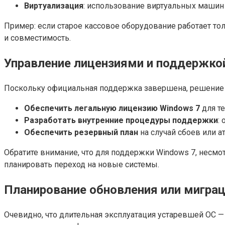
Виртуализация
: использование виртуальных машин
Пример: если старое кассовое оборудование работает толь
и совместимость.
Управление лицензиями и поддержко
Поскольку официальная поддержка завершена, решение 
Обеспечить легальную лицензию Windows 7
для те
Разработать внутренние процедуры поддержки
:
Обеспечить резервный план
на случай сбоев или а
Обратите внимание, что для поддержки Windows 7, несмо
планировать переход на новые системы.
Планирование обновления или мигра
Очевидно, что длительная эксплуатация устаревшей ОС 