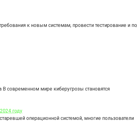
ребования к новым системам, провести тестирование и по
да В современном мире киберугрозы становятся
2024 году
 устаревшей операционной системой, многие пользователи