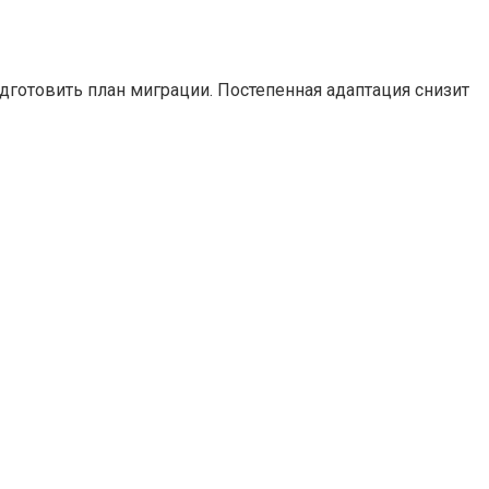
дготовить план миграции. Постепенная адаптация снизит