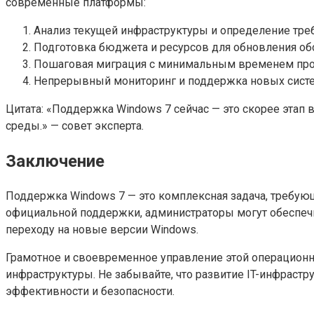
современные платформы:
Анализ текущей инфраструктуры и определение тре
Подготовка бюджета и ресурсов для обновления об
Пошаговая миграция с минимальным временем прост
Непрерывный мониторинг и поддержка новых систе
Цитата: «Поддержка Windows 7 сейчас — это скорее этап
среды.» — совет эксперта.
Заключение
Поддержка Windows 7 — это комплексная задача, требую
официальной поддержки, администраторы могут обеспечи
переходу на новые версии Windows.
Грамотное и своевременное управление этой операцион
инфраструктуры. Не забывайте, что развитие IT-инфраст
эффективности и безопасности.