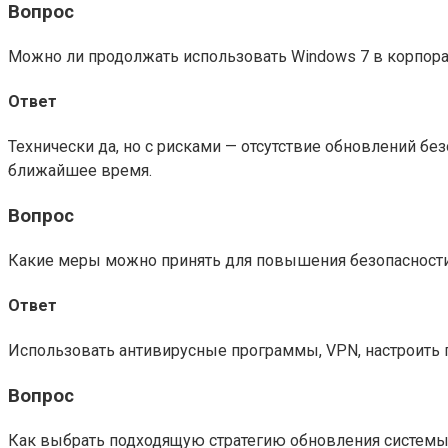
Вопрос
Можно ли продолжать использовать Windows 7 в корпора
Ответ
Технически да, но с рисками — отсутствие обновлений 
ближайшее время.
Вопрос
Какие меры можно принять для повышения безопасности
Ответ
Использовать антивирусные программы, VPN, настроить г
Вопрос
Как выбрать подходящую стратегию обновления систем