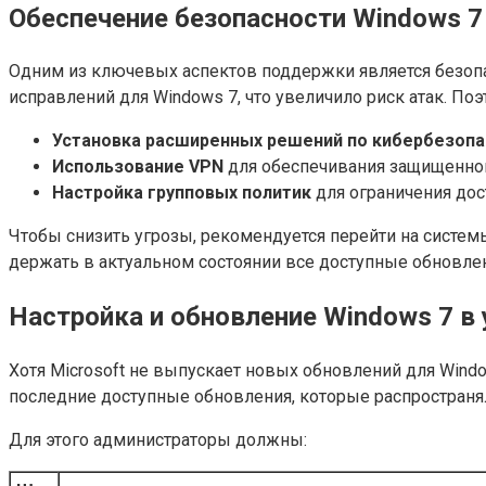
Обеспечение безопасности Windows 7
Одним из ключевых аспектов поддержки является безопа
исправлений для Windows 7, что увеличило риск атак. П
Установка расширенных решений по кибербезопа
Использование VPN
для обеспечивания защищенног
Настройка групповых политик
для ограничения до
Чтобы снизить угрозы, рекомендуется перейти на систем
держать в актуальном состоянии все доступные обновлен
Настройка и обновление Windows 7 в
Хотя Microsoft не выпускает новых обновлений для Windo
последние доступные обновления, которые распростран
Для этого администраторы должны: