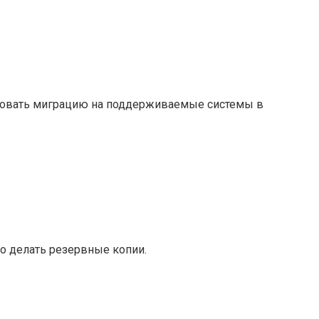
нировать миграцию на поддерживаемые системы в
но делать резервные копии.