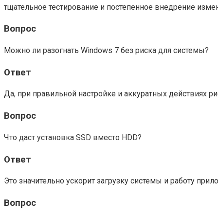
тщательное тестирование и постепенное внедрение изме
Вопрос
Можно ли разогнать Windows 7 без риска для системы?
Ответ
Да, при правильной настройке и аккуратных действиях р
Вопрос
Что даст установка SSD вместо HDD?
Ответ
Это значительно ускорит загрузку системы и работу прил
Вопрос