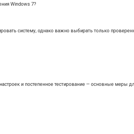
ения Windows 7?
ровать систему, однако важно выбирать только проверенн
настроек и постепенное тестирование — основные меры дл