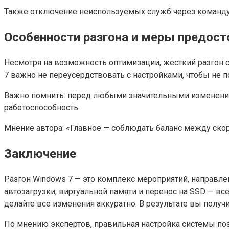
Также отключение неиспользуемых служб через команду 
Особенности разгона и меры предос
Несмотря на возможность оптимизации, жесткий разгон с
7 важно не переусердствовать с настройками, чтобы не п
Важно помнить: перед любыми значительными изменения
работоспособность.
Мнение автора: «Главное — соблюдать баланс между скоро
Заключение
Разгон Windows 7 — это комплекс мероприятий, направле
автозагрузки, виртуальной памяти и перенос на SSD — в
делайте все изменения аккуратно. В результате вы пол
По мнению экспертов, правильная настройка системы поз