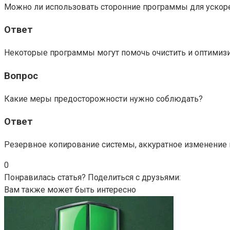
Можно ли использовать сторонние программы для ускор
Ответ
Некоторые программы могут помочь очистить и оптимизи
Вопрос
Какие меры предосторожности нужно соблюдать?
Ответ
Резервное копирование системы, аккуратное изменение 
0
Понравилась статья? Поделиться с друзьями:
Вам также может быть интересно