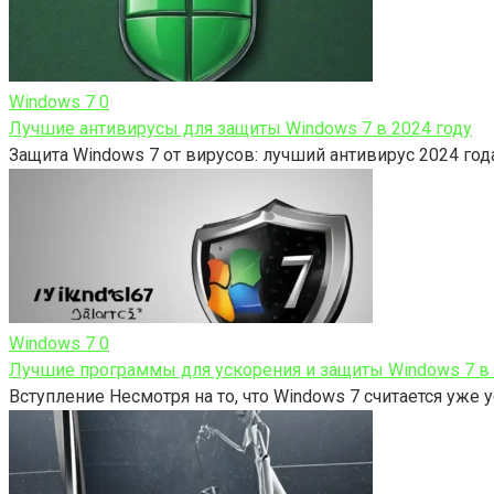
Windows 7
0
Лучшие антивирусы для защиты Windows 7 в 2024 году
Защита Windows 7 от вирусов: лучший антивирус 2024 го
Windows 7
0
Лучшие программы для ускорения и защиты Windows 7 в 
Вступление Несмотря на то, что Windows 7 считается уже