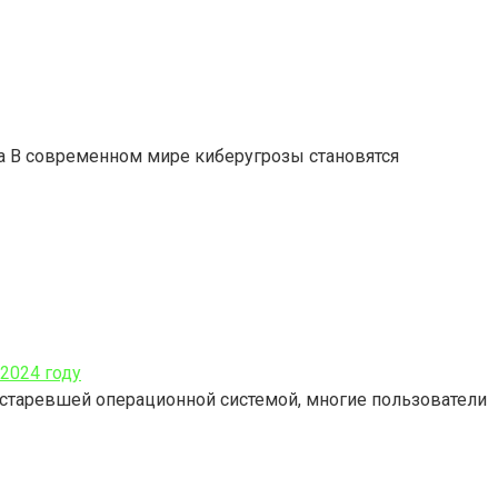
да В современном мире киберугрозы становятся
2024 году
 устаревшей операционной системой, многие пользователи