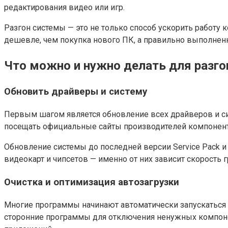
редактирования видео или игр.
Разгон системы — это не только способ ускорить работу
дешевле, чем покупка нового ПК, а правильно выполнен
Что можно и нужно делать для разго
Обновить драйверы и систему
Первым шагом является обновление всех драйверов и си
посещать официальные сайты производителей компонент
Обновление системы до последней версии Service Pack 
видеокарт и чипсетов — именно от них зависит скорость 
Очистка и оптимизация автозагрузки
Многие программы начинают автоматически запускаться п
сторонние программы для отключения ненужных компонент