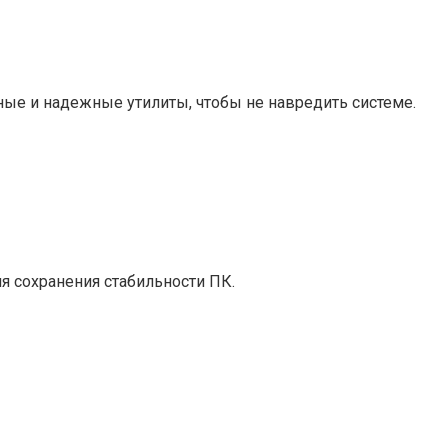
ые и надежные утилиты, чтобы не навредить системе.
я сохранения стабильности ПК.