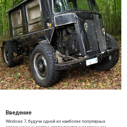
Введение
Windows 7, будучи одной из наиболее популярных