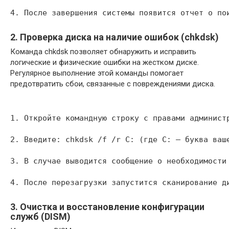
4. После завершения системы появится отчет о по
2. Проверка диска на наличие ошибок (chkdsk)
Команда chkdsk позволяет обнаружить и исправить
логические и физические ошибки на жестком диске.
Регулярное выполнение этой команды помогает
предотвратить сбои, связанные с повреждениями диска.
1. Откройте командную строку с правами админист
2. Введите: chkdsk /f /r C: (где C: — буква ваш
3. В случае выводится сообщение о необходимости
4. После перезагрузки запустится сканирование д
3. Очистка и восстановление конфигурации
служб (DISM)