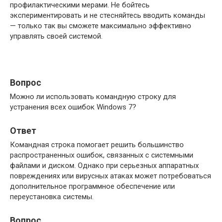
профилактическими мерами. Не бойтесь
экспериментировать и не стесняйтесь вводить команды
— только так вы сможете максимально эффективно
управлять своей системой.
Вопрос
Можно ли использовать командную строку для
устранения всех ошибок Windows 7?
Ответ
Командная строка помогает решить большинство
распространенных ошибок, связанных с системными
файлами и диском. Однако при серьезных аппаратных
повреждениях или вирусных атаках может потребоваться
дополнительное программное обеспечение или
переустановка системы.
Вопрос