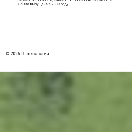
7 была выпущена в 2009 году
© 2026 IT технологии