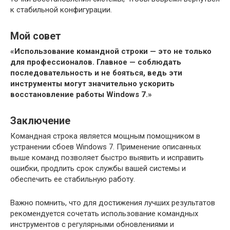
к стабильной конфигурации.
Мой совет
«Использование командной строки — это не только
для профессионалов. Главное — соблюдать
последовательность и не бояться, ведь эти
инструменты могут значительно ускорить
восстановление работы Windows 7.»
Заключение
Командная строка является мощным помощником в
устранении сбоев Windows 7. Применение описанных
выше команд позволяет быстро выявить и исправить
ошибки, продлить срок службы вашей системы и
обеспечить ее стабильную работу.
Важно помнить, что для достижения лучших результатов
рекомендуется сочетать использование командных
инструментов с регулярными обновлениями и