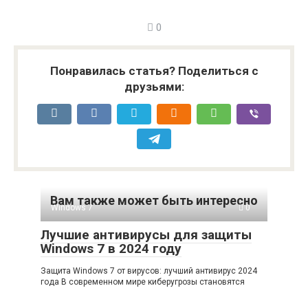
0
Понравилась статья? Поделиться с
друзьями:
Вам также может быть интересно
Windows 7
0
Лучшие антивирусы для защиты
Windows 7 в 2024 году
Защита Windows 7 от вирусов: лучший антивирус 2024
года В современном мире киберугрозы становятся