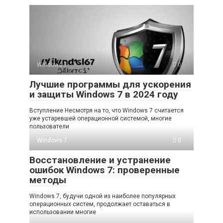
Windows 7
0
Лучшие программы для ускорения
и защиты Windows 7 в 2024 году
Вступление Несмотря на то, что Windows 7 считается
уже устаревшей операционной системой, многие
пользователи
Windows 7
0
Восстановление и устранение
ошибок Windows 7: проверенные
методы
Windows 7, будучи одной из наиболее популярных
операционных систем, продолжает оставаться в
использовании многие