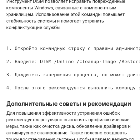
Инструмент DISM позволяет исправить поврежденные
компоненты Windows, связанные с компонентным
хранилищем. Использование этой команды повышает
стабильность системы и помогает устранить
конфликтующие службы.
1. Откройте командную строку с правами админист
2. Введите: DISM /Online /Cleanup-Image /Restor
3. Дождитесь завершения процесса, он может длит
4. После этого рекомендуется выполнить команду 
Дополнительные советы и рекомендации
Для повышения эффективности устранения ошибок
рекомендуется регулярно выполнять профилактические
меры, такие как очистка диска, обновление драйверов и
антивирусное сканирование. Также полезно создавать
точки восстановления системы, чтобы вовремя вернуться