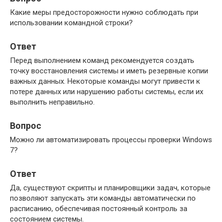
Какие меры предосторожности нужно соблюдать при
использовании командной строки?
Ответ
Перед выполнением команд рекомендуется создать
точку восстановления системы и иметь резервные копии
важных данных. Некоторые команды могут привести к
потере данных или нарушению работы системы, если их
выполнить неправильно.
Вопрос
Можно ли автоматизировать процессы проверки Windows
7?
Ответ
Да, существуют скрипты и планировщики задач, которые
позволяют запускать эти команды автоматически по
расписанию, обеспечивая постоянный контроль за
состоянием системы.