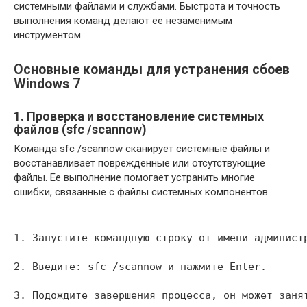
системными файлами и службами. Быстрота и точность
выполнения команд делают ее незаменимым
инструментом.
Основные команды для устранения сбоев
Windows 7
1. Проверка и восстановление системных
файлов (sfc /scannow)
Команда sfc /scannow сканирует системные файлы и
восстанавливает поврежденные или отсутствующие
файлы. Ее выполнение помогает устранить многие
ошибки, связанные с файлы системных компонентов.
1. Запустите командную строку от имени админист
2. Введите: sfc /scannow и нажмите Enter.
3. Подождите завершения процесса, он может заня