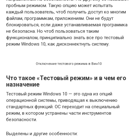
пробным режимом. Такую опцию может испытать
каждый пользователь, чтоб получить доступ ко многим
файлам, программкам, приложениям. Они не будут
блокироваться, если даже устанавливаемая программка
не безопасна. Но чтоб пользоваться таким
функционалом, принципиально знать все про тестовый
режим Windows 10, как дисконнектнуть систему.
Отключение тестового режима в Вин10
Что такое «Тестовый режим» и в чем его
назначение
Тестовый режим Windows 10 — это одна из опций
операционной системы, приводящая к выключению
стандартных функций. ОС переходит на специальный
режим, в котором устранены части инструментов
безопасности.
Выделены и другие особенности: