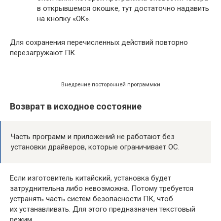
в открывшемся окошке, тут достаточно надавить
на кнопку «OK».
Для сохранения перечисленных действий повторно
перезагружают ПК.
Внедрение посторонней программки
Возврат в исходное состояние
Часть программ и приложений не работают без
установки драйверов, которые ограничивает ОС.
Если изготовитель китайский, установка будет
затруднительна либо невозможна. Потому требуется
устранять часть систем безопасности ПК, чтоб
их устанавливать. Для этого предназначен текстовый
режим.