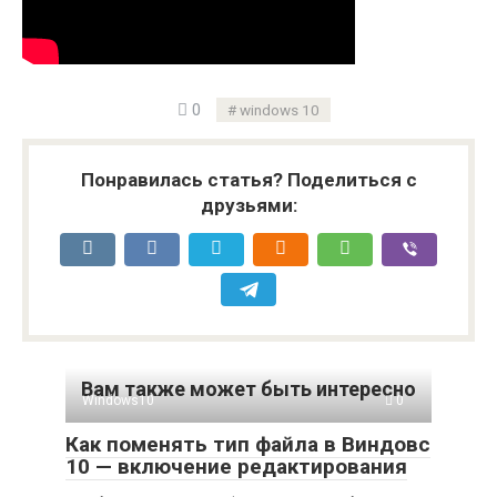
0
windows 10
Понравилась статья? Поделиться с
друзьями:
Вам также может быть интересно
Windows10
0
Как поменять тип файла в Виндовс
10 — включение редактирования