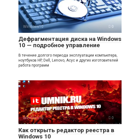
Windows10
0
Дефрагментация диска на Windows
10 — подробное управление
В течение долгого периода эксплуатации компьютера,
ноутбуков HP, Dell, Lenovo, Асус и других изготовителей
работа программ
Windows10
0
Как открыть редактор реестра в
Windows 10