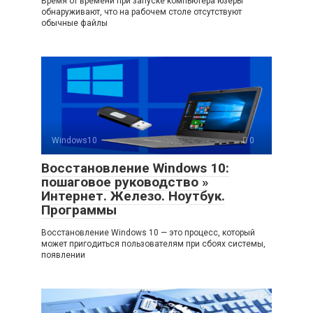
Время от времени при запуске компьютера юзеры
обнаруживают, что на рабочем столе отсутствуют
обычные файлы
Windows10
0
Восстановление Windows 10:
пошаговое руководство »
Интернет. Железо. Ноутбук.
Программы
Восстановление Windows 10 — это процесс, который
может пригодиться пользователям при сбоях системы,
появлении