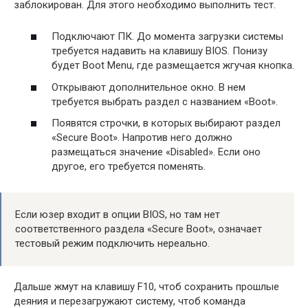
заблокирован. Для этого необходимо выполнить тест.
Подключают ПК. До момента загрузки системы
требуется надавить на клавишу BIOS. Понизу
будет Boot Menu, где размещается жгучая кнопка.
Открывают дополнительное окно. В нем
требуется выбрать раздел с названием «Boot».
Появятся строчки, в которых выбирают раздел
«Secure Boot». Напротив него должно
размещаться значение «Disabled». Если оно
другое, его требуется поменять.
Если юзер входит в опции BIOS, но там нет
соответственного раздела «Secure Boot», означает
тестовый режим подключить нереально.
Дальше жмут на клавишу F10, чтоб сохранить прошлые
деяния и перезагружают систему, чтоб команда