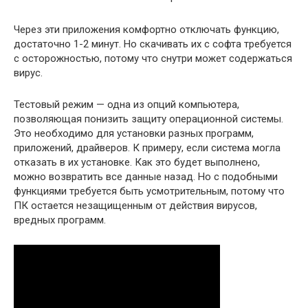
Через эти приложения комфортно отключать функцию,
достаточно 1-2 минут. Но скачивать их с софта требуется
с осторожностью, потому что снутри может содержаться
вирус.
Тестовый режим — одна из опций компьютера,
позволяющая понизить защиту операционной системы.
Это необходимо для установки разных программ,
приложений, драйверов. К примеру, если система могла
отказать в их установке. Как это будет выполнено,
можно возвратить все данные назад. Но с подобными
функциями требуется быть усмотрительным, потому что
ПК остается незащищенным от действия вирусов,
вредных программ.