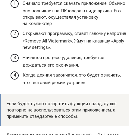
Сначало требуется скачать приложение. Обычно
оно возникает на ПК юзера в виде архива. Его
открывают, осуществляя установку
на компьютер.
Открывают программку, ставят галочку напротив
«Remove All Watermark». Жмут на клавишу «Apply
new settings».
Начнется процесс удаления, требуется
дождаться его окончания.
Когда деяния закончатся, это будет означать,
что тестовый режим устранен.
Если будет нужно возвратить функции назад, лучше
повторно не воспользоваться этим приложением, а
применить стандартные способы.