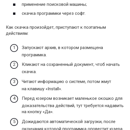
применение поисковой машины;
скачка программки через софт.
Как скачка произойдет, приступают к поэтапным
действиям:
Запускают архив, в котором размещена
программка.
Кликают на сохраненный документ, чтоб начать
скачка.
Читают информацию о системе, потом жмут
на клавишу «Install».
Перед юзером возникает маленькое окошко для
доказательства действий, тут требуется надавить
на кнопку «Да».
Дожидаются автоматической загрузки, после
окончания которой программка оповестит юзера