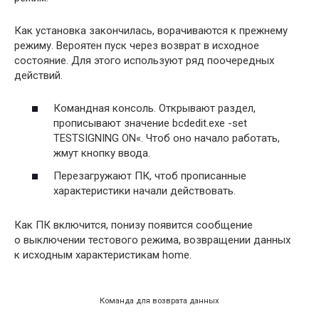
Как установка закончилась, ворачиваются к прежнему
режиму. Вероятен пуск через возврат в исходное
состояние. Для этого используют ряд поочередных
действий.
Командная консоль. Открывают раздел,
прописывают значение bcdedit.exe -set
TESTSIGNING ON«. Чтоб оно начало работать,
жмут кнопку ввода.
Перезагружают ПК, чтоб прописанные
характеристики начали действовать.
Как ПК включится, понизу появится сообщение
о выключении тестового режима, возвращении данных
к исходным характеристикам home.
Команда для возврата данных