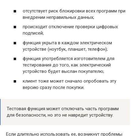
отсутствует риск блокировки всех программ при
внедрении неправильных данных;
происходит отключение проверки цифровых
подписей;
функция укрыта в каждом электрическом
устройстве (ноутбук, планшет, телефон);
функция употребляется изготовителем для
тестирования до того, как электрический
устройство будет выслан покупателю;
клиент тоже может сначало опробовать эту
версию сразу после покупки.
Тестовая функция может отключать часть программ
для безопасности, но это не навредит устройству.
Если длительно использовать ее, возникнут проблемы