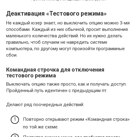
Деактивация «Тестового режима»
Не каждый юзер знает, но выключить опцию можно 3-мя
способами. Каждый из них обычной, просит выполнения
маленького количества действий. Но их нужно делать
правильно, чтоб случаем не навредить системе
компьютера, по другому могут произойти программные
сбои.
Командная строчка для отключения
тестового режима
Выключать опцию также просто, как и получать доступ.
Пройденный путь идентичен с предыдущим пт.
Делают ряд поочередных действий:
Повторно открывают режим «Командная строка»
по той же схеме.