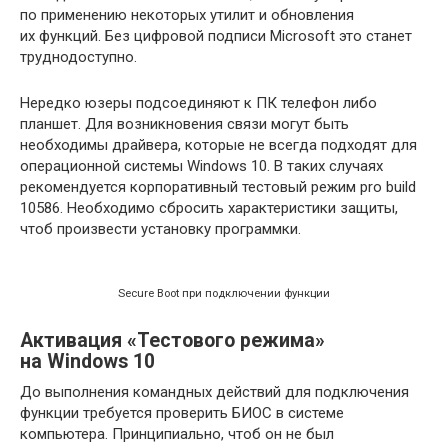
по применению некоторых утилит и обновления
их функций. Без цифровой подписи Microsoft это станет
труднодоступно.
Нередко юзеры подсоединяют к ПК телефон либо
планшет. Для возникновения связи могут быть
необходимы драйвера, которые не всегда подходят для
операционной системы Windows 10. В таких случаях
рекомендуется корпоративный тестовый режим pro build
10586. Необходимо сбросить характеристики защиты,
чтоб произвести установку программки.
Secure Boot при подключении функции
Активация «Тестового режима»
на Windows 10
До выполнения командных действий для подключения
функции требуется проверить БИОС в системе
компьютера. Принципиально, чтоб он не был