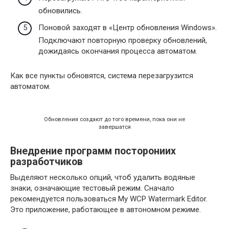
обновились.
Поновой заходят в «Центр обновления Windows».
Подключают повторную проверку обновлений,
дожидаясь окончания процесса автоматом.
Как все пункты обновятся, система перезагрузится
автоматом.
Обновления создают до того времени, пока они не
завершатся
Внедрение программ посторониих
разработчиков
Выделяют несколько опций, чтоб удалить водяные
знаки, означающие тестовый режим. Сначало
рекомендуется пользоваться My WCP Watermark Editor.
Это приложение, работающее в автономном режиме.