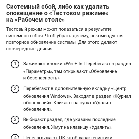
Системный сбой, либо как удалить
оповещение о «Тестовом режиме»
на «Рабочем столе»
Тестовый режим может показаться в результате
системного сбоя. Чтоб убрать делему, рекомендуется
повторное обновление системы. Для этого делают
поочередные деяния.
Зажимают кнопки «Win + I». Перебегают в раздел
«Параметры», там открывают «Обновление
и безопасность».
Перебегают в дополнительную вкладку «Центр
обновления Windows». Заходят в раздел «Журнал
обновлений». Кликают на пункт «Удалить
обновления».
Выбирают раздел, где указаны последние
обновления. Жмут на клавишу «Удалить».
Перезагружают ПК, чтоб характеристики