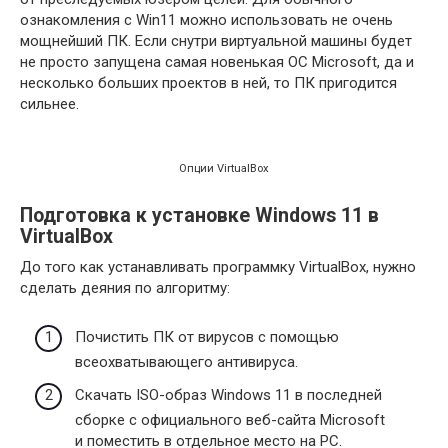
ознакомления с Win11 можно использовать не очень
мощнейший ПК. Если снутри виртуальной машины будет
не просто запущена самая новенькая ОС Microsoft, да и
несколько больших проектов в ней, то ПК пригодится
сильнее.
Опции VirtualBox
Подготовка к установке Windows 11 в
VirtualBox
До того как устанавливать программку VirtualBox, нужно
сделать деяния по алгоритму:
Почистить ПК от вирусов с помощью
всеохватывающего антивируса.
Скачать ISO-образ Windows 11 в последней
сборке с официального веб-сайта Microsoft
и поместить в отдельное место на PC.