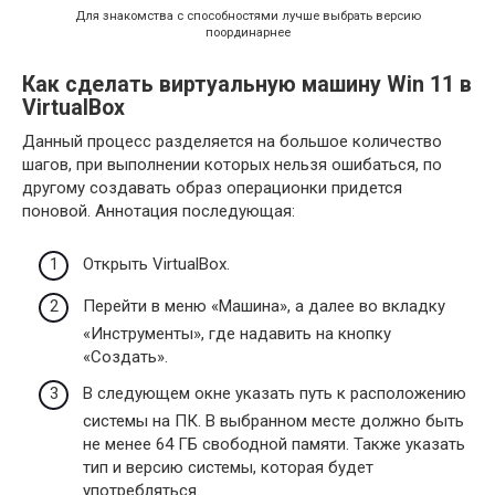
Для знакомства с способностями лучше выбрать версию
поординарнее
Как сделать виртуальную машину Win 11 в
VirtualBox
Данный процесс разделяется на большое количество
шагов, при выполнении которых нельзя ошибаться, по
другому создавать образ операционки придется
поновой. Аннотация последующая:
Открыть VirtualBox.
Перейти в меню «Машина», а далее во вкладку
«Инструменты», где надавить на кнопку
«Создать».
В следующем окне указать путь к расположению
системы на ПК. В выбранном месте должно быть
не менее 64 ГБ свободной памяти. Также указать
тип и версию системы, которая будет
употребляться.