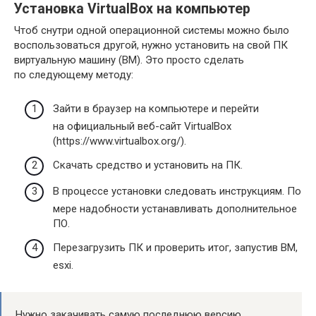
Установка VirtualBox на компьютер
Чтоб снутри одной операционной системы можно было
воспользоваться другой, нужно установить на свой ПК
виртуальную машину (ВМ). Это просто сделать
по следующему методу:
Зайти в браузер на компьютере и перейти
на официальный веб-сайт VirtualBox
(https://www.virtualbox.org/).
Скачать средство и установить на ПК.
В процессе установки следовать инструкциям. По
мере надобности устанавливать дополнительное
ПО.
Перезагрузить ПК и проверить итог, запустив ВМ,
esxi.
Нужно закачивать самую последнюю версию