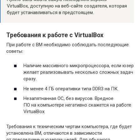
VirtualBox, доступную на веб-сайте создателя, которая
будет устанавливаться в предстоящем.
Требования к работе с VirtualBox
При работе с ВМ необходимо соблюдать последующие
советы:
Наличие массивного микропроцессора, если юзер
желает реализовывать несколько сложных задач
сразу.
Не менее 4 ГБ оперативки типа DDR3 на ПК.
Незапятнанная ОС, без вирусов. Вредное
ПО на компьютере негативно скажется на работе
VirtualBox.
Требования к техническим чертам компьютера, где будет
установлена ВМ, отличаются в зависимости
от преследуемых юзером целей. Для обычного