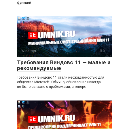
функций
Windows11
0
Требования Виндовс 11 — малые и
рекомендуемые
Требования Виндовс 11 стали неожиданностью для
общества Microsoft. Обычно, обновление никогда
не было связано с проблемами, а теперь