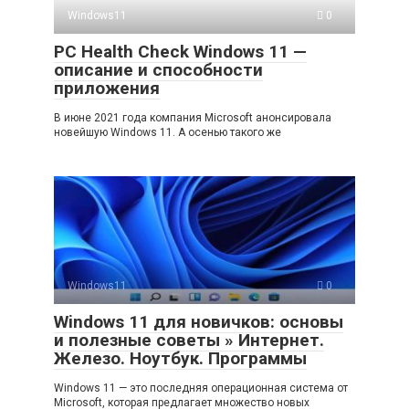
Windows11
0
PC Health Check Windows 11 —
описание и способности
приложения
В июне 2021 года компания Microsoft анонсировала
новейшую Windows 11. А осенью такого же
Windows11
0
Windows 11 для новичков: основы
и полезные советы » Интернет.
Железо. Ноутбук. Программы
Windows 11 — это последняя операционная система от
Microsoft, которая предлагает множество новых