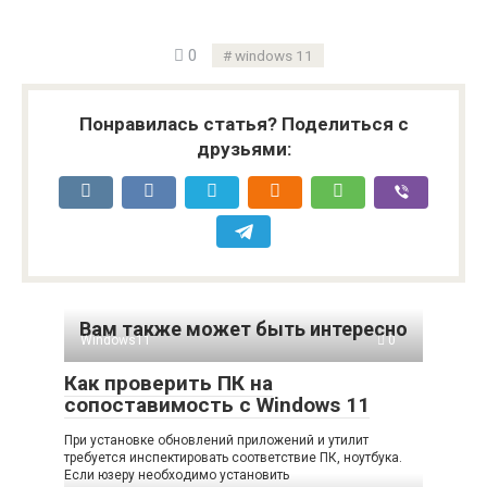
0
windows 11
Понравилась статья? Поделиться с
друзьями:
Вам также может быть интересно
Windows11
0
Как проверить ПК на
сопоставимость с Windows 11
При установке обновлений приложений и утилит
требуется инспектировать соответствие ПК, ноутбука.
Если юзеру необходимо установить