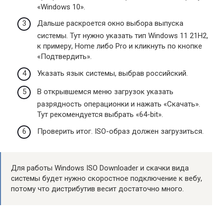
«Windows 10».
Дальше раскроется окно выбора выпуска
системы. Тут нужно указать тип Windows 11 21Н2,
к примеру, Home либо Pro и кликнуть по кнопке
«Подтвердить».
Указать язык системы, выбрав российский.
В открывшемся меню загрузок указать
разрядность операционки и нажать «Скачать».
Тут рекомендуется выбрать «64-bit».
Проверить итог. ISO-образ должен загрузиться.
Для работы Windows ISO Downloader и скачки вида
системы будет нужно скоростное подключение к вебу,
потому что дистрибутив весит достаточно много.