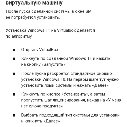
виртуальную машину
После пуска сделанной системы в окне ВМ,
ее потребуется установить.
Установка Windows 11 на Virtualbox делается
по алгоритму:
Открыть VirtualBox.
Кликнуть по созданной Windows 11 и нажать
на кнопку «Запустить».
После пуска раскроется стандартное окошко
установки Windows 10. На первом шаге тут нужно
установить язык системы и нажать «Далее».
Кликнуть по кнопке «Установить», а затем
пропустить шаг лицензирования, нажав на «У меня
нет ключа продукта».
Выбрать подходящий тип системы для установки
и кликнуть «Далее».