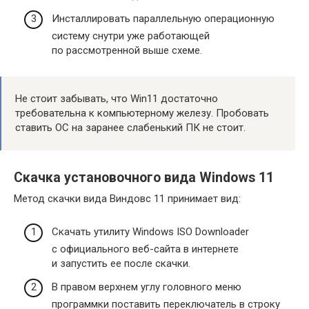
Инсталлировать параллельную операционную
систему снутри уже работающей
по рассмотренной выше схеме.
Не стоит забывать, что Win11 достаточно
требовательна к компьютерному железу. Пробовать
ставить ОС на заранее слабенький ПК не стоит.
Скачка установочного вида Windows 11
Метод скачки вида Виндовс 11 принимает вид:
Скачать утилиту Windows ISO Downloader
с официального веб-сайта в интернете
и запустить ее после скачки.
В правом верхнем углу головного меню
программки поставить переключатель в строку