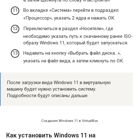
Во вкладке «Система» перейти в подраздел
«Процессор», указать 2 ядра и нажать ОК.
Переключиться в раздел «Носители», где
необходимо указать путь к скачанному ранее ISO-
образу Windows 11, который будет запускаться.
Надавить на кнопку «Выбрать файл диска…»,
указать на файл вида, а затем кликнуть по ОК.
После загрузки вида Windows 11 в виртуальную
машину будет нужно установить систему.
Подробности будут описаны дальше.
Создание Windows 11 в VirtualBox
Как установить Windows 11 на