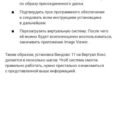
по образу присоединенного диска.
Подтвердить пуск программного обеспечения
и следовать всем инструкциям установщика
в дальнейшем.
Перезагрузить виртуальную систему. После чего
ей можно будет всеполноценно воспользоваться,
закачивать приложение Image Viewer.
Таким образом, установка Виндовс 11 на Виртуал бокс
делается в несколько шагов. Чтоб система смогла
правильно работать, нужно пристально ознакомиться
с представленной выше информацией.