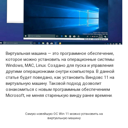
Виртуальная машина — это программное обеспечение,
которое можно установить на операционные системы
Windows, MAC, Linux. Создано для пуска и управления
другими операционками снутри компьютера. В данной
статье будет поведано, как установить Виндовс 11 на
виртуальную машину. Таковой подход дозволит
ознакомиться с новым программным обеспечением
Microsoft, не меняя старенькую винду ранее времени.
Самую новейшую ОС Win 11 можно установить на
виртуальную машину