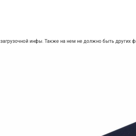
 загрузочной инфы. Также на нем не должно быть других ф