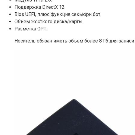
Поддержка DirectX 12.
Bios UEFI, плюс функция секьюри бот.
Объем жесткого диска/карты.
Разметка GPT.
Носитель обязан иметь объем более 8 Гб для записи