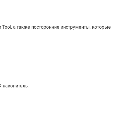
 Tool, а также посторонние инструменты, которые
B-накопитель.