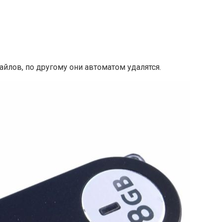
айлов, по другому они автоматом удалятся.