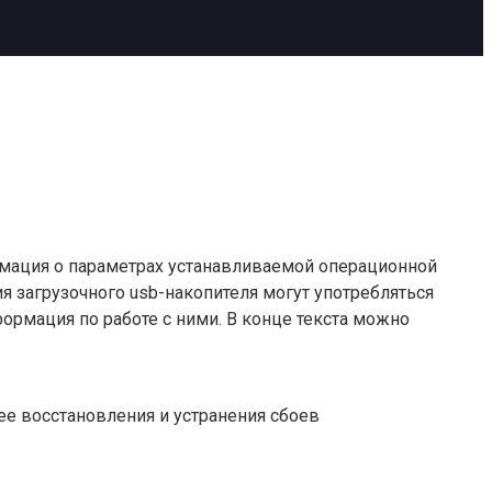
рмация о параметрах устанавливаемой операционной
я загрузочного usb-накопителя могут употребляться
ормация по работе с ними. В конце текста можно
ее восстановления и устранения сбоев