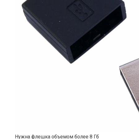
Нужна флешка объемом более 8 Гб