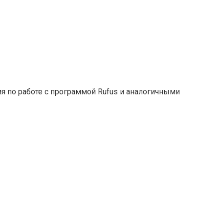
ия по работе с программой Rufus и аналогичными