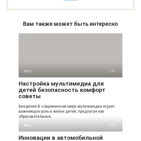
Вам также может быть интересно
Авто
0
Настройка мультимедиа для
детей безопасность комфорт
советы
Введение В современном мире мультимедиа играет
важнейшую роль в жизни детей, предлагая как
образовательные,
Авто
0
Инновации в автомобильной