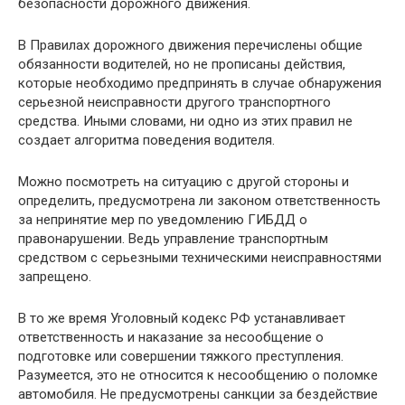
безопасности дорожного движения.
В Правилах дорожного движения перечислены общие
обязанности водителей, но не прописаны действия,
которые необходимо предпринять в случае обнаружения
серьезной неисправности другого транспортного
средства. Иными словами, ни одно из этих правил не
создает алгоритма поведения водителя.
Можно посмотреть на ситуацию с другой стороны и
определить, предусмотрена ли законом ответственность
за непринятие мер по уведомлению ГИБДД о
правонарушении. Ведь управление транспортным
средством с серьезными техническими неисправностями
запрещено.
В то же время Уголовный кодекс РФ устанавливает
ответственность и наказание за несообщение о
подготовке или совершении тяжкого преступления.
Разумеется, это не относится к несообщению о поломке
автомобиля. Не предусмотрены санкции за бездействие