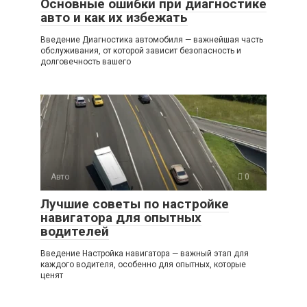
Основные ошибки при диагностике
авто и как их избежать
Введение Диагностика автомобиля — важнейшая часть
обслуживания, от которой зависит безопасность и
долговечность вашего
Авто
0
Лучшие советы по настройке
навигатора для опытных
водителей
Введение Настройка навигатора — важный этап для
каждого водителя, особенно для опытных, которые
ценят