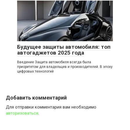
Авто
0
Будущее защиты автомобиля: топ
автогаджетов 2025 года
Введение Защита автомобиля всегда была
приоритетом для владельцев и производителей. В эпоху
цифровых технологий
Добавить комментарий
Для отправки комментария вам необходимо
авторизоваться
.