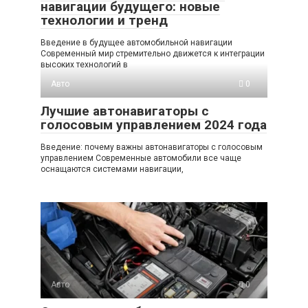
навигации будущего: новые
технологии и тренд
Введение в будущее автомобильной навигации
Современный мир стремительно движется к интеграции
высоких технологий в
Авто
0
Лучшие автонавигаторы с
голосовым управлением 2024 года
Введение: почему важны автонавигаторы с голосовым
управлением Современные автомобили все чаще
оснащаются системами навигации,
Авто
0