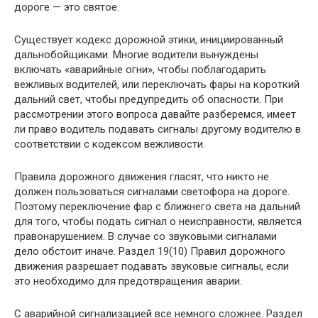
дороге — это святое.
Существует кодекс дорожной этики, инициированный
дальнобойщиками. Многие водители вынуждены
включать «аварийные огни», чтобы поблагодарить
вежливых водителей, или переключать фары на короткий
дальний свет, чтобы предупредить об опасности. При
рассмотрении этого вопроса давайте разберемся, имеет
ли право водитель подавать сигналы другому водителю в
соответствии с кодексом вежливости.
Правила дорожного движения гласят, что никто не
должен пользоваться сигналами светофора на дороге.
Поэтому переключение фар с ближнего света на дальний
для того, чтобы подать сигнал о неисправности, является
правонарушением. В случае со звуковыми сигналами
дело обстоит иначе. Раздел 19(10) Правил дорожного
движения разрешает подавать звуковые сигналы, если
это необходимо для предотвращения аварии.
С аварийной сигнализацией все немного сложнее. Раздел