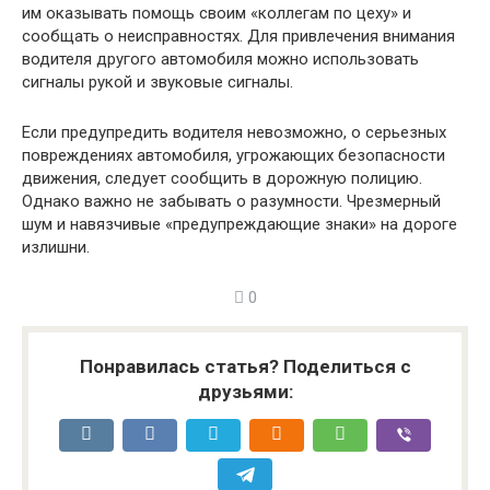
им оказывать помощь своим «коллегам по цеху» и
сообщать о неисправностях. Для привлечения внимания
водителя другого автомобиля можно использовать
сигналы рукой и звуковые сигналы.
Если предупредить водителя невозможно, о серьезных
повреждениях автомобиля, угрожающих безопасности
движения, следует сообщить в дорожную полицию.
Однако важно не забывать о разумности. Чрезмерный
шум и навязчивые «предупреждающие знаки» на дороге
излишни.
0
Понравилась статья? Поделиться с
друзьями: