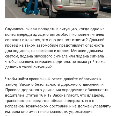
Случалось ли вам попадать в ситуацию, когда одно из
колес впереди идущего автомобиля исполняет «танец
силтаки» и кажется, что оно вот-вот отлетит? Дальний
проезд на таком автомобиле представляет опасность
для водителя, пассажиров и коллег. Мигание дальним
светом, подача звукового сигнала или подача сигнала,
чтобы привлечь внимание водителя, не помогут. Что же
делать в такой ситуации?
Чтобы найти правильный ответ, давайте обратимся к
закону. Закон о безопасности дорожного движения и
Правила дорожного движения определяют обязанности
водителей. Статьи 16 и 19 Закона гласят, что владелец
транспортного средства обязан содержать его в
исправном техническом состоянии и не должен управлять
им, если оно имеет неисправности, угрожающие