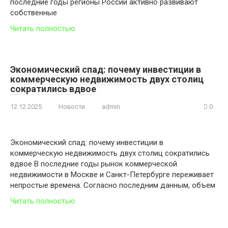
последние годы регионы России активно развивают
собственные
Читать полностью
Экономический спад: почему инвестиции в
коммерческую недвижимость двух столиц
сократились вдвое
12.12.2025
Новости
admin
0
Экономический спад: почему инвестиции в
коммерческую недвижимость двух столиц сократились
вдвое В последние годы рынок коммерческой
недвижимости в Москве и Санкт-Петербурге переживает
непростые времена. Согласно последним данным, объем
Читать полностью