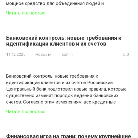
мощное средство для объединения людей и
Читать полностью
Банковский контроль: новые требования к
идентификации клиентов и их счетов
11.12.2025
Новости
admin
0
Банковский контроль: новые требования к
идентификации клиентов и их счетов Российский
Центральный банк подготовил новые правила, которые
существенно изменят порядок ведения банковских
счетов. Согласно этим изменениям, все кредитные
Читать полностью
Финансовая игра на грани: почему крупнейшие