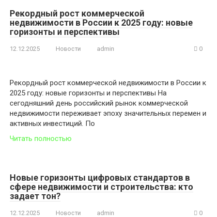
Рекордный рост коммерческой
недвижимости в России к 2025 году: новые
горизонты и перспективы
12.12.2025
Новости
admin
0
Рекордный рост коммерческой недвижимости в России к
2025 году: новые горизонты и перспективы На
сегодняшний день российский рынок коммерческой
недвижимости переживает эпоху значительных перемен и
активных инвестиций. По
Читать полностью
Новые горизонты цифровых стандартов в
сфере недвижимости и строительства: кто
задает тон?
12.12.2025
Новости
admin
0