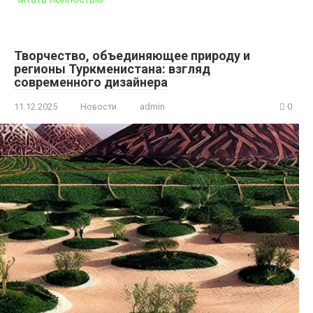
Творчество, объединяющее природу и
регионы Туркменистана: взгляд
современного дизайнера
11.12.2025
Новости
admin
0