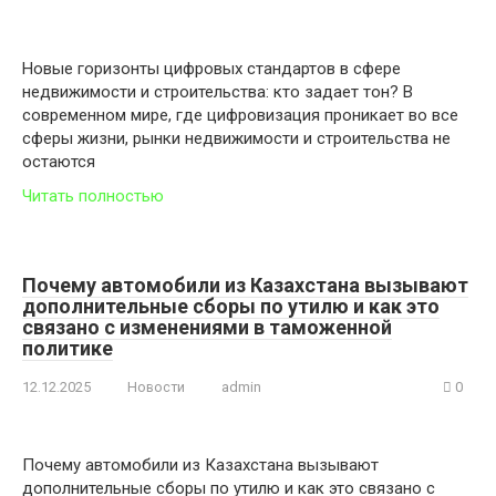
Новые горизонты цифровых стандартов в сфере
недвижимости и строительства: кто задает тон? В
современном мире, где цифровизация проникает во все
сферы жизни, рынки недвижимости и строительства не
остаются
Читать полностью
Почему автомобили из Казахстана вызывают
дополнительные сборы по утилю и как это
связано с изменениями в таможенной
политике
12.12.2025
Новости
admin
0
Почему автомобили из Казахстана вызывают
дополнительные сборы по утилю и как это связано с