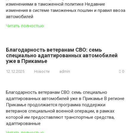
изменениями в таможенной политике Недавние
изменения в системе таможенных пошлин и правил ввоза
автомобилей
Читать полностью
Благодарность ветеранам СВО: семь
специально адаптированных автомобилей
уже в Прикамье
12.12.2025
Новости
admin
0
Благодарность ветеранам СВО: семь специально
адаптированных автомобилей уже в Прикамье В регионе
Прикамье продолжается программа поддержки
ветеранов специальной военной операции, в рамках
которой им предоставляют транспортные средства,
адаптированные
Читать полностью