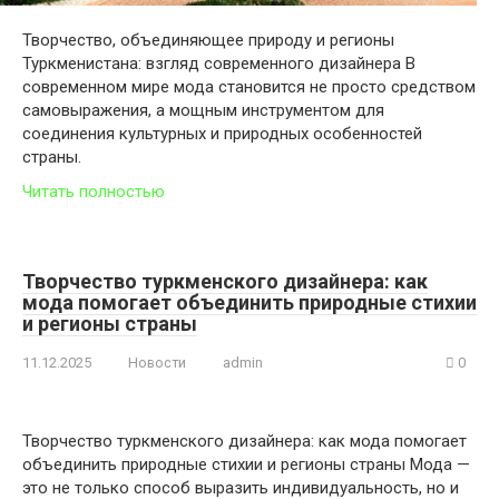
Творчество, объединяющее природу и регионы
Туркменистана: взгляд современного дизайнера В
современном мире мода становится не просто средством
самовыражения, а мощным инструментом для
соединения культурных и природных особенностей
страны.
Читать полностью
Творчество туркменского дизайнера: как
мода помогает объединить природные стихии
и регионы страны
11.12.2025
Новости
admin
0
Творчество туркменского дизайнера: как мода помогает
объединить природные стихии и регионы страны Мода —
это не только способ выразить индивидуальность, но и