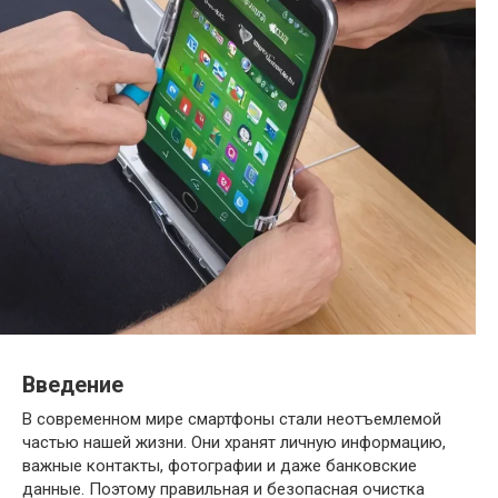
Введение
В современном мире смартфоны стали неотъемлемой
частью нашей жизни. Они хранят личную информацию,
важные контакты, фотографии и даже банковские
данные. Поэтому правильная и безопасная очистка