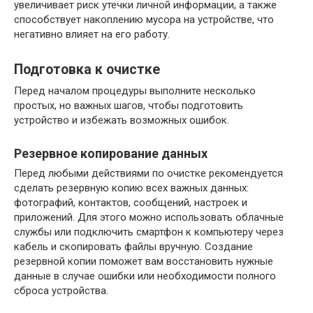
увеличивает риск утечки личной информации, а также
способствует накоплению мусора на устройстве, что
негативно влияет на его работу.
Подготовка к очистке
Перед началом процедуры выполните несколько
простых, но важных шагов, чтобы подготовить
устройство и избежать возможных ошибок.
Резервное копирование данных
Перед любыми действиями по очистке рекомендуется
сделать резервную копию всех важных данных:
фотографий, контактов, сообщений, настроек и
приложений. Для этого можно использовать облачные
службы или подключить смартфон к компьютеру через
кабель и скопировать файлы вручную. Создание
резервной копии поможет вам восстановить нужные
данные в случае ошибки или необходимости полного
сброса устройства.