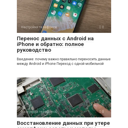
Настройки телефонов
0
Перенос данных с Android на
iPhone и обратно: полное
руководство
Введение: почему важно правильно переносить данные
между Android и iPhone Переход с одной мобильной
Настройки телефонов
0
Восстановление данных при утере