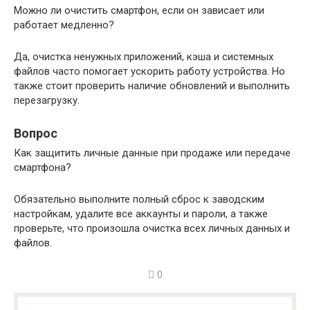
Можно ли очистить смартфон, если он зависает или
работает медленно?
Да, очистка ненужных приложений, кэша и системных
файлов часто помогает ускорить работу устройства. Но
также стоит проверить наличие обновлений и выполнить
перезагрузку.
Вопрос
Как защитить личные данные при продаже или передаче
смартфона?
Обязательно выполните полный сброс к заводским
настройкам, удалите все аккаунты и пароли, а также
проверьте, что произошла очистка всех личных данных и
файлов.
0