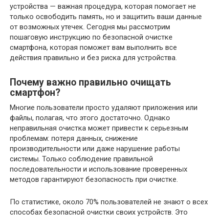
устройства — важная процедура, которая помогает не
только освободить память, но и защитить ваши данные
от возможных утечек. Сегодня мы рассмотрим
пошаговую инструкцию по безопасной очистке
смартфона, которая поможет вам выполнить все
действия правильно и без риска для устройства.
Почему важно правильно очищать
смартфон?
Многие пользователи просто удаляют приложения или
файлы, полагая, что этого достаточно. Однако
неправильная очистка может привести к серьезным
проблемам: потеря данных, снижение
производительности или даже нарушение работы
системы. Только соблюдение правильной
последовательности и использование проверенных
методов гарантируют безопасность при очистке.
По статистике, около 70% пользователей не знают о всех
способах безопасной очистки своих устройств. Это