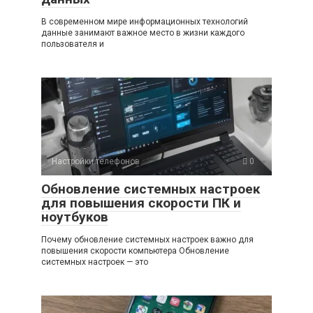
В современном мире информационных технологий
данные занимают важное место в жизни каждого
пользователя и
Настройки телефонов
0
Обновление системных настроек
для повышения скорости ПК и
ноутбуков
Почему обновление системных настроек важно для
повышения скорости компьютера Обновление
системных настроек — это