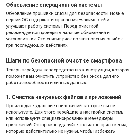
Обновление операционной системы
Обновление прошивки crucial для безопасности. Новые
версии ОС содержат исправления уязвимостей и
улучшают работу системы. Перед очисткой
рекомендуется проверить наличие обновлений и
установить их. Это снизит риск возникновения ошибок
при последующих действиях.
Шаги по безопасной очистке смартфона
Теперь перейдем непосредственно к инструкции, которая
поможет вам очистить устройство без риска для его
работоспособности и личных данных.
1. Очистка ненужных файлов и приложений
Производите удаление приложений, которые вы не
используете. Для этого перейдите в настройки системы
или используйте специализированные менеджеры
приложений. Осторожно удаляйте только те приложения,
которые действительно не нужны, чтобы избежать