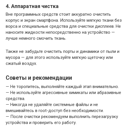
4. Аппаратная чистка
Вне программных средств стоит аккуратно очистить
корпус и экран смартфона. Используйте мягкую ткани без
ворса и специальные средства для очистки дисплеев. Не
наносите жидкости непосредственно на устройство —
лучше немного смочить ткань.
Также не забудьте очистить порты и динамики от пыли и
мусора — для этого используйте мягкую щеточку или
сжатый воздух.
Советы и рекомендации
— Не торопитесь, выполняйте каждый этап внимательно.
— Не используйте агрессивные химикаты или абразивные
средства.
— Никогда не удаляйте системные файлы и не
вмешивайтесь в root-доступ без необходимости.
— После очистки рекомендуем выполнить перезагрузку
устройства и проверить его работу.