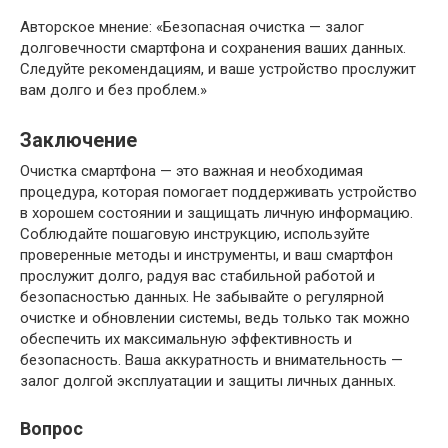
Авторское мнение: «Безопасная очистка — залог
долговечности смартфона и сохранения ваших данных.
Следуйте рекомендациям, и ваше устройство прослужит
вам долго и без проблем.»
Заключение
Очистка смартфона — это важная и необходимая
процедура, которая помогает поддерживать устройство
в хорошем состоянии и защищать личную информацию.
Соблюдайте пошаговую инструкцию, используйте
проверенные методы и инструменты, и ваш смартфон
прослужит долго, радуя вас стабильной работой и
безопасностью данных. Не забывайте о регулярной
очистке и обновлении системы, ведь только так можно
обеспечить их максимальную эффективность и
безопасность. Ваша аккуратность и внимательность —
залог долгой эксплуатации и защиты личных данных.
Вопрос