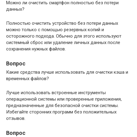
Можно ли очистить смартфон полностью без потери
данных?
Полностью очистить устройство без потери данных
можно только с помощью резервных копий и
осторожного подхода. Обычно для этого используют
системный сброс или удаление личных данных после
сохранения нужных файлов.
Вопрос
Какие средства лучше использовать для очистки кэша и
временных файлов?
Лучше использовать встроенные инструменты
операционной системы или проверенные приложения,
предназначенные для безопасной очистки системы.
Избегайте сторонних программ без положительных
отзывов.
Вопрос