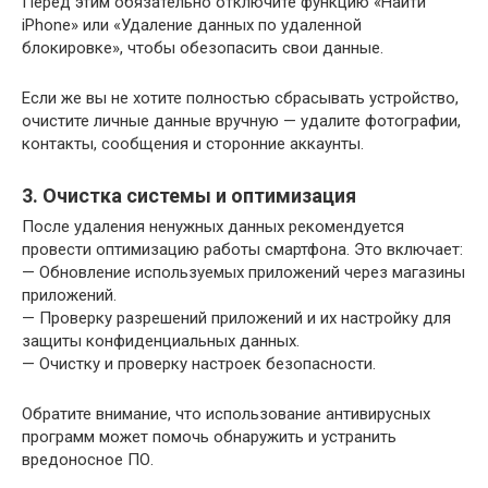
Перед этим обязательно отключите функцию «Найти
iPhone» или «Удаление данных по удаленной
блокировке», чтобы обезопасить свои данные.
Если же вы не хотите полностью сбрасывать устройство,
очистите личные данные вручную — удалите фотографии,
контакты, сообщения и сторонние аккаунты.
3. Очистка системы и оптимизация
После удаления ненужных данных рекомендуется
провести оптимизацию работы смартфона. Это включает:
— Обновление используемых приложений через магазины
приложений.
— Проверку разрешений приложений и их настройку для
защиты конфиденциальных данных.
— Очистку и проверку настроек безопасности.
Обратите внимание, что использование антивирусных
программ может помочь обнаружить и устранить
вредоносное ПО.