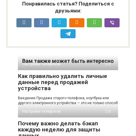
Понравилась статья? Поделиться с
друзьями:
Вам также может быть интересно
Настройки телефонов
0
Как правильно удалить личные
данные перед продажей
устройства
Введение Продажа старого телефона, ноутбука или
другого электронного устройства — это не только способ
Настройки телефонов
0
Почему важно делать бэкап
каждую неделю для защиты
данных