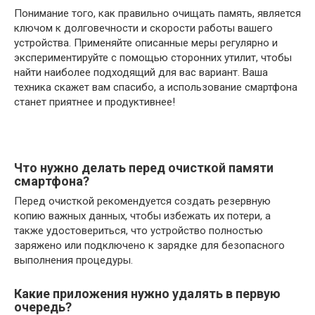
Понимание того, как правильно очищать память, является
ключом к долговечности и скорости работы вашего
устройства. Применяйте описанные меры регулярно и
экспериментируйте с помощью сторонних утилит, чтобы
найти наиболее подходящий для вас вариант. Ваша
техника скажет вам спасибо, а использование смартфона
станет приятнее и продуктивнее!
Что нужно делать перед очисткой памяти
смартфона?
Перед очисткой рекомендуется создать резервную
копию важных данных, чтобы избежать их потери, а
также удостовериться, что устройство полностью
заряжено или подключено к зарядке для безопасного
выполнения процедуры.
Какие приложения нужно удалять в первую
очередь?