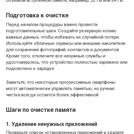
объемом встроенной памяти, например, 32 ГБ или 64 ГБ.
Подготовка к очистке
Перед началом процедуры важно провести
подготовительные шаги. Создайте резервную копию
важных данных, чтобы избежать их случайной потери.
Используйте облачные сервисы или внешние накопители
для сохранения фотографий, контактов и документов.
Кроме того, отключите все ненужные службы и
удостоверьтесь, что устройство полностью заряжено или
подключено к зарядке.
Заметьте, что некоторые прогрессивные смартфоны
могут автоматически управлять памятью, но ручная
чистка всегда остается более эффективной.
Шаги по очистке памяти
1. Удаление ненужных приложений
Проверьте список установленных приложений и удалите