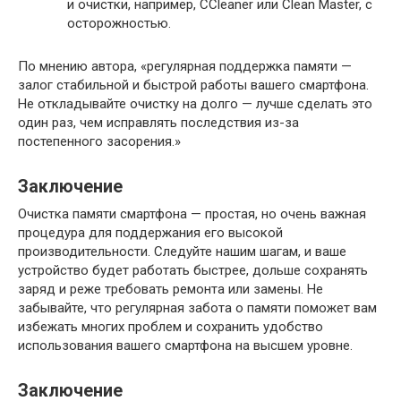
и очистки, например, CCleaner или Clean Master, с
осторожностью.
По мнению автора, «регулярная поддержка памяти —
залог стабильной и быстрой работы вашего смартфона.
Не откладывайте очистку на долго — лучше сделать это
один раз, чем исправлять последствия из-за
постепенного засорения.»
Заключение
Очистка памяти смартфона — простая, но очень важная
процедура для поддержания его высокой
производительности. Следуйте нашим шагам, и ваше
устройство будет работать быстрее, дольше сохранять
заряд и реже требовать ремонта или замены. Не
забывайте, что регулярная забота о памяти поможет вам
избежать многих проблем и сохранить удобство
использования вашего смартфона на высшем уровне.
Заключение