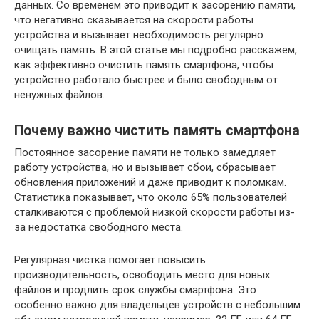
данных. Со временем это приводит к засорению памяти,
что негативно сказывается на скорости работы
устройства и вызывает необходимость регулярно
очищать память. В этой статье мы подробно расскажем,
как эффективно очистить память смартфона, чтобы
устройство работало быстрее и было свободным от
ненужных файлов.
Почему важно чистить память смартфона
Постоянное засорение памяти не только замедляет
работу устройства, но и вызывает сбои, сбрасывает
обновления приложений и даже приводит к поломкам.
Статистика показывает, что около 65% пользователей
сталкиваются с проблемой низкой скорости работы из-
за недостатка свободного места.
Регулярная чистка помогает повысить
производительность, освободить место для новых
файлов и продлить срок службы смартфона. Это
особенно важно для владельцев устройств с небольшим