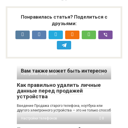
Понравилась статья? Поделиться с
друзьями:
Вам также может быть интересно
Настройки телефонов
0
Как правильно удалить личные
данные перед продажей
устройства
Введение Продажа старого телефона, ноутбука или
другого электронного устройства — это не только способ
Настройки телефонов
0