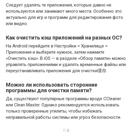
Следует удалять те приложения, которые давно не
используются или занимают много места. Особенно это
актуально для игр и программ для редактирования фото
или видео.
Как очистить кэш приложений на разных ОС?
На Android перейдите в Настройки > Хранилище >
Приложения и выберите нужное, затем нажмите
«Очистить кэш». В iOS — в разделе «Обзор памяти» можно
управлять приложениями и удалять временные файлы или
переустанавливать приложения для очистки缓存.
Можно ли использовать сторонние
программы для очистки памяти?
Да, существуют популярные программы вроде CCleaner
или Clean Master. Однако рекомендуется использовать
только проверенные утилиты, чтобы избежать
неправильной работы системы или угроз безопасности.
0