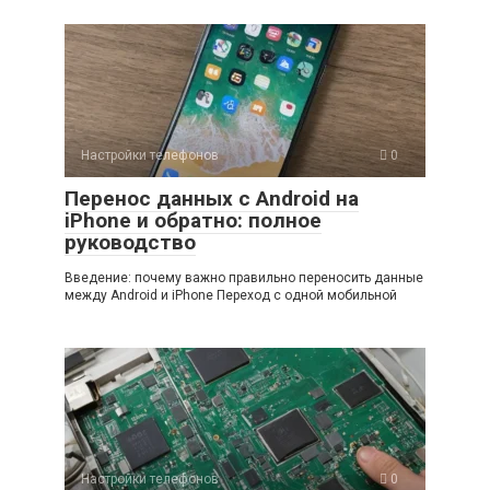
Настройки телефонов
0
Перенос данных с Android на
iPhone и обратно: полное
руководство
Введение: почему важно правильно переносить данные
между Android и iPhone Переход с одной мобильной
Настройки телефонов
0