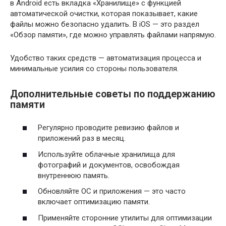
в Android есть вкладка «Хранилище» с функцией
автоматической очистки, которая показывает, какие
файлы можно безопасно удалить. В iOS — это раздел
«Обзор памяти», где можно управлять файлами напрямую.
Удобство таких средств — автоматизация процесса и
минимальные усилия со стороны пользователя.
Дополнительные советы по поддержанию
памяти
Регулярно проводите ревизию файлов и
приложений раз в месяц.
Используйте облачные хранилища для
фотографий и документов, освобождая
внутреннюю память.
Обновляйте ОС и приложения — это часто
включает оптимизацию памяти.
Применяйте сторонние утилиты для оптимизации