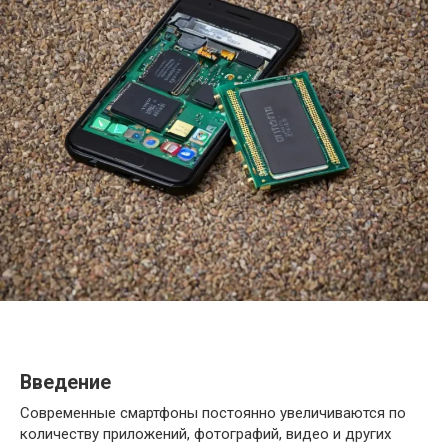
Введение
Современные смартфоны постоянно увеличиваются по
количеству приложений, фотографий, видео и других