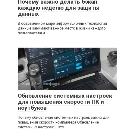
Почему важно делать бэкап
каждую неделю для защиты
данных
В современном мире информационных технологий
данные занимают важное место в жизни каждого
пользователя и
Настройки телефонов
0
Обновление системных настроек
для повышения скорости ПК и
ноутбуков
Почему обновление системных настроек важно для
повышения скорости компьютера Обновление
системных настроек — это