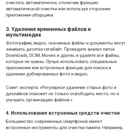
очистить автоматически, отключив функцию
автоматической очистки или используя сторонние
приложения-уборщики.
3. Удаление временных файлов и
мультимедиа
Фотографии, видео, скачанные файлы и документы могут
занимать десятки гигабайт. Проведите анализ папок
Downloads, DCIM, Movies и других, и удалите все файлы,
которые не нужны. Лучше использовать специальные
приложения или встроенные функции для поиска и
удаления дублированных фото и видео.
Совет эксперта: «Регулярное удаление старых фото и
дизлайков поможет не только освободить место, но и
улучшить организацию файлов.»
4. Использование встроенных средств очистки
Большинство современных смартфонов имеют
встроенные инструменты для очистки памяти. Например,