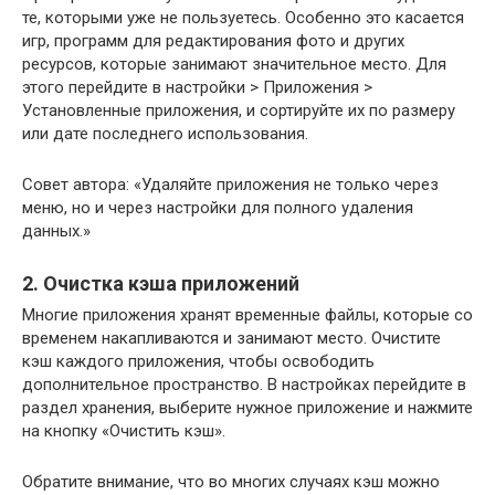
те, которыми уже не пользуетесь. Особенно это касается
игр, программ для редактирования фото и других
ресурсов, которые занимают значительное место. Для
этого перейдите в настройки > Приложения >
Установленные приложения, и сортируйте их по размеру
или дате последнего использования.
Совет автора: «Удаляйте приложения не только через
меню, но и через настройки для полного удаления
данных.»
2. Очистка кэша приложений
Многие приложения хранят временные файлы, которые со
временем накапливаются и занимают место. Очистите
кэш каждого приложения, чтобы освободить
дополнительное пространство. В настройках перейдите в
раздел хранения, выберите нужное приложение и нажмите
на кнопку «Очистить кэш».
Обратите внимание, что во многих случаях кэш можно