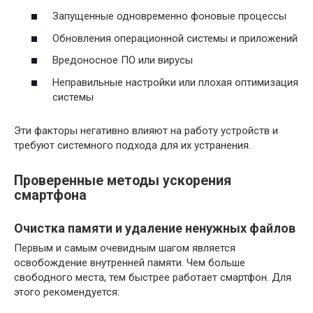
Запущенные одновременно фоновые процессы
Обновления операционной системы и приложений
Вредоносное ПО или вирусы
Неправильные настройки или плохая оптимизация
системы
Эти факторы негативно влияют на работу устройств и
требуют системного подхода для их устранения.
Проверенные методы ускорения
смартфона
Очистка памяти и удаление ненужных файлов
Первым и самым очевидным шагом является
освобождение внутренней памяти. Чем больше
свободного места, тем быстрее работает смартфон. Для
этого рекомендуется: