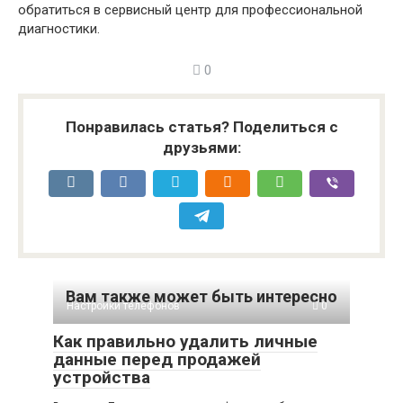
обратиться в сервисный центр для профессиональной
диагностики.
0
Понравилась статья? Поделиться с
друзьями:
Вам также может быть интересно
Настройки телефонов
0
Как правильно удалить личные
данные перед продажей
устройства