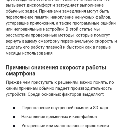
вызывает дискомфорт и затрудняет выполнение
обычных задач. Причинами замедления могут быть
переполнение памяти, накопление ненужных файлов,
устаревшие приложения, а также программные ошибки
или неправильные настройки. В этой статье мы
рассмотрим проверенные методы, которые помогут
вернуть вашему смартфону первоначальную скорость и
сделать его работу плавной и быстрой как в первые
месяцы использования.
Причины снижения скорости работы
смартфона
Прежде чем приступить к решениям, важно понять, по
каким причинам обычно падает производительность
устройств. Среди основных факторов выделяют:
Переполнение внутренней памяти и SD-карт
Накопление временных и кеш-файлов
Устаревшие или малополезные приложения