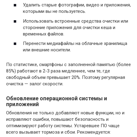
Удалить старые фотографии, видео и приложения,
которыми вы не пользуетесь.
Использовать встроенные средства очистки или
сторонние приложения для очистки кеша и
временных файлов.
Перенести медиафайлы на облачные хранилища
или внешние носители.
По статистике, смартфоны с заполненной памятью (более
85%) работают в 2-3 раза медленнее, чем те, где
свободный объем превышает 20%. Поэтому регулярная
очистка — залог скорости.
Обновление операционной системы и
приложений
Обновления не только добавляют новые функции, но и
исправляют ошибки, повышают безопасность и
оптимизируют работу системы. Устаревшее ПО чаще
всего вызывает тормоза и сбои. Рекомендуется: