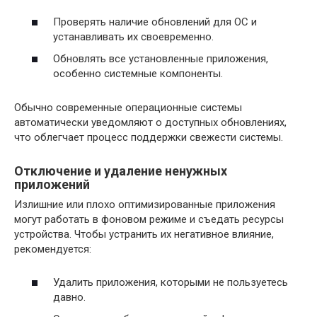
Проверять наличие обновлений для ОС и
устанавливать их своевременно.
Обновлять все установленные приложения,
особенно системные компоненты.
Обычно современные операционные системы
автоматически уведомляют о доступных обновлениях,
что облегчает процесс поддержки свежести системы.
Отключение и удаление ненужных
приложений
Излишние или плохо оптимизированные приложения
могут работать в фоновом режиме и съедать ресурсы
устройства. Чтобы устранить их негативное влияние,
рекомендуется:
Удалить приложения, которыми не пользуетесь
давно.