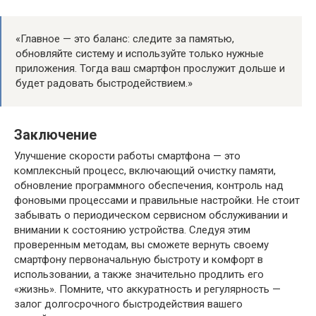
«Главное — это баланс: следите за памятью,
обновляйте систему и используйте только нужные
приложения. Тогда ваш смартфон прослужит дольше и
будет радовать быстродействием.»
Заключение
Улучшение скорости работы смартфона — это
комплексный процесс, включающий очистку памяти,
обновление программного обеспечения, контроль над
фоновыми процессами и правильные настройки. Не стоит
забывать о периодическом сервисном обслуживании и
внимании к состоянию устройства. Следуя этим
проверенным методам, вы сможете вернуть своему
смартфону первоначальную быстроту и комфорт в
использовании, а также значительно продлить его
«жизнь». Помните, что аккуратность и регулярность —
залог долгосрочного быстродействия вашего