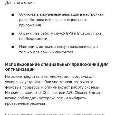
Для этого стоит:
Отключить визуальные анимации в настройках
разработчика или через специальные
приложения.
Ограничить работу служб GPS и Bluetooth при
необходимости.
Настроить автоматическую синхронизацию
только для важных аккаунтов.
Использование специальных приложений для
оптимизации
На рынке представлены множество программ для
ускорения устройств. Они чистят кеш, закрывают
фоновые процессы и оптимизируют работу системы.
Например, такие как CCleaner или AVG Cleaner. Однако
важно соблюдать осторожность и выбирать
проверенные решения.