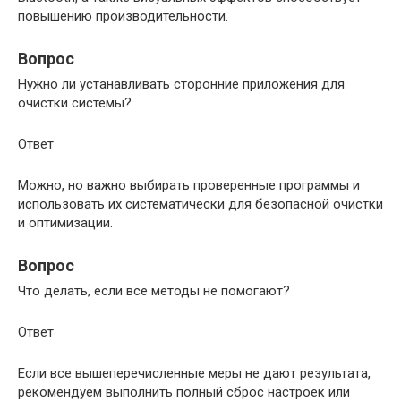
повышению производительности.
Вопрос
Нужно ли устанавливать сторонние приложения для
очистки системы?
Ответ
Можно, но важно выбирать проверенные программы и
использовать их систематически для безопасной очистки
и оптимизации.
Вопрос
Что делать, если все методы не помогают?
Ответ
Если все вышеперечисленные меры не дают результата,
рекомендуем выполнить полный сброс настроек или