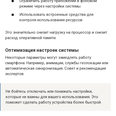
Ограничить работу приложений в фоновом
режиме через настройки системы.
Использовать встроенные средства для
контроля использования ресурсов.
Это значительно снизит нагрузку на процессор и снизит
расход оперативной памяти.
Оптимизация настроек системы
Некоторые параметры могут замедлять работу
смартфона. Например, анимации, службы геолокации или
автоматическая синхронизация. Совет и рекомендация
экспертов:
Не бойтесь отключать или понижать настройки,
которые не важны для вашего использования. Это
поможет сделать работу устройства более быстрой.