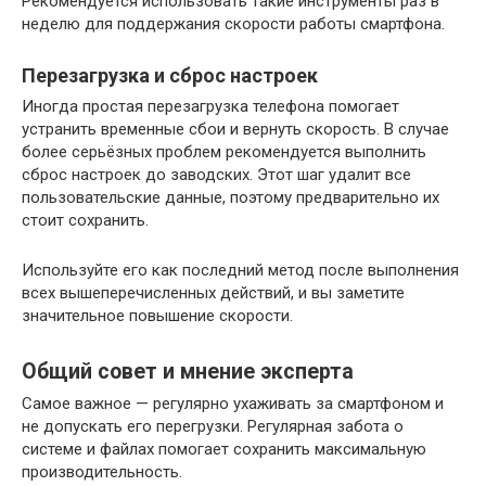
Рекомендуется использовать такие инструменты раз в
неделю для поддержания скорости работы смартфона.
Перезагрузка и сброс настроек
Иногда простая перезагрузка телефона помогает
устранить временные сбои и вернуть скорость. В случае
более серьёзных проблем рекомендуется выполнить
сброс настроек до заводских. Этот шаг удалит все
пользовательские данные, поэтому предварительно их
стоит сохранить.
Используйте его как последний метод после выполнения
всех вышеперечисленных действий, и вы заметите
значительное повышение скорости.
Общий совет и мнение эксперта
Самое важное — регулярно ухаживать за смартфоном и
не допускать его перегрузки. Регулярная забота о
системе и файлах помогает сохранить максимальную
производительность.