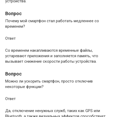
устройства.
Вопрос
Почему мой смартфон стал работать медленнее со
временем?
Ответ
Со временем накапливаются временные файлы,
устаревают приложения и заполняется память, что
вызывает снижение скорости работы устройства.
Вопрос
Можно ли ускорить смартфон, просто отключив
некоторые функции?
Ответ
Да, отключение ненужных служб, таких как GPS или
Bluetooth, а также визуальных эффектов способствует