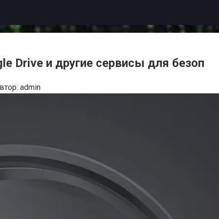
le Drive и другие сервисы для безоп
втор:
admin