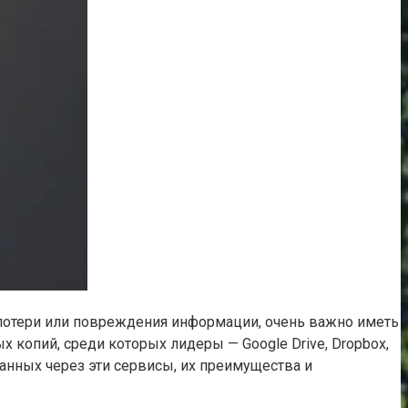
 потери или повреждения информации, очень важно иметь
 копий, среди которых лидеры — Google Drive, Dropbox,
данных через эти сервисы, их преимущества и