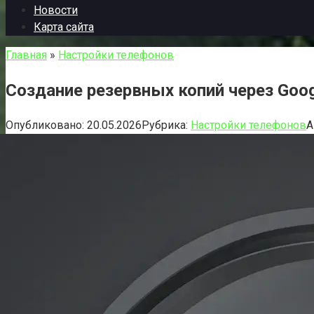
Новости
Карта сайта
Главная
»
Настройки телефонов
Создание резервных копий через Goog
Опубликовано:
20.05.2026
Рубрика:
Настройки телефонов
А