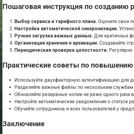
Пошаговая инструкция по созданию 
Выбор сервиса и тарифного плана.
Оцените свои по
Настройка автоматической синхронизации.
Устано
Ручная загрузка важных данных.
Для критичных фа
Организация хранения и архивации.
Создавайте стр
Периодическая проверка целостности.
Регулярно 
Практические советы по повышению
Используйте двухфакторную аутентификацию для до
Разделяйте важные файлы по нескольким службам д
Обновляйте резервные копии не реже одного раза в
Настройте автоматические уведомления о статусе р
Обучайте сотрудников и всех пользователей у пред
Заключение