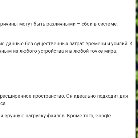
 Причины могут быть различными — сбои в системе,
е данные без существенных затрат времени и усилий. К
нным из любого устройства и в любой точке мира.
 расширенное пространство. Он идеально подходит для
cs.
 вручную загрузку файлов. Кроме того, Google