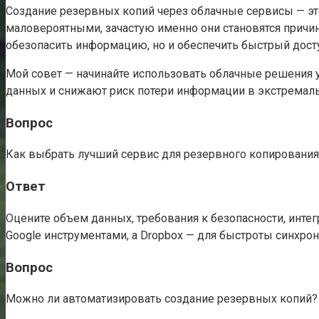
Создание резервных копий через облачные сервисы — эт
маловероятными, зачастую именно они становятся причино
обезопасить информацию, но и обеспечить быстрый досту
Мой совет — начинайте использовать облачные решения 
данных и снижают риск потери информации в экстремаль
Вопрос
Как выбрать лучший сервис для резервного копирования
Ответ
Оцените объем данных, требования к безопасности, интег
Google инструментами, а Dropbox — для быстроты синхрон
Вопрос
Можно ли автоматизировать создание резервных копий?