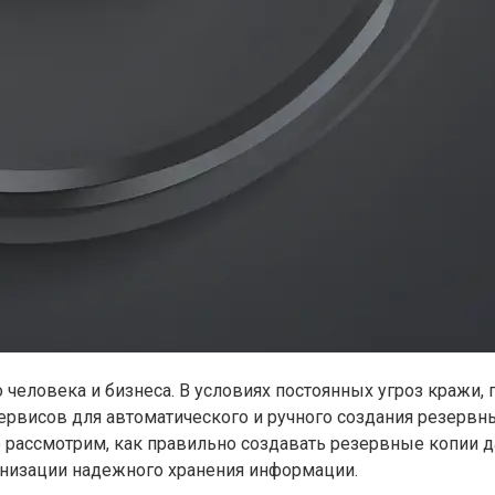
человека и бизнеса. В условиях постоянных угроз кражи,
рвисов для автоматического и ручного создания резервных
но рассмотрим, как правильно создавать резервные копии 
ганизации надежного хранения информации.