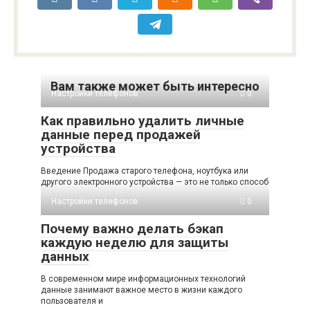
Вам также может быть интересно
Настройки телефонов
0
Как правильно удалить личные
данные перед продажей
устройства
Введение Продажа старого телефона, ноутбука или
другого электронного устройства — это не только способ
Настройки телефонов
0
Почему важно делать бэкап
каждую неделю для защиты
данных
В современном мире информационных технологий
данные занимают важное место в жизни каждого
пользователя и