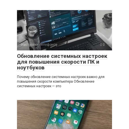
Настройки телефонов
0
Обновление системных настроек
для повышения скорости ПК и
ноутбуков
Почему обновление системных настроек важно для
повышения скорости компьютера Обновление
системных настроек — это