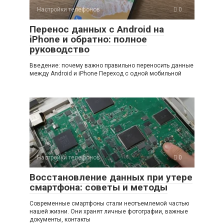
Настройки телефонов
0
Перенос данных с Android на
iPhone и обратно: полное
руководство
Введение: почему важно правильно переносить данные
между Android и iPhone Переход с одной мобильной
Настройки телефонов
0
Восстановление данных при утере
смартфона: советы и методы
Современные смартфоны стали неотъемлемой частью
нашей жизни. Они хранят личные фотографии, важные
документы, контакты