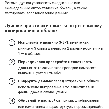
Рекомендуется установить ежедневные или
еженедельные автоматические бэкапы, а также
тестировать восстановление данных.
Лучшие практики и советы по резервному
копированию в облаке
Используйте правило 3-2-1
: имейте как
минимум 3 копии данных, на 2 разных носителях и
1 — в облаке.
Периодически проверяйте целостность
данных
: автоматические проверки помогают
выявить и устранить сбои.
Шифруйте данные
: перед отправкой в облако
используйте шифрование. Это защитит ваши
файлы даже в случае утечки.
Обновляйте настройки
: при масштабировании
или изменениях инфраструктуры пересматривайте