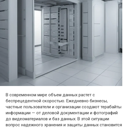
В современном мире объем данных растет с
беспрецедентной скоростью. Ежедневно бизнесы,
частные пользователи и организации создают терабайты
информации — от деловой документации и фотографий
до видеоматериалов и баз данных. В этой ситуации
вопрос надежного хранения и защиты данных становится