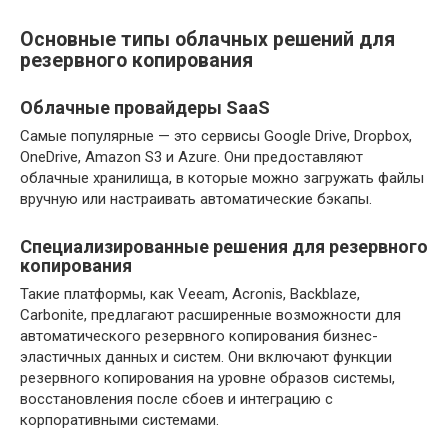
Основные типы облачных решений для
резервного копирования
Облачные провайдеры SaaS
Самые популярные — это сервисы Google Drive, Dropbox,
OneDrive, Amazon S3 и Azure. Они предоставляют
облачные хранилища, в которые можно загружать файлы
вручную или настраивать автоматические бэкапы.
Специализированные решения для резервного
копирования
Такие платформы, как Veeam, Acronis, Backblaze,
Carbonite, предлагают расширенные возможности для
автоматического резервного копирования бизнес-
эластичных данных и систем. Они включают функции
резервного копирования на уровне образов системы,
восстановления после сбоев и интеграцию с
корпоративными системами.