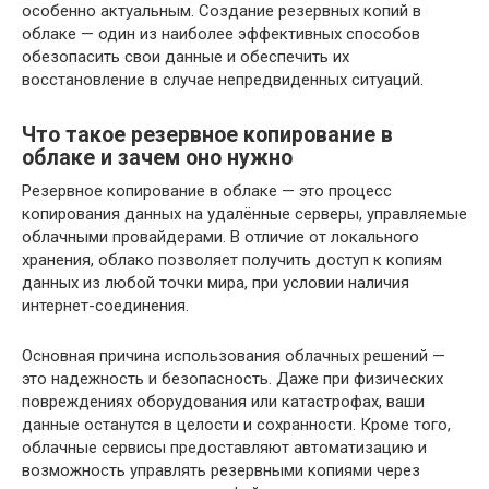
особенно актуальным. Создание резервных копий в
облаке — один из наиболее эффективных способов
обезопасить свои данные и обеспечить их
восстановление в случае непредвиденных ситуаций.
Что такое резервное копирование в
облаке и зачем оно нужно
Резервное копирование в облаке — это процесс
копирования данных на удалённые серверы, управляемые
облачными провайдерами. В отличие от локального
хранения, облако позволяет получить доступ к копиям
данных из любой точки мира, при условии наличия
интернет-соединения.
Основная причина использования облачных решений —
это надежность и безопасность. Даже при физических
повреждениях оборудования или катастрофах, ваши
данные останутся в целости и сохранности. Кроме того,
облачные сервисы предоставляют автоматизацию и
возможность управлять резервными копиями через