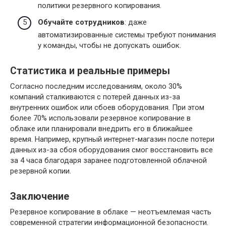
политики резервного копирования.
Обучайте сотрудников
: даже
автоматизированные системы требуют понимания
у команды, чтобы не допускать ошибок.
Статистика и реальные примеры
Согласно последним исследованиям, около 30%
компаний сталкиваются с потерей данных из-за
внутренних ошибок или сбоев оборудования. При этом
более 70% использовали резервное копирование в
облаке или планировали внедрить его в ближайшее
время. Например, крупный интернет-магазин после потери
данных из-за сбоя оборудования смог восстановить все
за 4 часа благодаря заранее подготовленной облачной
резервной копии.
Заключение
Резервное копирование в облаке — неотъемлемая часть
современной стратегии информационной безопасности.