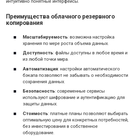
интуитивно понятные интерфейсы.
Преимущества облачного резервного
копирования
Масштабируемость
: возможна настройка
хранения по мере роста объема данных.
Доступность
: файлы доступны в любое время и
из любой точки мира.
Автоматизация
: настройки автоматического
бэкапа позволяют не забывать о необходимости
сохранения данных.
Безопасность
: современные сервисы
используют шифрование и аутентификацию для
защиты данных.
Стоимость
: платные планы позволяют выбирать
оптимальную цену для конкретных потребностей,
без инвестирования в собственное
оборудование.