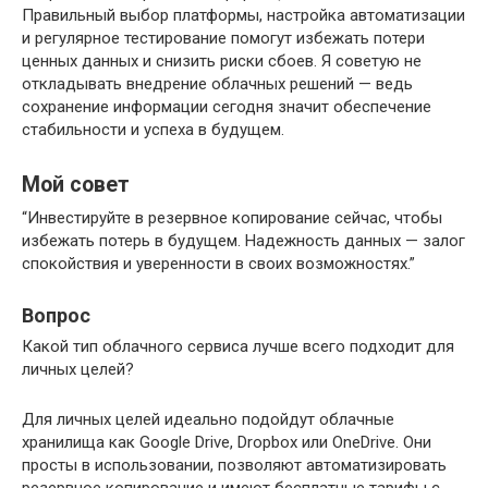
Правильный выбор платформы, настройка автоматизации
и регулярное тестирование помогут избежать потери
ценных данных и снизить риски сбоев. Я советую не
откладывать внедрение облачных решений — ведь
сохранение информации сегодня значит обеспечение
стабильности и успеха в будущем.
Мой совет
“Инвестируйте в резервное копирование сейчас, чтобы
избежать потерь в будущем. Надежность данных — залог
спокойствия и уверенности в своих возможностях.”
Вопрос
Какой тип облачного сервиса лучше всего подходит для
личных целей?
Для личных целей идеально подойдут облачные
хранилища как Google Drive, Dropbox или OneDrive. Они
просты в использовании, позволяют автоматизировать