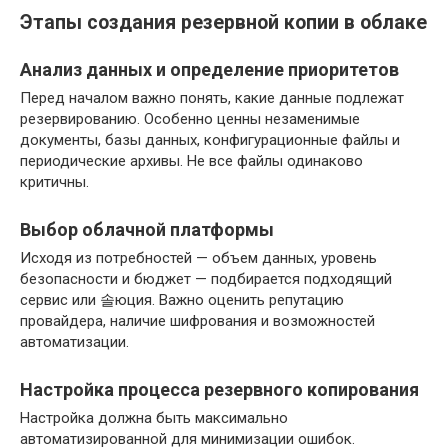
Этапы создания резервной копии в облаке
Анализ данных и определение приоритетов
Перед началом важно понять, какие данные подлежат
резервированию. Особенно ценны незаменимые
документы, базы данных, конфигурационные файлы и
периодические архивы. Не все файлы одинаково
критичны.
Выбор облачной платформы
Исходя из потребностей — объем данных, уровень
безопасности и бюджет — подбирается подходящий
сервис или 솔юция. Важно оценить репутацию
провайдера, наличие шифрования и возможностей
автоматизации.
Настройка процесса резервного копирования
Настройка должна быть максимально
автоматизированной для минимизации ошибок.