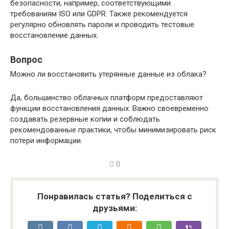
безопасности, например, соответствующими
требованиям ISO или GDPR. Также рекомендуется
регулярно обновлять пароли и проводить тестовые
восстановление данных.
Вопрос
Можно ли восстановить утерянные данные из облака?
Да, большинство облачных платформ предоставляют
функции восстановления данных. Важно своевременно
создавать резервные копии и соблюдать
рекомендованные практики, чтобы минимизировать риск
потери информации.
0
Понравилась статья? Поделиться с
друзьями: