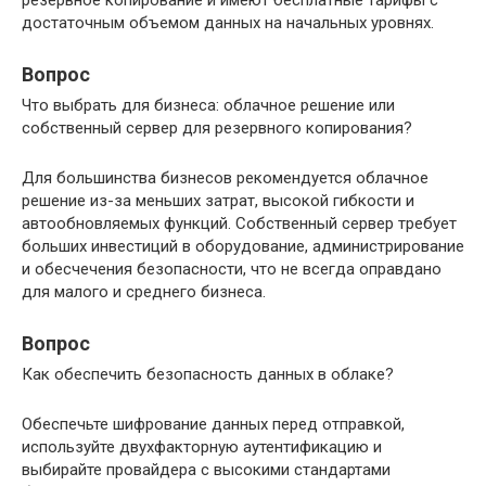
резервное копирование и имеют бесплатные тарифы с
достаточным объемом данных на начальных уровнях.
Вопрос
Что выбрать для бизнеса: облачное решение или
собственный сервер для резервного копирования?
Для большинства бизнесов рекомендуется облачное
решение из-за меньших затрат, высокой гибкости и
автообновляемых функций. Собственный сервер требует
больших инвестиций в оборудование, администрирование
и обесчечения безопасности, что не всегда оправдано
для малого и среднего бизнеса.
Вопрос
Как обеспечить безопасность данных в облаке?
Обеспечьте шифрование данных перед отправкой,
используйте двухфакторную аутентификацию и
выбирайте провайдера с высокими стандартами