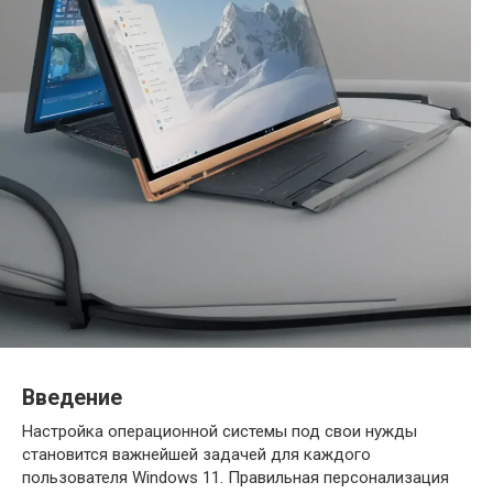
Введение
Настройка операционной системы под свои нужды
становится важнейшей задачей для каждого
пользователя Windows 11. Правильная персонализация