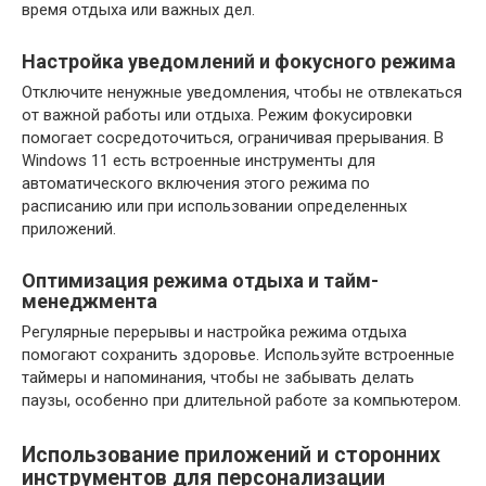
время отдыха или важных дел.
Настройка уведомлений и фокусного режима
Отключите ненужные уведомления, чтобы не отвлекаться
от важной работы или отдыха. Режим фокусировки
помогает сосредоточиться, ограничивая прерывания. В
Windows 11 есть встроенные инструменты для
автоматического включения этого режима по
расписанию или при использовании определенных
приложений.
Оптимизация режима отдыха и тайм-
менеджмента
Регулярные перерывы и настройка режима отдыха
помогают сохранить здоровье. Используйте встроенные
таймеры и напоминания, чтобы не забывать делать
паузы, особенно при длительной работе за компьютером.
Использование приложений и сторонних
инструментов для персонализации