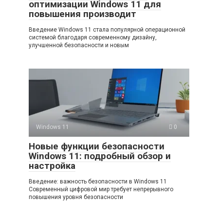
оптимизации Windows 11 для
повышения производит
Введение Windows 11 стала популярной операционной
системой благодаря современному дизайну,
улучшенной безопасности и новым
Windows 11
0
Новые функции безопасности
Windows 11: подробный обзор и
настройка
Введение: важность безопасности в Windows 11
Современный цифровой мир требует непрерывного
повышения уровня безопасности