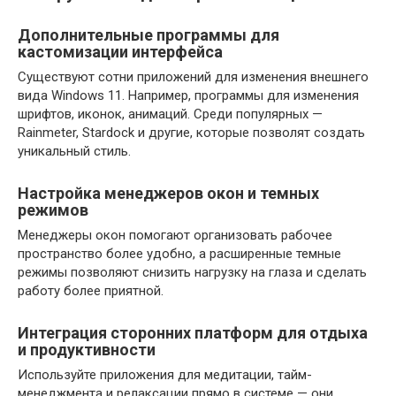
Дополнительные программы для
кастомизации интерфейса
Существуют сотни приложений для изменения внешнего
вида Windows 11. Например, программы для изменения
шрифтов, иконок, анимаций. Среди популярных —
Rainmeter, Stardock и другие, которые позволят создать
уникальный стиль.
Настройка менеджеров окон и темных
режимов
Менеджеры окон помогают организовать рабочее
пространство более удобно, а расширенные темные
режимы позволяют снизить нагрузку на глаза и сделать
работу более приятной.
Интеграция сторонних платформ для отдыха
и продуктивности
Используйте приложения для медитации, тайм-
менеджмента и релаксации прямо в системе — они