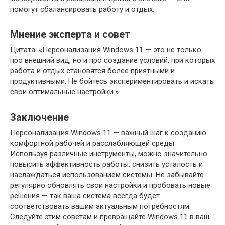
помогут сбалансировать работу и отдых.
Мнение эксперта и совет
Цитата: «Персонализация Windows 11 — это не только
про внешний вид, но и про создание условий, при которых
работа и отдых становятся более приятными и
продуктивными. Не бойтесь экспериментировать и искать
свои оптимальные настройки.»
Заключение
Персонализация Windows 11 — важный шаг к созданию
комфортной рабочей и расслабляющей среды.
Используя различные инструменты, можно значительно
повысить эффективность работы, снизить усталость и
наслаждаться использованием системы. Не забывайте
регулярно обновлять свои настройки и пробовать новые
решения — так ваша система всегда будет
соответствовать вашим актуальным потребностям.
Следуйте этим советам и превращайте Windows 11 в ваш