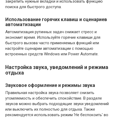
закрепить нужные вкладки и использовать функцию
поиска для быстрого доступа.
Использование горячих клавиш и сценариев
автоматизации
Автоматизация рутинных задач снижает стресс и
экономит время. Используйте горячие клавиши для
быстрого вызова часто применяемых функций или
настройте сценарии автоматизации с помощью
встроенных средств Windows или Power Automate.
Настройка звука, уведомлений и режима
отдыха
Звуковое оформление и режимы звука
Правильная настройка звука позволяет снизить
утомляемость и обеспечить спокойствие. В разделе
звуков можно выбрать подходящие звуки уведомлений
или выключить их полностью для отдыха. Также
рекомендуется использовать режим ‘Не беспокоить’ во