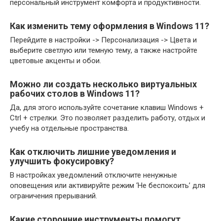
персональный инструмент комфорта и продуктивности.
Как изменить тему оформления в Windows 11?
Перейдите в настройки -> Персонализация -> Цвета и
выберите светлую или темную тему, а также настройте
цветовые акценты и обои.
Можно ли создать несколько виртуальных
рабочих столов в Windows 11?
Да, для этого используйте сочетание клавиш Windows +
Ctrl + стрелки. Это позволяет разделить работу, отдых и
учебу на отдельные пространства.
Как отключить лишние уведомления и
улучшить фокусировку?
В настройках уведомлений отключите ненужные
оповещения или активируйте режим ‘Не беспокоить’ для
ограничения прерываний.
Какие сторонние инструменты помогут