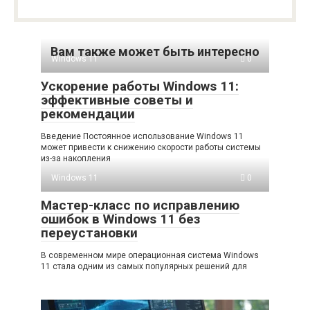
Вам также может быть интересно
Windows 11
0
Ускорение работы Windows 11:
эффективные советы и
рекомендации
Введение Постоянное использование Windows 11
может привести к снижению скорости работы системы
из-за накопления
Windows 11
0
Мастер-класс по исправлению
ошибок в Windows 11 без
переустановки
В современном мире операционная система Windows
11 стала одним из самых популярных решений для