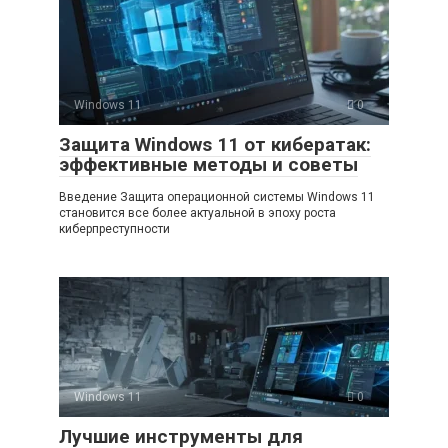
Windows 11
0
Защита Windows 11 от кибератак:
эффективные методы и советы
Введение Защита операционной системы Windows 11
становится все более актуальной в эпоху роста
киберпреступности
Windows 11
0
Лучшие инструменты для