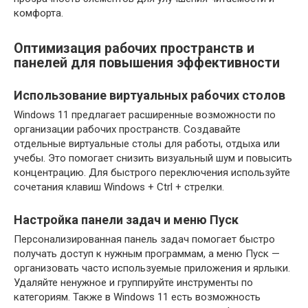
комфорта.
Оптимизация рабочих пространств и
панелей для повышения эффективности
Использование виртуальных рабочих столов
Windows 11 предлагает расширенные возможности по
организации рабочих пространств. Создавайте
отдельные виртуальные столы для работы, отдыха или
учебы. Это помогает снизить визуальный шум и повысить
концентрацию. Для быстрого переключения используйте
сочетания клавиш Windows + Ctrl + стрелки.
Настройка панели задач и меню Пуск
Персонализированная панель задач помогает быстро
получать доступ к нужным программам, а меню Пуск —
организовать часто используемые приложения и ярлыки.
Удаляйте ненужное и группируйте инструменты по
категориям. Также в Windows 11 есть возможность