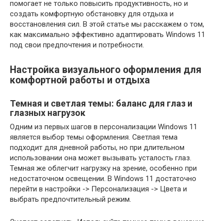
помогает не только повысить продуктивность, но и
создать комфортную обстановку для отдыха и
восстановления сил. В этой статье мы расскажем о том,
как максимально эффективно адаптировать Windows 11
под свои предпочтения и потребности.
Настройка визуального оформления для
комфортной работы и отдыха
Темная и светлая темы: баланс для глаз и
глазных нагрузок
Одним из первых шагов в персонализации Windows 11
является выбор темы оформления. Светлая тема
подходит для дневной работы, но при длительном
использовании она может вызывать усталость глаз.
Темная же облегчит нагрузку на зрение, особенно при
недостаточном освещении. В Windows 11 достаточно
перейти в настройки -> Персонализация -> Цвета и
выбрать предпочтительный режим.