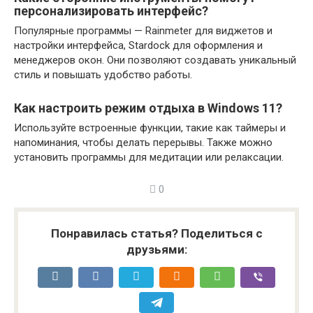
персонализировать интерфейс?
Популярные программы — Rainmeter для виджетов и
настройки интерфейса, Stardock для оформления и
менеджеров окон. Они позволяют создавать уникальный
стиль и повышать удобство работы.
Как настроить режим отдыха в Windows 11?
Используйте встроенные функции, такие как таймеры и
напоминания, чтобы делать перерывы. Также можно
установить программы для медитации или релаксации.
0
Понравилась статья? Поделиться с
друзьями: