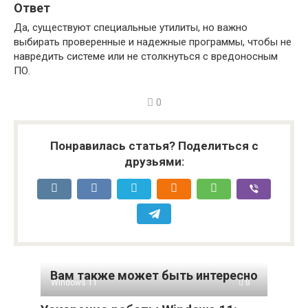
Ответ
Да, существуют специальные утилиты, но важно
выбирать проверенные и надежные программы, чтобы не
навредить системе или не столкнуться с вредоносным
ПО.
0
Понравилась статья? Поделиться с
друзьями:
Вам также может быть интересно
Windows 11
0