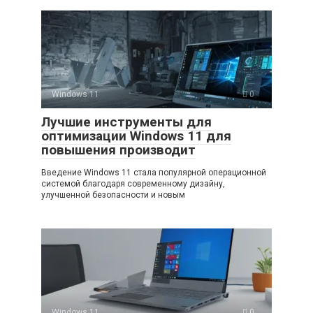
Windows 11
0
Лучшие инструменты для
оптимизации Windows 11 для
повышения производит
Введение Windows 11 стала популярной операционной
системой благодаря современному дизайну,
улучшенной безопасности и новым
Windows 11
0