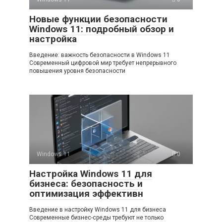
Новые функции безопасности
Windows 11: подробный обзор и
настройка
Введение: важность безопасности в Windows 11
Современный цифровой мир требует непрерывного
повышения уровня безопасности
Windows 11
0
Настройка Windows 11 для
бизнеса: безопасность и
оптимизация эффективн
Введение в настройку Windows 11 для бизнеса
Современные бизнес-среды требуют не только