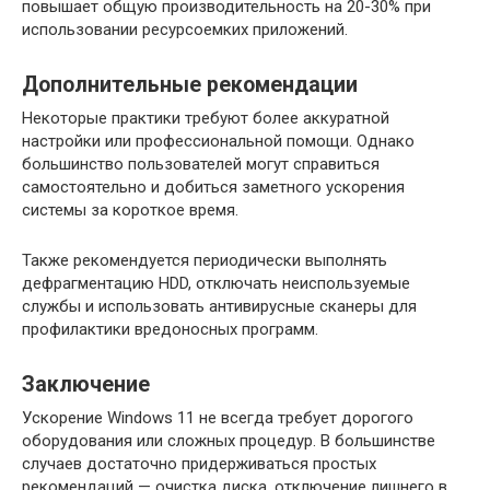
повышает общую производительность на 20-30% при
использовании ресурсоемких приложений.
Дополнительные рекомендации
Некоторые практики требуют более аккуратной
настройки или профессиональной помощи. Однако
большинство пользователей могут справиться
самостоятельно и добиться заметного ускорения
системы за короткое время.
Также рекомендуется периодически выполнять
дефрагментацию HDD, отключать неиспользуемые
службы и использовать антивирусные сканеры для
профилактики вредоносных программ.
Заключение
Ускорение Windows 11 не всегда требует дорогого
оборудования или сложных процедур. В большинстве
случаев достаточно придерживаться простых
рекомендаций — очистка диска, отключение лишнего в