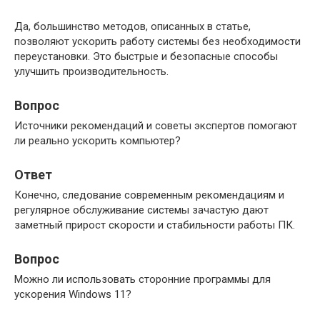
Да, большинство методов, описанных в статье,
позволяют ускорить работу системы без необходимости
переустановки. Это быстрые и безопасные способы
улучшить производительность.
Вопрос
Источники рекомендаций и советы экспертов помогают
ли реально ускорить компьютер?
Ответ
Конечно, следование современным рекомендациям и
регулярное обслуживание системы зачастую дают
заметный прирост скорости и стабильности работы ПК.
Вопрос
Можно ли использовать сторонние программы для
ускорения Windows 11?