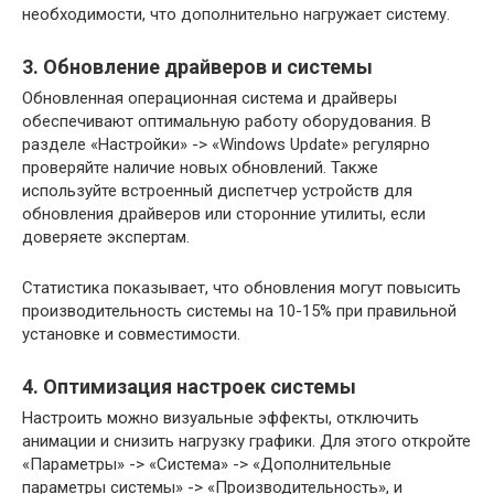
необходимости, что дополнительно нагружает систему.
3. Обновление драйверов и системы
Обновленная операционная система и драйверы
обеспечивают оптимальную работу оборудования. В
разделе «Настройки» -> «Windows Update» регулярно
проверяйте наличие новых обновлений. Также
используйте встроенный диспетчер устройств для
обновления драйверов или сторонние утилиты, если
доверяете экспертам.
Статистика показывает, что обновления могут повысить
производительность системы на 10-15% при правильной
установке и совместимости.
4. Оптимизация настроек системы
Настроить можно визуальные эффекты, отключить
анимации и снизить нагрузку графики. Для этого откройте
«Параметры» -> «Система» -> «Дополнительные
параметры системы» -> «Производительность», и