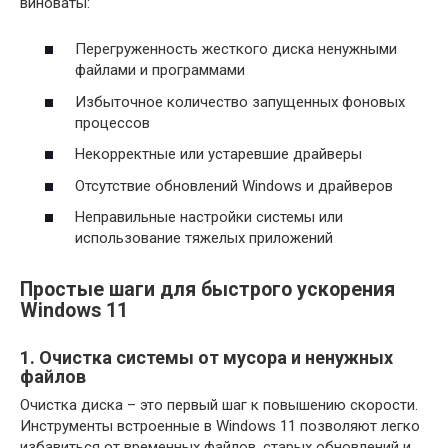
виноваты:
Перегруженность жесткого диска ненужными
файлами и программами
Избыточное количество запущенных фоновых
процессов
Некорректные или устаревшие драйверы
Отсутствие обновлений Windows и драйверов
Неправильные настройки системы или
использование тяжелых приложений
Простые шаги для быстрого ускорения
Windows 11
1. Очистка системы от мусора и ненужных
файлов
Очистка диска – это первый шаг к повышению скорости.
Инструменты встроенные в Windows 11 позволяют легко
избавиться от временных файлов, старых обновлений и