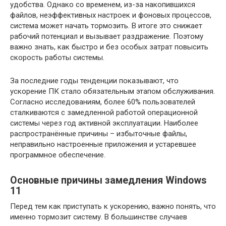
удобства. Однако со временем, из-за накопившихся
файлов, неэффективных настроек и фоновых процессов,
система может начать тормозить. В итоге это снижает
рабочий потенциал и вызывает раздражение. Поэтому
важно знать, как быстро и без особых затрат повысить
скорость работы системы.
За последние годы тенденции показывают, что
ускорение ПК стало обязательным этапом обслуживания.
Согласно исследованиям, более 60% пользователей
сталкиваются с замедленной работой операционной
системы через год активной эксплуатации. Наиболее
распространённые причины – избыточные файлы,
неправильно настроенные приложения и устаревшее
программное обеспечение.
Основные причины замедления Windows
11
Перед тем как приступать к ускорению, важно понять, что
именно тормозит систему. В большинстве случаев