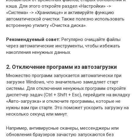
кэша. Для этого откройте раздел «Настройки» ->
«Система» -> «Хранилище» и активируйте функцию
автоматической очистки. Также полезно использовать
встроенную утилиту «Очистка диска».
Рекомендуемый совет:
Регулярно очищайте файлы
через автоматические инструменты, чтобы избежать
накопления ненужных данных.
2. Отключение программ из автозагрузки
Множество программ запускается автоматически при
загрузке Windows, что значительно замедляет старт
системы. Для отключения ненужных программ откройте
диспетчер задач (Ctrl + Shift + Esc), перейдите на вкладку
«Авто-загрузка» и отключите программы, которые не
нужны вам при старте. Это поможет ускорить загрузку на
несколько секунд или минут.
Например, антивирусные сканеры, мессенджеры или
обновления браузеров зачастую запускаются без