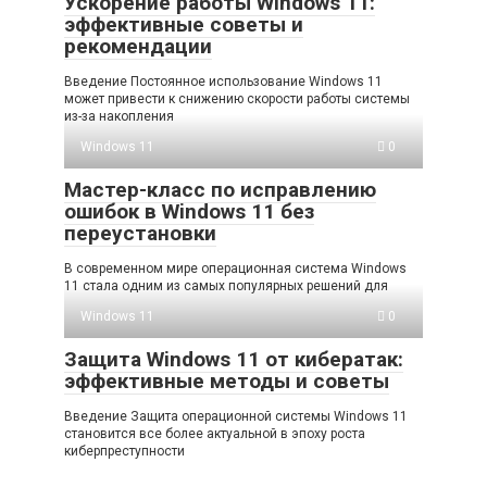
Ускорение работы Windows 11:
эффективные советы и
рекомендации
Введение Постоянное использование Windows 11
может привести к снижению скорости работы системы
из-за накопления
Windows 11
0
Мастер-класс по исправлению
ошибок в Windows 11 без
переустановки
В современном мире операционная система Windows
11 стала одним из самых популярных решений для
Windows 11
0
Защита Windows 11 от кибератак:
эффективные методы и советы
Введение Защита операционной системы Windows 11
становится все более актуальной в эпоху роста
киберпреступности