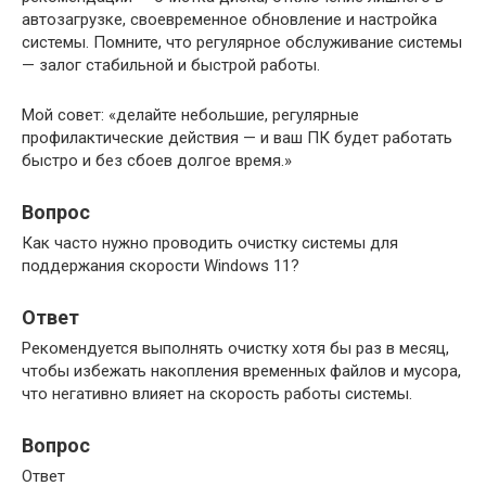
автозагрузке, своевременное обновление и настройка
системы. Помните, что регулярное обслуживание системы
— залог стабильной и быстрой работы.
Мой совет: «делайте небольшие, регулярные
профилактические действия — и ваш ПК будет работать
быстро и без сбоев долгое время.»
Вопрос
Как часто нужно проводить очистку системы для
поддержания скорости Windows 11?
Ответ
Рекомендуется выполнять очистку хотя бы раз в месяц,
чтобы избежать накопления временных файлов и мусора,
что негативно влияет на скорость работы системы.
Вопрос
Ответ