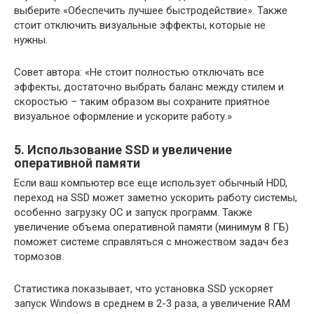
выберите «Обеспечить лучшее быстродействие». Также
стоит отключить визуальные эффекты, которые не
нужны.
Совет автора: «Не стоит полностью отключать все
эффекты, достаточно выбрать баланс между стилем и
скоростью – таким образом вы сохраните приятное
визуальное оформление и ускорите работу.»
5. Использование SSD и увеличение
оперативной памяти
Если ваш компьютер все еще использует обычный HDD,
переход на SSD может заметно ускорить работу системы,
особенно загрузку ОС и запуск программ. Также
увеличение объема оперативной памяти (минимум 8 ГБ)
поможет системе справляться с множеством задач без
тормозов.
Статистика показывает, что установка SSD ускоряет
запуск Windows в среднем в 2-3 раза, а увеличение RAM