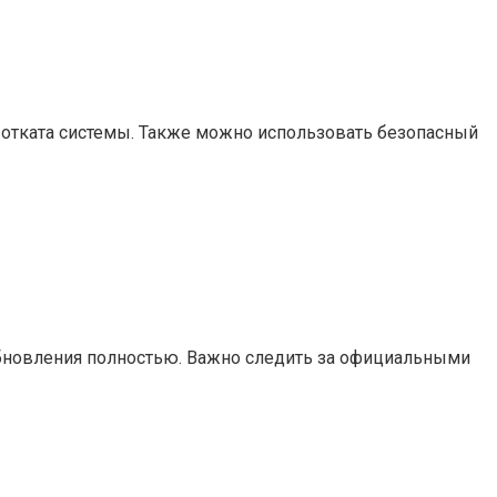
 отката системы. Также можно использовать безопасный
обновления полностью. Важно следить за официальными