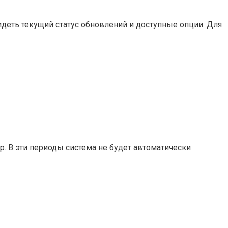
деть текущий статус обновлений и доступные опции. Для
. В эти периоды система не будет автоматически