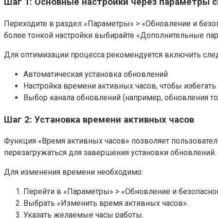
Шаг 1: Основные настройки через параметры 
Переходите в раздел «Параметры» > «Обновление и безоп
более тонкой настройки выбирайте «Дополнительные па
Для оптимизации процесса рекомендуется включить сл
Автоматическая установка обновлений
Настройка времени активных часов, чтобы избегать
Выбор канала обновлений (например, обновления т
Шаг 2: Установка времени активных часов
Функция «Время активных часов» позволяет пользователю
перезагружаться для завершения установки обновлений.
Для изменения времени необходимо:
Перейти в «Параметры» > «Обновление и безопаснос
Выбрать «Изменить время активных часов».
Указать желаемые часы работы.