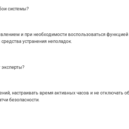
сбои системы?
овлением и при необходимости воспользоваться функцией
 средства устранения неполадок.
 эксперты?
ений, настраивать время активных часов и не отключать 
тчи безопасности.