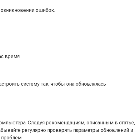
 возникновении ошибок.
с время.
строить систему так, чтобы она обновлялась
компьютера. Следуя рекомендациям, описанным в статье,
абывайте регулярно проверять параметры обновлений и
 проблем.