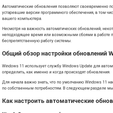
Автоматические обновления позволяют своевременно пол
устаревшие версии программного обеспечения, в том ч
вашего компьютера.
Несмотря на важность автоматических обновлений, неко
неподходящее время или возможными сбоями в работе по
беспрепятственную работу системы.
Общий обзор настройки обновлений W
Windows 11 использует службу Windows Update для автом
определить, как именно и когда происходят обновления.
Для начала важно знать, что по умолчанию Windows 11 н
по собственным потребностям. В следующем разделе мы 
Как настроить автоматические обнов