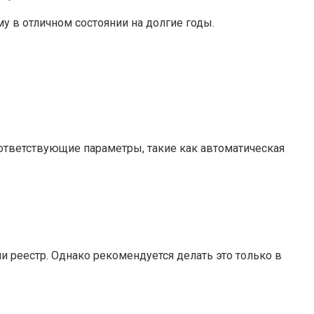
у в отличном состоянии на долгие годы.
ответствующие параметры, такие как автоматическая
 реестр. Однако рекомендуется делать это только в