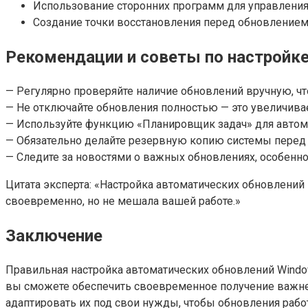
Использование сторонних программ для управления
Создание точки восстановления перед обновлением 
Рекомендации и советы по настройк
— Регулярно проверяйте наличие обновлений вручную, чт
— Не отключайте обновления полностью — это увеличивае
— Используйте функцию «Планировщик задач» для автома
— Обязательно делайте резервную копию системы перед
— Следите за новостями о важных обновлениях, особенно
Цитата эксперта: «Настройка автоматических обновлений
своевременно, но не мешала вашей работе.»
Заключение
Правильная настройка автоматических обновлений Window
вы сможете обеспечить своевременное получение важне
адаптировать их под свои нужды, чтобы обновления рабо