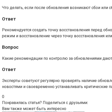
Что делать, если после обновления возникают сбои или 
Ответ
Рекомендуется создать точку восстановления перед обн
режим и восстановление через точку восстановления или
Вопрос
Какие рекомендации по контролю за обновлениями дают
Ответ
Эксперты советуют регулярно проверять наличие обновл
новостями и своевременно устанавливать критические па
0
Понравилась статья? Поделиться с друзьями:
Вам также может быть интересно