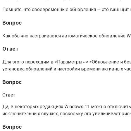
Помните, что своевременные обновления — это ваш щит п
Вопрос
Как обычно настраивается автоматическое обновление W
Ответ
Для этого переходим в «Параметры» > «Обновление и бе
установка обновлений и настройки времени активных час
Вопрос
Ответ
Да, в некоторых редакциях Windows 11 можно отключить 
исключительных случаях, поскольку это увеличивает рис
Вопрос